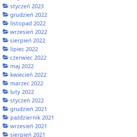
styczeń 2023
grudzień 2022
listopad 2022
wrzesień 2022
sierpień 2022
lipiec 2022
czerwiec 2022
maj 2022
kwiecień 2022
marzec 2022
luty 2022
styczeń 2022
grudzień 2021
październik 2021
wrzesień 2021
sierpień 2021