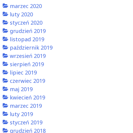
marzec 2020
luty 2020
styczeń 2020
grudzień 2019
listopad 2019
październik 2019
wrzesień 2019
sierpień 2019
lipiec 2019
czerwiec 2019
maj 2019
kwiecień 2019
marzec 2019
luty 2019
styczeń 2019
grudzień 2018