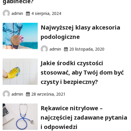
gabinecie?
admin
4 sierpnia, 2024
Najwyższej klasy akcesoria
podologiczne
admin
20 listopada, 2020
Jakie środki czystości
stosować, aby Twój dom być
czysty i bezpieczny?
admin
28 września, 2021
Rękawice nitrylowe –
najczęściej zadawane pytania
i odpowiedzi