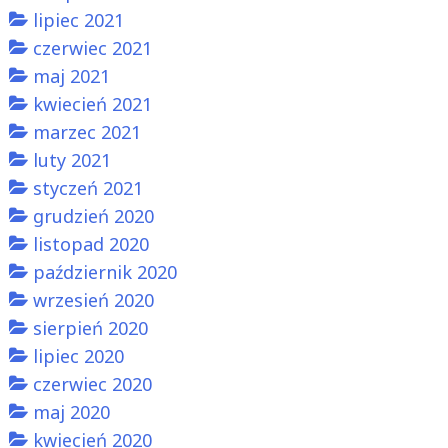
lipiec 2021
czerwiec 2021
maj 2021
kwiecień 2021
marzec 2021
luty 2021
styczeń 2021
grudzień 2020
listopad 2020
październik 2020
wrzesień 2020
sierpień 2020
lipiec 2020
czerwiec 2020
maj 2020
kwiecień 2020