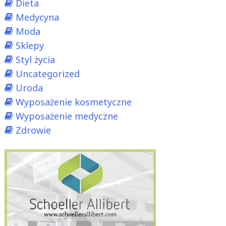
Dieta
Medycyna
Moda
Sklepy
Styl życia
Uncategorized
Uroda
Wyposażenie kosmetyczne
Wyposażenie medyczne
Zdrowie