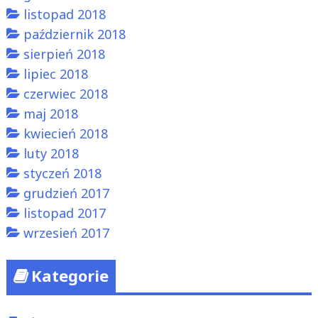
listopad 2018
październik 2018
sierpień 2018
lipiec 2018
czerwiec 2018
maj 2018
kwiecień 2018
luty 2018
styczeń 2018
grudzień 2017
listopad 2017
wrzesień 2017
Kategorie