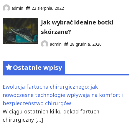
admin
22 sierpnia, 2022
Jak wybrać idealne botki
skórzane?
admin
28 grudnia, 2020
Ostatnie wpisy
Ewolucja fartucha chirurgicznego: jak
nowoczesne technologie wpływają na komfort i
bezpieczeństwo chirurgów
W ciągu ostatnich kilku dekad fartuch
chirurgiczny
[…]