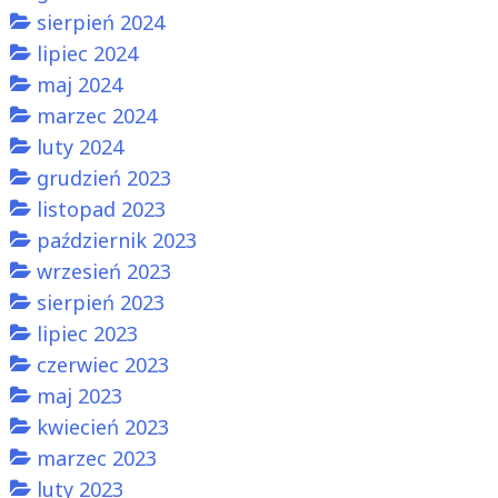
sierpień 2024
lipiec 2024
maj 2024
marzec 2024
luty 2024
grudzień 2023
listopad 2023
październik 2023
wrzesień 2023
sierpień 2023
lipiec 2023
czerwiec 2023
maj 2023
kwiecień 2023
marzec 2023
luty 2023