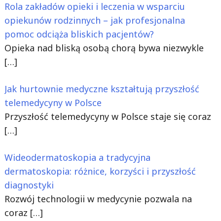
Rola zakładów opieki i leczenia w wsparciu
opiekunów rodzinnych – jak profesjonalna
pomoc odciąża bliskich pacjentów?
Opieka nad bliską osobą chorą bywa niezwykle
[…]
Jak hurtownie medyczne kształtują przyszłość
telemedycyny w Polsce
Przyszłość telemedycyny w Polsce staje się coraz
[…]
Wideodermatoskopia a tradycyjna
dermatoskopia: różnice, korzyści i przyszłość
diagnostyki
Rozwój technologii w medycynie pozwala na
coraz
[…]