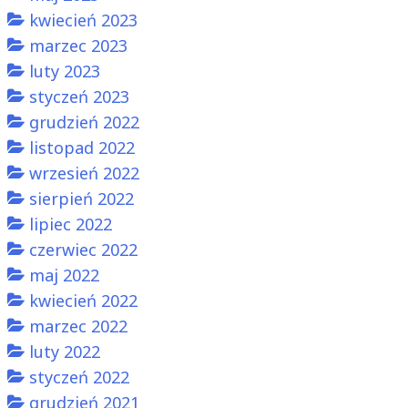
kwiecień 2023
marzec 2023
luty 2023
styczeń 2023
grudzień 2022
listopad 2022
wrzesień 2022
sierpień 2022
lipiec 2022
czerwiec 2022
maj 2022
kwiecień 2022
marzec 2022
luty 2022
styczeń 2022
grudzień 2021