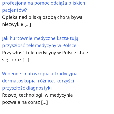
profesjonalna pomoc odciąża bliskich
pacjentów?
Opieka nad bliską osobą chorą bywa
niezwykle
[…]
Jak hurtownie medyczne kształtują
przyszłość telemedycyny w Polsce
Przyszłość telemedycyny w Polsce staje
się coraz
[…]
Wideodermatoskopia a tradycyjna
dermatoskopia: różnice, korzyści i
przyszłość diagnostyki
Rozwój technologii w medycynie
pozwala na coraz
[…]