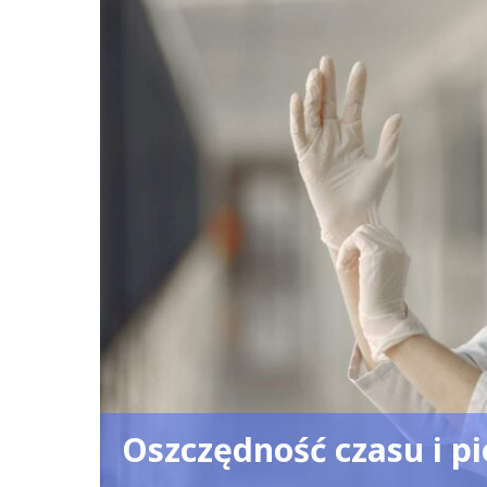
Oszczędność czasu i pi