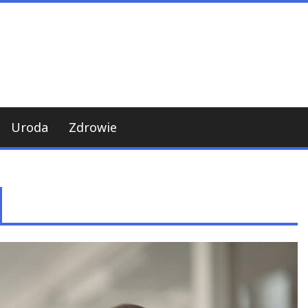
Uroda
Zdrowie