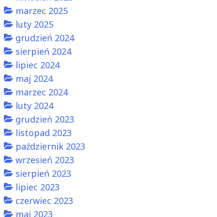
marzec 2025
luty 2025
grudzień 2024
sierpień 2024
lipiec 2024
maj 2024
marzec 2024
luty 2024
grudzień 2023
listopad 2023
październik 2023
wrzesień 2023
sierpień 2023
lipiec 2023
czerwiec 2023
maj 2023