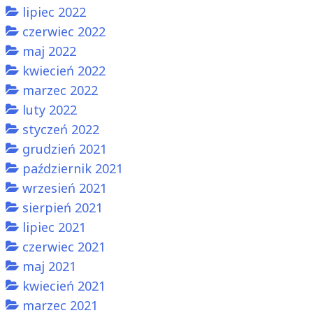
lipiec 2022
czerwiec 2022
maj 2022
kwiecień 2022
marzec 2022
luty 2022
styczeń 2022
grudzień 2021
październik 2021
wrzesień 2021
sierpień 2021
lipiec 2021
czerwiec 2021
maj 2021
kwiecień 2021
marzec 2021