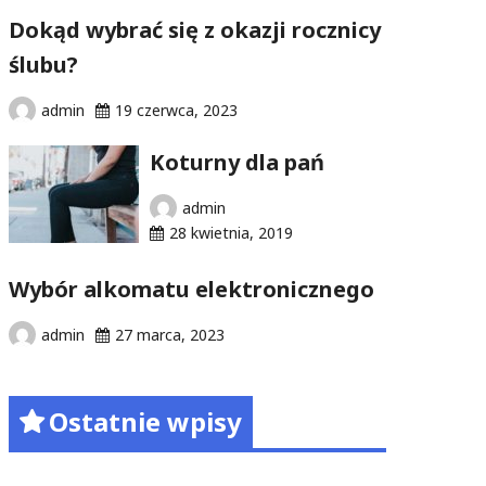
Dokąd wybrać się z okazji rocznicy
ślubu?
admin
19 czerwca, 2023
Koturny dla pań
admin
28 kwietnia, 2019
Wybór alkomatu elektronicznego
admin
27 marca, 2023
Ostatnie wpisy