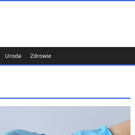
Uroda
Zdrowie