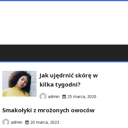
Jak ujędrnić skórę w
kilka tygodni?
admin
25 marca, 2020
Smakołyki z mrożonych owoców
admin
20 marca, 2023