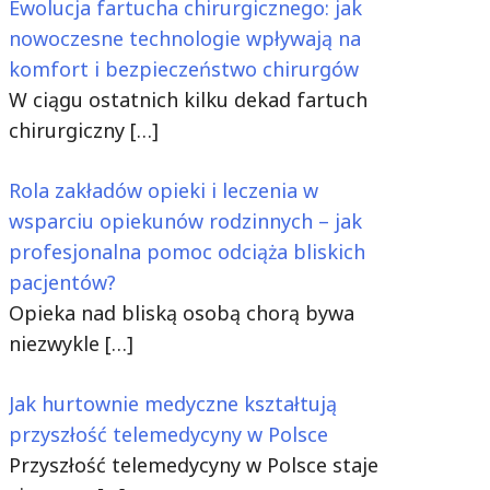
Ewolucja fartucha chirurgicznego: jak
nowoczesne technologie wpływają na
komfort i bezpieczeństwo chirurgów
W ciągu ostatnich kilku dekad fartuch
chirurgiczny
[…]
Rola zakładów opieki i leczenia w
wsparciu opiekunów rodzinnych – jak
profesjonalna pomoc odciąża bliskich
pacjentów?
Opieka nad bliską osobą chorą bywa
niezwykle
[…]
Jak hurtownie medyczne kształtują
przyszłość telemedycyny w Polsce
Przyszłość telemedycyny w Polsce staje