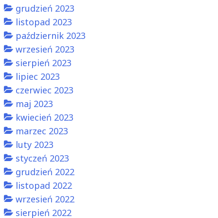
grudzień 2023
listopad 2023
październik 2023
wrzesień 2023
sierpień 2023
lipiec 2023
czerwiec 2023
maj 2023
kwiecień 2023
marzec 2023
luty 2023
styczeń 2023
grudzień 2022
listopad 2022
wrzesień 2022
sierpień 2022