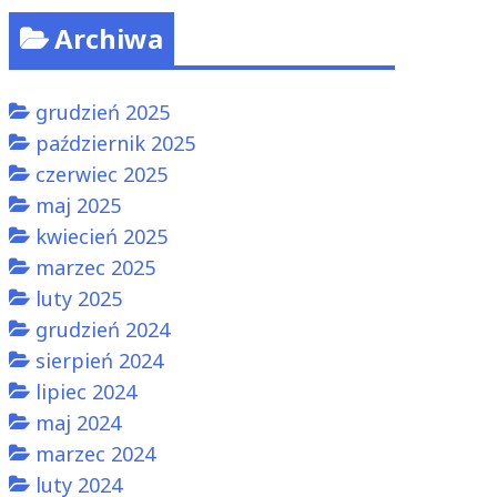
Archiwa
grudzień 2025
październik 2025
czerwiec 2025
maj 2025
kwiecień 2025
marzec 2025
luty 2025
grudzień 2024
sierpień 2024
lipiec 2024
maj 2024
marzec 2024
luty 2024