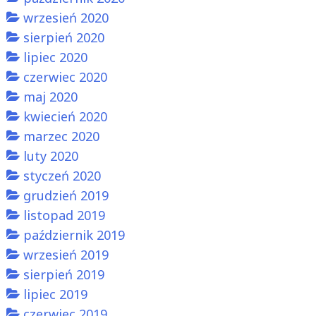
wrzesień 2020
sierpień 2020
lipiec 2020
czerwiec 2020
maj 2020
kwiecień 2020
marzec 2020
luty 2020
styczeń 2020
grudzień 2019
listopad 2019
październik 2019
wrzesień 2019
sierpień 2019
lipiec 2019
czerwiec 2019