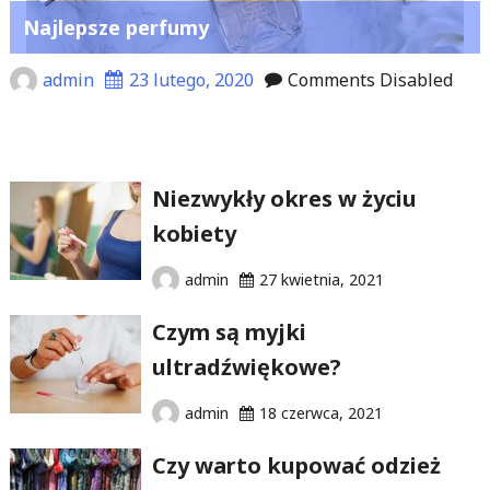
Najlepsze perfumy
admin
23 lutego, 2020
Comments Disabled
Niezwykły okres w życiu
kobiety
admin
27 kwietnia, 2021
Czym są myjki
ultradźwiękowe?
admin
18 czerwca, 2021
Czy warto kupować odzież