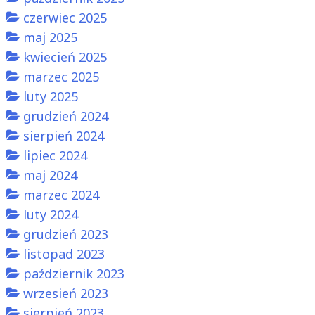
czerwiec 2025
maj 2025
kwiecień 2025
marzec 2025
luty 2025
grudzień 2024
sierpień 2024
lipiec 2024
maj 2024
marzec 2024
luty 2024
grudzień 2023
listopad 2023
październik 2023
wrzesień 2023
sierpień 2023