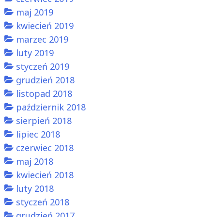
maj 2019
kwiecień 2019
marzec 2019
luty 2019
styczeń 2019
grudzień 2018
listopad 2018
październik 2018
sierpień 2018
lipiec 2018
czerwiec 2018
maj 2018
kwiecień 2018
luty 2018
styczeń 2018
grudzień 2017