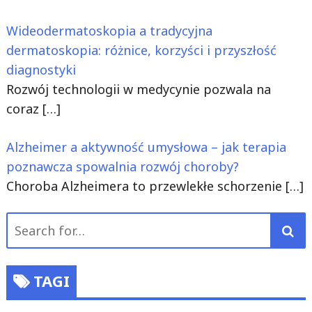
Wideodermatoskopia a tradycyjna
dermatoskopia: różnice, korzyści i przyszłość
diagnostyki
Rozwój technologii w medycynie pozwala na
coraz
[…]
Alzheimer a aktywność umysłowa – jak terapia
poznawcza spowalnia rozwój choroby?
Choroba Alzheimera to przewlekłe schorzenie
[…]
Search
for:
TAGI