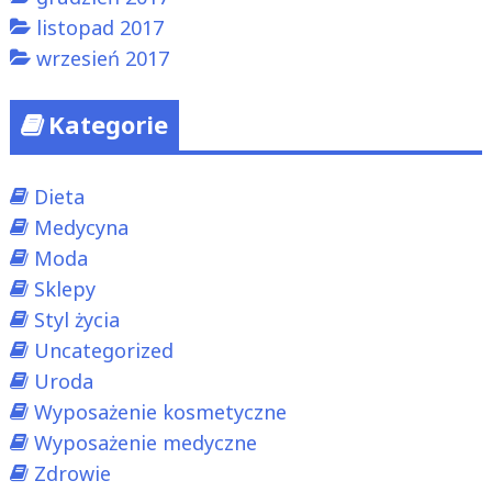
listopad 2017
wrzesień 2017
Kategorie
Dieta
Medycyna
Moda
Sklepy
Styl życia
Uncategorized
Uroda
Wyposażenie kosmetyczne
Wyposażenie medyczne
Zdrowie