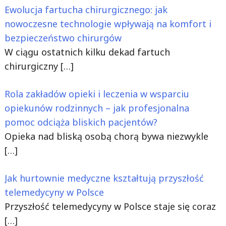
Ewolucja fartucha chirurgicznego: jak
nowoczesne technologie wpływają na komfort i
bezpieczeństwo chirurgów
W ciągu ostatnich kilku dekad fartuch
chirurgiczny
[…]
Rola zakładów opieki i leczenia w wsparciu
opiekunów rodzinnych – jak profesjonalna
pomoc odciąża bliskich pacjentów?
Opieka nad bliską osobą chorą bywa niezwykle
[…]
Jak hurtownie medyczne kształtują przyszłość
telemedycyny w Polsce
Przyszłość telemedycyny w Polsce staje się coraz
[…]