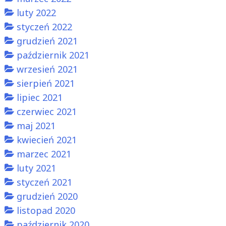
luty 2022
styczeń 2022
grudzień 2021
październik 2021
wrzesień 2021
sierpień 2021
lipiec 2021
czerwiec 2021
maj 2021
kwiecień 2021
marzec 2021
luty 2021
styczeń 2021
grudzień 2020
listopad 2020
październik 2020