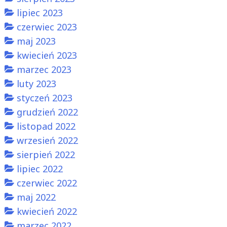
lipiec 2023
czerwiec 2023
maj 2023
kwiecień 2023
marzec 2023
luty 2023
styczeń 2023
grudzień 2022
listopad 2022
wrzesień 2022
sierpień 2022
lipiec 2022
czerwiec 2022
maj 2022
kwiecień 2022
marzec 2022