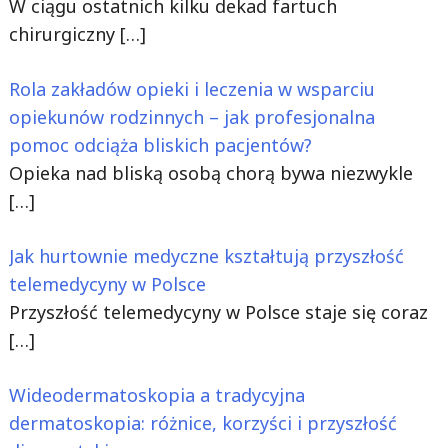
W ciągu ostatnich kilku dekad fartuch
chirurgiczny
[…]
Rola zakładów opieki i leczenia w wsparciu
opiekunów rodzinnych – jak profesjonalna
pomoc odciąża bliskich pacjentów?
Opieka nad bliską osobą chorą bywa niezwykle
[…]
Jak hurtownie medyczne kształtują przyszłość
telemedycyny w Polsce
Przyszłość telemedycyny w Polsce staje się coraz
[…]
Wideodermatoskopia a tradycyjna
dermatoskopia: różnice, korzyści i przyszłość