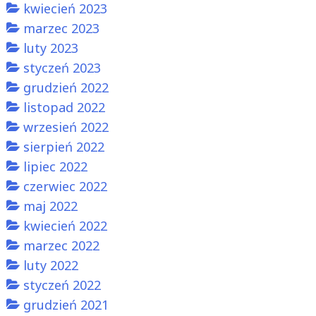
kwiecień 2023
marzec 2023
luty 2023
styczeń 2023
grudzień 2022
listopad 2022
wrzesień 2022
sierpień 2022
lipiec 2022
czerwiec 2022
maj 2022
kwiecień 2022
marzec 2022
luty 2022
styczeń 2022
grudzień 2021