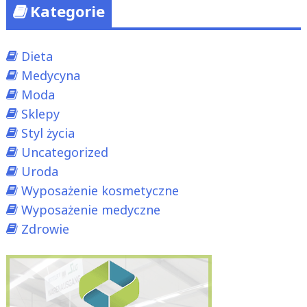
Kategorie
Dieta
Medycyna
Moda
Sklepy
Styl życia
Uncategorized
Uroda
Wyposażenie kosmetyczne
Wyposażenie medyczne
Zdrowie