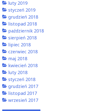
luty 2019
styczeń 2019
grudzień 2018
listopad 2018
październik 2018
sierpień 2018
lipiec 2018
czerwiec 2018
maj 2018
kwiecień 2018
luty 2018
styczeń 2018
grudzień 2017
listopad 2017
wrzesień 2017