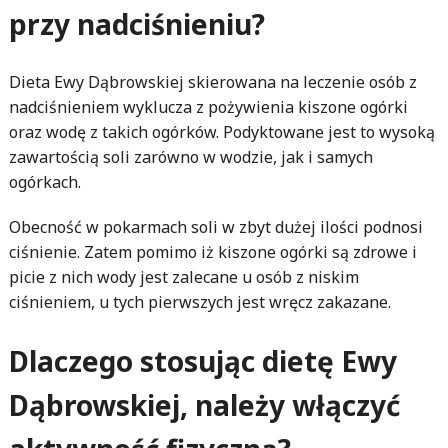
przy nadciśnieniu?
Dieta Ewy Dąbrowskiej skierowana na leczenie osób z
nadciśnieniem wyklucza z pożywienia kiszone ogórki
oraz wodę z takich ogórków. Podyktowane jest to wysoką
zawartością soli zarówno w wodzie, jak i samych
ogórkach.
Obecność w pokarmach soli w zbyt dużej ilości podnosi
ciśnienie. Zatem pomimo iż kiszone ogórki są zdrowe i
picie z nich wody jest zalecane u osób z niskim
ciśnieniem, u tych pierwszych jest wręcz zakazane.
Dlaczego stosując dietę Ewy
Dąbrowskiej, należy włączyć