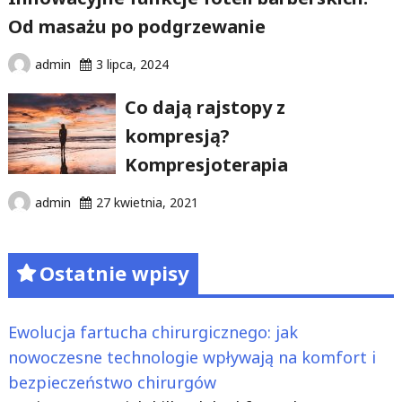
Od masażu po podgrzewanie
admin
3 lipca, 2024
Co dają rajstopy z
kompresją?
Kompresjoterapia
admin
27 kwietnia, 2021
Ostatnie wpisy
Ewolucja fartucha chirurgicznego: jak
nowoczesne technologie wpływają na komfort i
bezpieczeństwo chirurgów