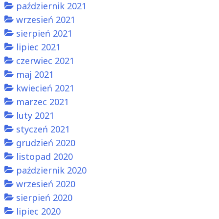
październik 2021
wrzesień 2021
sierpień 2021
lipiec 2021
czerwiec 2021
maj 2021
kwiecień 2021
marzec 2021
luty 2021
styczeń 2021
grudzień 2020
listopad 2020
październik 2020
wrzesień 2020
sierpień 2020
lipiec 2020