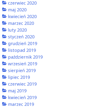
czerwiec 2020
maj 2020
kwiecień 2020
marzec 2020
luty 2020
styczeń 2020
grudzień 2019
listopad 2019
październik 2019
wrzesień 2019
sierpień 2019
lipiec 2019
czerwiec 2019
maj 2019
kwiecień 2019
marzec 2019