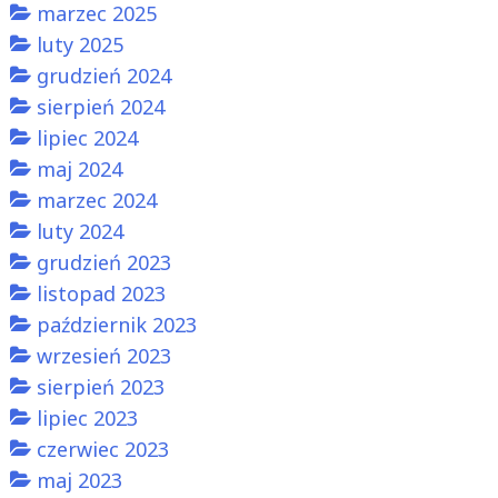
marzec 2025
luty 2025
grudzień 2024
sierpień 2024
lipiec 2024
maj 2024
marzec 2024
luty 2024
grudzień 2023
listopad 2023
październik 2023
wrzesień 2023
sierpień 2023
lipiec 2023
czerwiec 2023
maj 2023