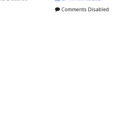
Comments Disabled