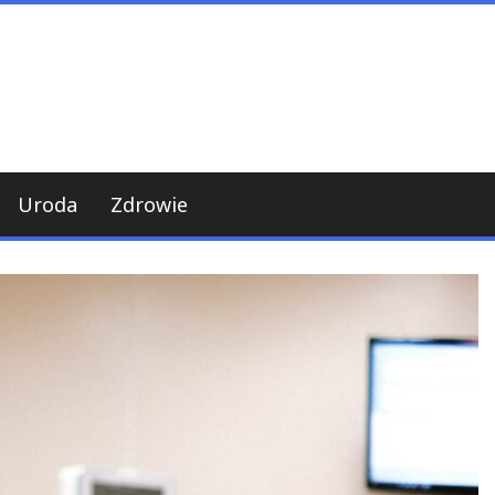
Uroda
Zdrowie