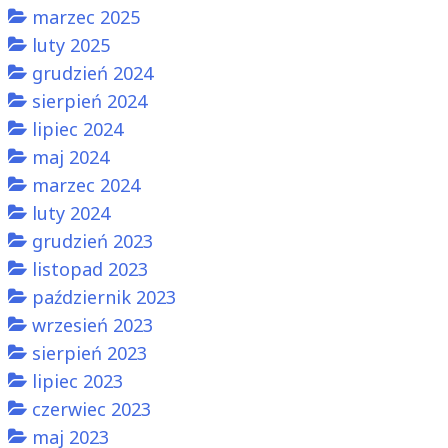
marzec 2025
luty 2025
grudzień 2024
sierpień 2024
lipiec 2024
maj 2024
marzec 2024
luty 2024
grudzień 2023
listopad 2023
październik 2023
wrzesień 2023
sierpień 2023
lipiec 2023
czerwiec 2023
maj 2023