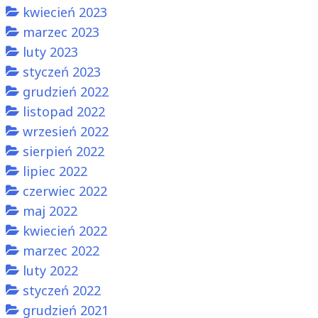
kwiecień 2023
marzec 2023
luty 2023
styczeń 2023
grudzień 2022
listopad 2022
wrzesień 2022
sierpień 2022
lipiec 2022
czerwiec 2022
maj 2022
kwiecień 2022
marzec 2022
luty 2022
styczeń 2022
grudzień 2021