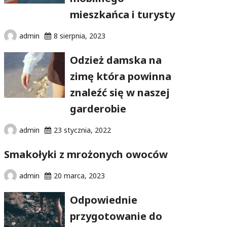
mieszkańca i turysty
admin
8 sierpnia, 2023
Odzież damska na
zimę która powinna
znaleźć się w naszej
garderobie
admin
23 stycznia, 2022
Smakołyki z mrożonych owoców
admin
20 marca, 2023
Odpowiednie
przygotowanie do