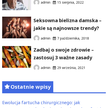
admin
15 sierpnia, 2022
Seksowna bielizna damska –
jakie są najnowsze trendy?
admin
7 października, 2018
Zadbaj o swoje zdrowie –
zastosuj 3 ważne zasady
admin
29 września, 2021
Ostatnie wpisy
Ewolucja fartucha chirurgicznego: jak