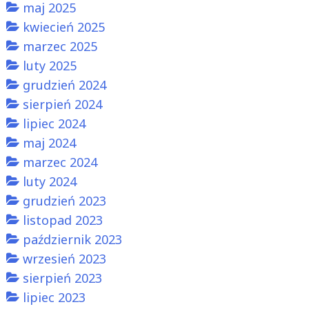
maj 2025
kwiecień 2025
marzec 2025
luty 2025
grudzień 2024
sierpień 2024
lipiec 2024
maj 2024
marzec 2024
luty 2024
grudzień 2023
listopad 2023
październik 2023
wrzesień 2023
sierpień 2023
lipiec 2023