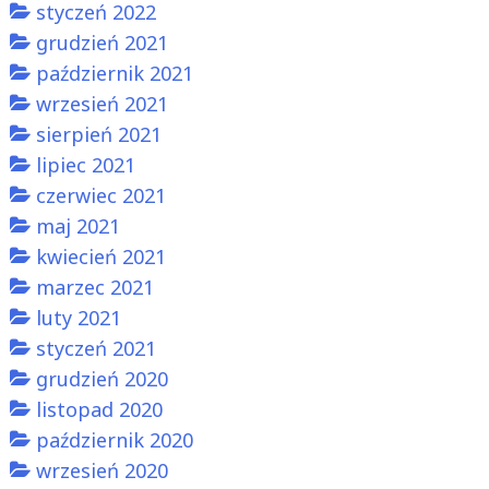
styczeń 2022
grudzień 2021
październik 2021
wrzesień 2021
sierpień 2021
lipiec 2021
czerwiec 2021
maj 2021
kwiecień 2021
marzec 2021
luty 2021
styczeń 2021
grudzień 2020
listopad 2020
październik 2020
wrzesień 2020