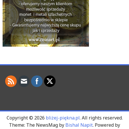
Copyright © 2026
bliżej-piękna.pl
. All rights reserved.
Theme: The NewsMag by
Bishal Napit
. Powered by