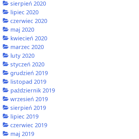
sierpień 2020
lipiec 2020
czerwiec 2020
maj 2020
kwiecień 2020
marzec 2020
luty 2020
styczeń 2020
grudzień 2019
listopad 2019
październik 2019
wrzesień 2019
sierpień 2019
lipiec 2019
czerwiec 2019
maj 2019