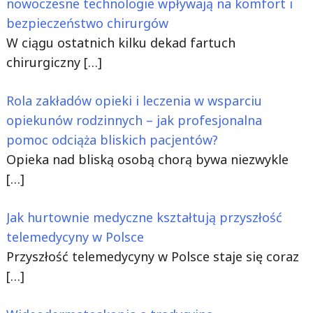
nowoczesne technologie wpływają na komfort i
bezpieczeństwo chirurgów
W ciągu ostatnich kilku dekad fartuch
chirurgiczny
[…]
Rola zakładów opieki i leczenia w wsparciu
opiekunów rodzinnych – jak profesjonalna
pomoc odciąża bliskich pacjentów?
Opieka nad bliską osobą chorą bywa niezwykle
[…]
Jak hurtownie medyczne kształtują przyszłość
telemedycyny w Polsce
Przyszłość telemedycyny w Polsce staje się coraz
[…]