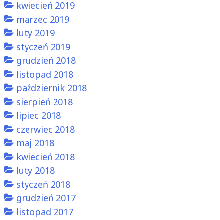
kwiecień 2019
marzec 2019
luty 2019
styczeń 2019
grudzień 2018
listopad 2018
październik 2018
sierpień 2018
lipiec 2018
czerwiec 2018
maj 2018
kwiecień 2018
luty 2018
styczeń 2018
grudzień 2017
listopad 2017