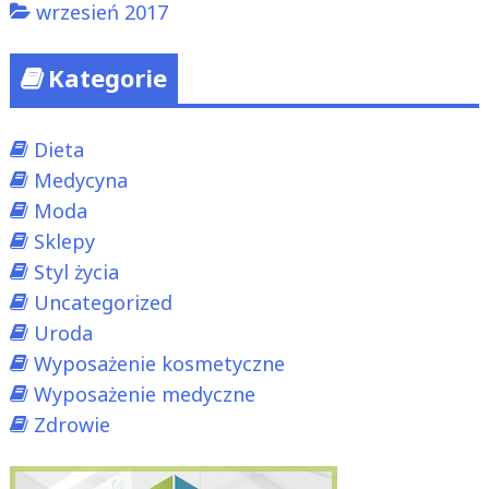
wrzesień 2017
Kategorie
Dieta
Medycyna
Moda
Sklepy
Styl życia
Uncategorized
Uroda
Wyposażenie kosmetyczne
Wyposażenie medyczne
Zdrowie