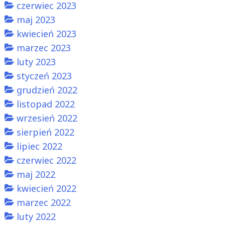
czerwiec 2023
maj 2023
kwiecień 2023
marzec 2023
luty 2023
styczeń 2023
grudzień 2022
listopad 2022
wrzesień 2022
sierpień 2022
lipiec 2022
czerwiec 2022
maj 2022
kwiecień 2022
marzec 2022
luty 2022