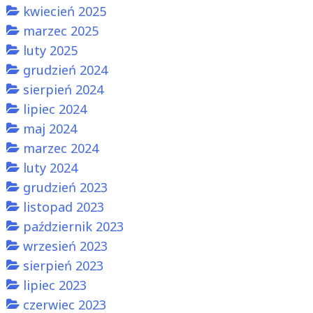
kwiecień 2025
marzec 2025
luty 2025
grudzień 2024
sierpień 2024
lipiec 2024
maj 2024
marzec 2024
luty 2024
grudzień 2023
listopad 2023
październik 2023
wrzesień 2023
sierpień 2023
lipiec 2023
czerwiec 2023