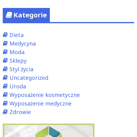
Kategorie
Dieta
Medycyna
Moda
Sklepy
Styl życia
Uncategorized
Uroda
Wyposażenie kosmetyczne
Wyposażenie medyczne
Zdrowie