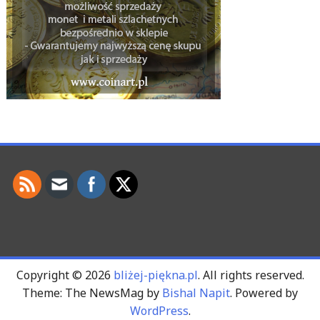
Copyright © 2026
bliżej-piękna.pl
. All rights reserved.
Theme: The NewsMag by
Bishal Napit
. Powered by
WordPress
.