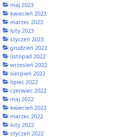
maj 2023
kwiecień 2023
marzec 2023
luty 2023
styczeń 2023
grudzień 2022
listopad 2022
wrzesień 2022
sierpień 2022
lipiec 2022
czerwiec 2022
maj 2022
kwiecień 2022
marzec 2022
luty 2022
styczeń 2022