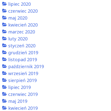
lipiec 2020
czerwiec 2020
maj 2020
kwiecień 2020
marzec 2020
luty 2020
styczeń 2020
grudzień 2019
listopad 2019
październik 2019
wrzesień 2019
sierpień 2019
lipiec 2019
czerwiec 2019
maj 2019
kwiecień 2019