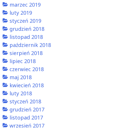
marzec 2019
luty 2019
styczeń 2019
grudzień 2018
listopad 2018
październik 2018
sierpień 2018
lipiec 2018
czerwiec 2018
maj 2018
kwiecień 2018
luty 2018
styczeń 2018
grudzień 2017
listopad 2017
wrzesień 2017