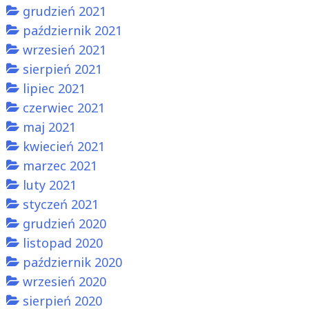
grudzień 2021
październik 2021
wrzesień 2021
sierpień 2021
lipiec 2021
czerwiec 2021
maj 2021
kwiecień 2021
marzec 2021
luty 2021
styczeń 2021
grudzień 2020
listopad 2020
październik 2020
wrzesień 2020
sierpień 2020