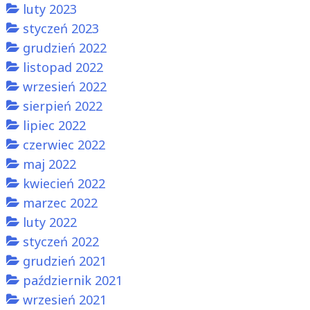
luty 2023
styczeń 2023
grudzień 2022
listopad 2022
wrzesień 2022
sierpień 2022
lipiec 2022
czerwiec 2022
maj 2022
kwiecień 2022
marzec 2022
luty 2022
styczeń 2022
grudzień 2021
październik 2021
wrzesień 2021