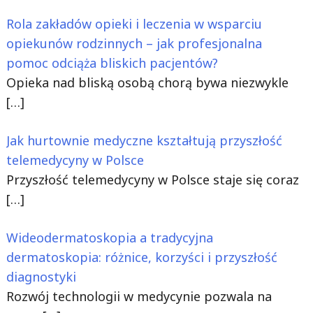
Rola zakładów opieki i leczenia w wsparciu
opiekunów rodzinnych – jak profesjonalna
pomoc odciąża bliskich pacjentów?
Opieka nad bliską osobą chorą bywa niezwykle
[…]
Jak hurtownie medyczne kształtują przyszłość
telemedycyny w Polsce
Przyszłość telemedycyny w Polsce staje się coraz
[…]
Wideodermatoskopia a tradycyjna
dermatoskopia: różnice, korzyści i przyszłość
diagnostyki
Rozwój technologii w medycynie pozwala na