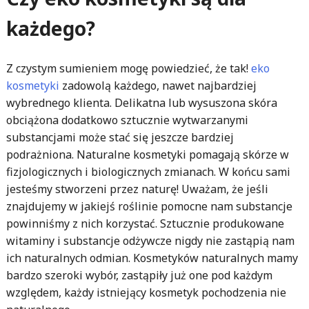
każdego?
Z czystym sumieniem mogę powiedzieć, że tak!
eko
kosmetyki
zadowolą każdego, nawet najbardziej
wybrednego klienta. Delikatna lub wysuszona skóra
obciążona dodatkowo sztucznie wytwarzanymi
substancjami może stać się jeszcze bardziej
podrażniona. Naturalne kosmetyki pomagają skórze w
fizjologicznych i biologicznych zmianach. W końcu sami
jesteśmy stworzeni przez naturę! Uważam, że jeśli
znajdujemy w jakiejś roślinie pomocne nam substancje
powinniśmy z nich korzystać. Sztucznie produkowane
witaminy i substancje odżywcze nigdy nie zastąpią nam
ich naturalnych odmian. Kosmetyków naturalnych mamy
bardzo szeroki wybór, zastąpiły już one pod każdym
względem, każdy istniejący kosmetyk pochodzenia nie