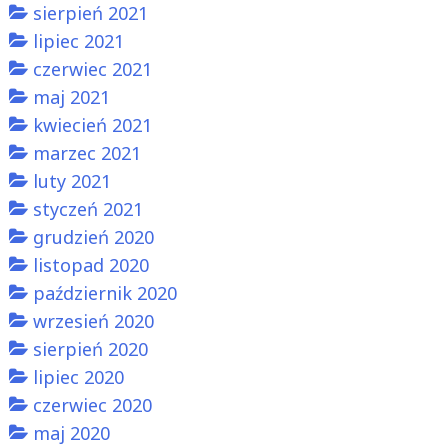
sierpień 2021
lipiec 2021
czerwiec 2021
maj 2021
kwiecień 2021
marzec 2021
luty 2021
styczeń 2021
grudzień 2020
listopad 2020
październik 2020
wrzesień 2020
sierpień 2020
lipiec 2020
czerwiec 2020
maj 2020