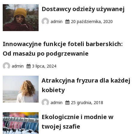
Dostawcy odzieży używanej
admin
20 października, 2020
Innowacyjne funkcje foteli barberskich:
Od masażu po podgrzewanie
admin
3 lipca, 2024
Atrakcyjna fryzura dla każdej
kobiety
admin
25 grudnia, 2018
Ekologicznie i modnie w
twojej szafie