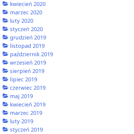
kwiecień 2020
marzec 2020
luty 2020
styczeń 2020
grudzień 2019
listopad 2019
październik 2019
wrzesień 2019
sierpień 2019
lipiec 2019
czerwiec 2019
maj 2019
kwiecień 2019
marzec 2019
luty 2019
styczeń 2019