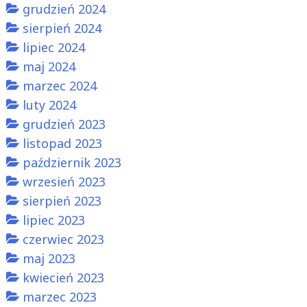
grudzień 2024
sierpień 2024
lipiec 2024
maj 2024
marzec 2024
luty 2024
grudzień 2023
listopad 2023
październik 2023
wrzesień 2023
sierpień 2023
lipiec 2023
czerwiec 2023
maj 2023
kwiecień 2023
marzec 2023