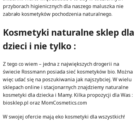
przyborach higienicznych dla naszego maluszka nie
zabrało kosmetyków pochodzenia naturalnego.
Kosmetyki naturalne sklep dla
dzieci i nie tylko :
Z tego co wiem – jedna z największych drogerii na
świecie Rossmann posiada sieć kosmetyków bio. Można
więc udać się na poszukiwania jak najszybciej. W wielu
sklepach online i stacjonarnych znajdziemy naturalne
kosmetyki dla dziecka i Mamy. Kilka propozycji dla Was :
biosklep.pl oraz MomCosmetics.com
W swojej ofercie mają eko kosmetyki dla wszystkich!