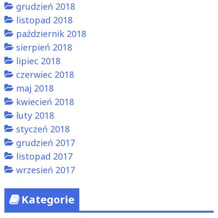
grudzień 2018
listopad 2018
październik 2018
sierpień 2018
lipiec 2018
czerwiec 2018
maj 2018
kwiecień 2018
luty 2018
styczeń 2018
grudzień 2017
listopad 2017
wrzesień 2017
Kategorie