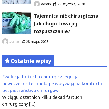
admin
29 stycznia, 2020
Tajemnica nić chirurgiczna:
Jak długo trwa jej
rozpuszczanie?
admin
28 maja, 2023
Ostatnie wpisy
Ewolucja fartucha chirurgicznego: jak
nowoczesne technologie wpływają na komfort i
bezpieczeństwo chirurgów
W ciągu ostatnich kilku dekad fartuch
chirurgiczny
[…]