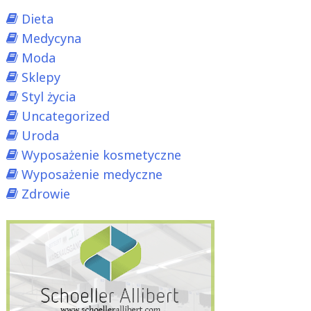
Dieta
Medycyna
Moda
Sklepy
Styl życia
Uncategorized
Uroda
Wyposażenie kosmetyczne
Wyposażenie medyczne
Zdrowie