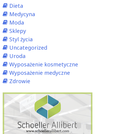
Dieta
Medycyna
Moda
Sklepy
Styl życia
Uncategorized
Uroda
Wyposażenie kosmetyczne
Wyposażenie medyczne
Zdrowie