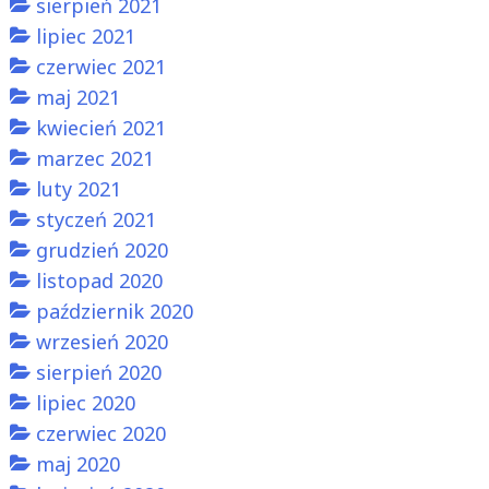
sierpień 2021
lipiec 2021
czerwiec 2021
maj 2021
kwiecień 2021
marzec 2021
luty 2021
styczeń 2021
grudzień 2020
listopad 2020
październik 2020
wrzesień 2020
sierpień 2020
lipiec 2020
czerwiec 2020
maj 2020