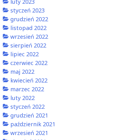
luty 2023
styczeń 2023
grudzień 2022
listopad 2022
wrzesień 2022
sierpień 2022
lipiec 2022
czerwiec 2022
maj 2022
kwiecień 2022
marzec 2022
luty 2022
styczeń 2022
grudzień 2021
październik 2021
wrzesień 2021