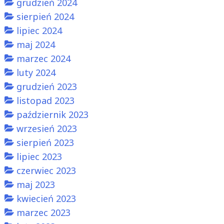
grudzień 2024
sierpień 2024
lipiec 2024
maj 2024
marzec 2024
luty 2024
grudzień 2023
listopad 2023
październik 2023
wrzesień 2023
sierpień 2023
lipiec 2023
czerwiec 2023
maj 2023
kwiecień 2023
marzec 2023