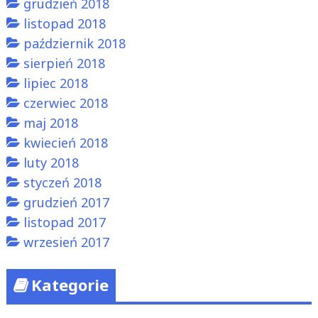
grudzień 2018
listopad 2018
październik 2018
sierpień 2018
lipiec 2018
czerwiec 2018
maj 2018
kwiecień 2018
luty 2018
styczeń 2018
grudzień 2017
listopad 2017
wrzesień 2017
Kategorie