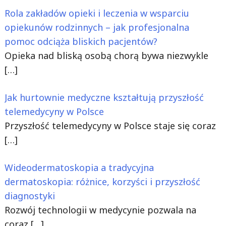
Rola zakładów opieki i leczenia w wsparciu
opiekunów rodzinnych – jak profesjonalna
pomoc odciąża bliskich pacjentów?
Opieka nad bliską osobą chorą bywa niezwykle
[…]
Jak hurtownie medyczne kształtują przyszłość
telemedycyny w Polsce
Przyszłość telemedycyny w Polsce staje się coraz
[…]
Wideodermatoskopia a tradycyjna
dermatoskopia: różnice, korzyści i przyszłość
diagnostyki
Rozwój technologii w medycynie pozwala na
coraz
[…]