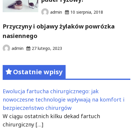
admin
10 sierpnia, 2018
Przyczyny i objawy żylaków powrózka
nasiennego
admin
27 lutego, 2023
Ostatnie wpisy
Ewolucja fartucha chirurgicznego: jak
nowoczesne technologie wpływają na komfort i
bezpieczeństwo chirurgów
W ciągu ostatnich kilku dekad fartuch
chirurgiczny
[…]