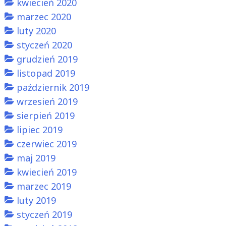
kwiecień 2020
marzec 2020
luty 2020
styczeń 2020
grudzień 2019
listopad 2019
październik 2019
wrzesień 2019
sierpień 2019
lipiec 2019
czerwiec 2019
maj 2019
kwiecień 2019
marzec 2019
luty 2019
styczeń 2019