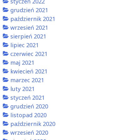
styczeń 2022
grudzień 2021
październik 2021
wrzesień 2021
sierpień 2021
lipiec 2021
czerwiec 2021
maj 2021
kwiecień 2021
marzec 2021
luty 2021
styczeń 2021
grudzień 2020
listopad 2020
październik 2020
wrzesień 2020