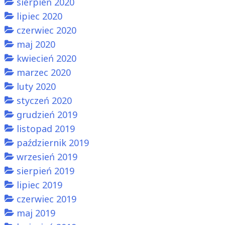
sierpień 2020
lipiec 2020
czerwiec 2020
maj 2020
kwiecień 2020
marzec 2020
luty 2020
styczeń 2020
grudzień 2019
listopad 2019
październik 2019
wrzesień 2019
sierpień 2019
lipiec 2019
czerwiec 2019
maj 2019