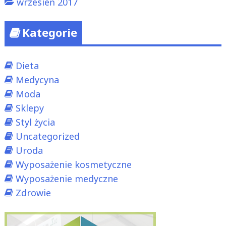
wrzesień 2017
Kategorie
Dieta
Medycyna
Moda
Sklepy
Styl życia
Uncategorized
Uroda
Wyposażenie kosmetyczne
Wyposażenie medyczne
Zdrowie