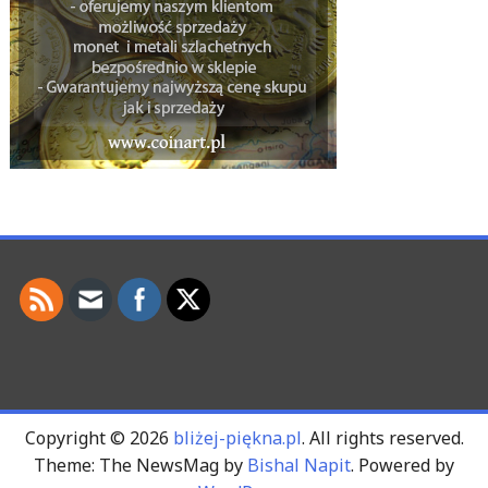
Copyright © 2026
bliżej-piękna.pl
. All rights reserved.
Theme: The NewsMag by
Bishal Napit
. Powered by