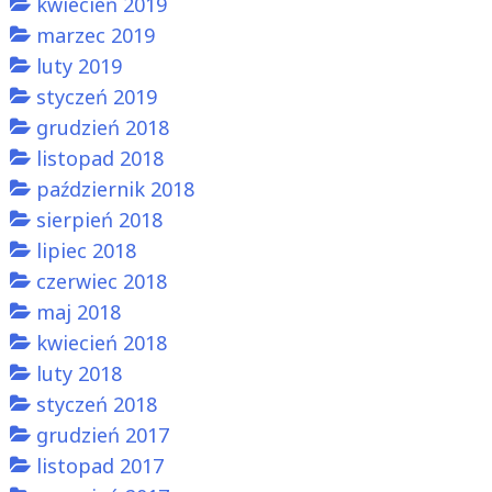
kwiecień 2019
marzec 2019
luty 2019
styczeń 2019
grudzień 2018
listopad 2018
październik 2018
sierpień 2018
lipiec 2018
czerwiec 2018
maj 2018
kwiecień 2018
luty 2018
styczeń 2018
grudzień 2017
listopad 2017