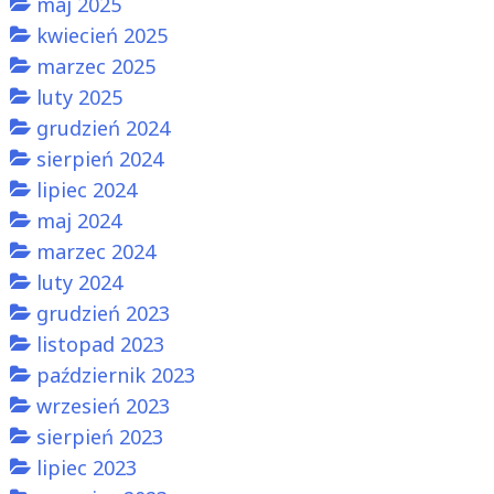
maj 2025
kwiecień 2025
marzec 2025
luty 2025
grudzień 2024
sierpień 2024
lipiec 2024
maj 2024
marzec 2024
luty 2024
grudzień 2023
listopad 2023
październik 2023
wrzesień 2023
sierpień 2023
lipiec 2023