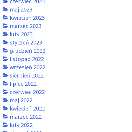
czerwiec 2023
maj 2023
kwiecień 2023
marzec 2023
luty 2023
styczeń 2023
grudzień 2022
listopad 2022
wrzesień 2022
sierpień 2022
lipiec 2022
czerwiec 2022
maj 2022
kwiecień 2022
marzec 2022
luty 2022