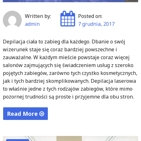
Written by:
Posted on:
admin
7 grudnia, 2017
Depilacja ciała to zabieg dla każdego. Dbanie o swój
wizerunek staje się coraz bardziej powszechne i
zauważalne. W każdym mieście powstaje coraz więcej
salonów zajmujących się świadczeniem usług z szeroko
pojętych zabiegów, zarówno tych czystko kosmetycznych,
jak i tych bardziej skomplikowanych. Depilacja laserowa
to właśnie jedne z tych rodzajów zabiegów, które mimo
pozornej trudności są proste i przyjemne dla obu stron.
Read More
"Nowoczesne
metody