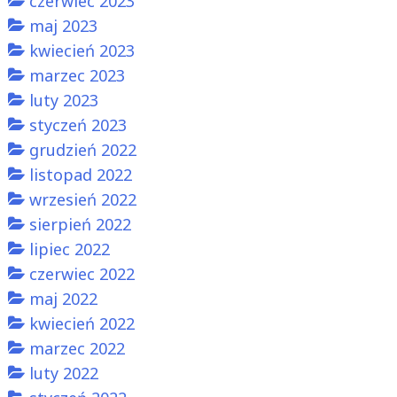
czerwiec 2023
maj 2023
kwiecień 2023
marzec 2023
luty 2023
styczeń 2023
grudzień 2022
listopad 2022
wrzesień 2022
sierpień 2022
lipiec 2022
czerwiec 2022
maj 2022
kwiecień 2022
marzec 2022
luty 2022