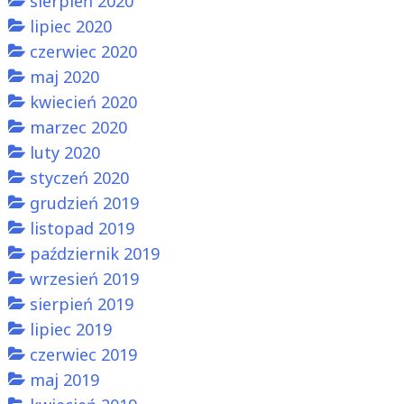
sierpień 2020
lipiec 2020
czerwiec 2020
maj 2020
kwiecień 2020
marzec 2020
luty 2020
styczeń 2020
grudzień 2019
listopad 2019
październik 2019
wrzesień 2019
sierpień 2019
lipiec 2019
czerwiec 2019
maj 2019