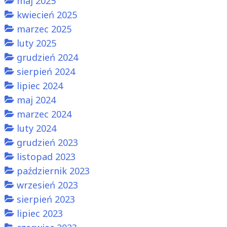
maj 2025
kwiecień 2025
marzec 2025
luty 2025
grudzień 2024
sierpień 2024
lipiec 2024
maj 2024
marzec 2024
luty 2024
grudzień 2023
listopad 2023
październik 2023
wrzesień 2023
sierpień 2023
lipiec 2023