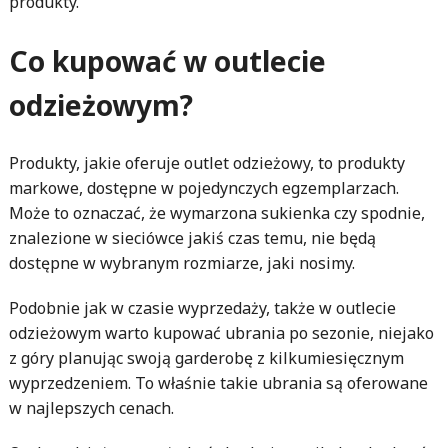
produkty.
Co kupować w outlecie
odzieżowym?
Produkty, jakie oferuje outlet odzieżowy, to produkty
markowe, dostępne w pojedynczych egzemplarzach.
Może to oznaczać, że wymarzona sukienka czy spodnie,
znalezione w sieciówce jakiś czas temu, nie będą
dostępne w wybranym rozmiarze, jaki nosimy.
Podobnie jak w czasie wyprzedaży, także w outlecie
odzieżowym warto kupować ubrania po sezonie, niejako
z góry planując swoją garderobę z kilkumiesięcznym
wyprzedzeniem. To właśnie takie ubrania są oferowane
w najlepszych cenach.