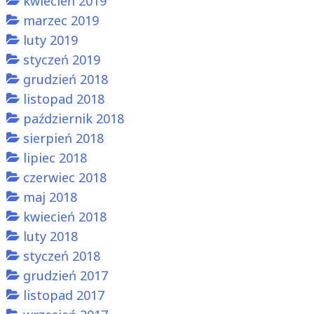
kwiecień 2019
marzec 2019
luty 2019
styczeń 2019
grudzień 2018
listopad 2018
październik 2018
sierpień 2018
lipiec 2018
czerwiec 2018
maj 2018
kwiecień 2018
luty 2018
styczeń 2018
grudzień 2017
listopad 2017