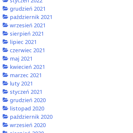
styczeń 2022
grudzień 2021
październik 2021
wrzesień 2021
sierpień 2021
lipiec 2021
czerwiec 2021
maj 2021
kwiecień 2021
marzec 2021
luty 2021
styczeń 2021
grudzień 2020
listopad 2020
październik 2020
wrzesień 2020