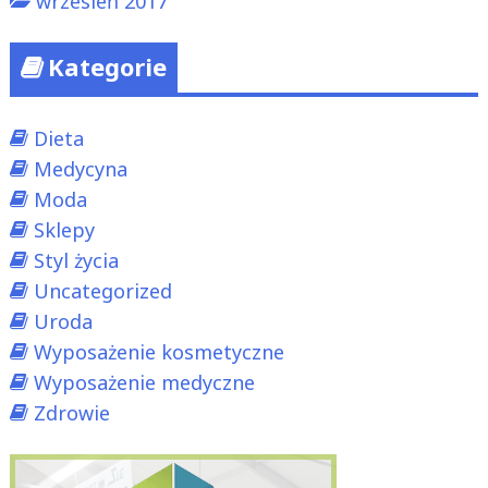
wrzesień 2017
Kategorie
Dieta
Medycyna
Moda
Sklepy
Styl życia
Uncategorized
Uroda
Wyposażenie kosmetyczne
Wyposażenie medyczne
Zdrowie