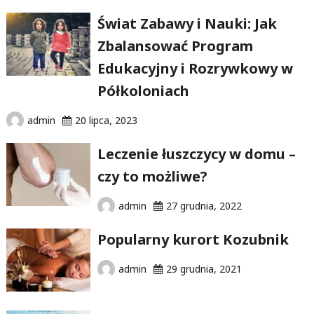
Świat Zabawy i Nauki: Jak
Zbalansować Program
Edukacyjny i Rozrywkowy w
Półkoloniach
admin
20 lipca, 2023
Leczenie łuszczycy w domu –
czy to możliwe?
admin
27 grudnia, 2022
Popularny kurort Kozubnik
admin
29 grudnia, 2021