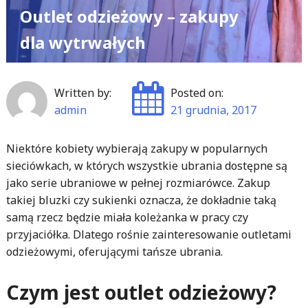
Outlet odzieżowy – zakupy
dla wytrwałych
Written by:
Posted on:
admin
21 grudnia, 2017
Niektóre kobiety wybierają zakupy w popularnych
sieciówkach, w których wszystkie ubrania dostępne są
jako serie ubraniowe w pełnej rozmiarówce. Zakup
takiej bluzki czy sukienki oznacza, że dokładnie taką
samą rzecz będzie miała koleżanka w pracy czy
przyjaciółka. Dlatego rośnie zainteresowanie outletami
odzieżowymi, oferującymi tańsze ubrania.
Czym jest outlet odzieżowy?