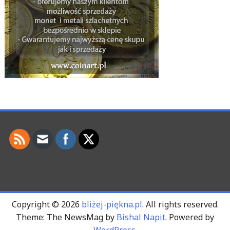
Copyright © 2026
bliżej-piękna.pl
. All rights reserved.
Theme: The NewsMag by
Bishal Napit
. Powered by
WordPress
.