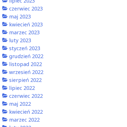
lipiec 2023
czerwiec 2023
maj 2023
kwiecień 2023
marzec 2023
luty 2023
styczeń 2023
grudzień 2022
listopad 2022
wrzesień 2022
sierpień 2022
lipiec 2022
czerwiec 2022
maj 2022
kwiecień 2022
marzec 2022