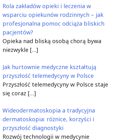
Rola zakładów opieki i leczenia w
wsparciu opiekunów rodzinnych – jak
profesjonalna pomoc odciąża bliskich
pacjentów?
Opieka nad bliską osobą chorą bywa
niezwykle
[…]
Jak hurtownie medyczne kształtują
przyszłość telemedycyny w Polsce
Przyszłość telemedycyny w Polsce staje
się coraz
[…]
Wideodermatoskopia a tradycyjna
dermatoskopia: różnice, korzyści i
przyszłość diagnostyki
Rozwój technologii w medycynie