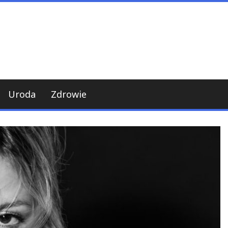
Uroda
Zdrowie