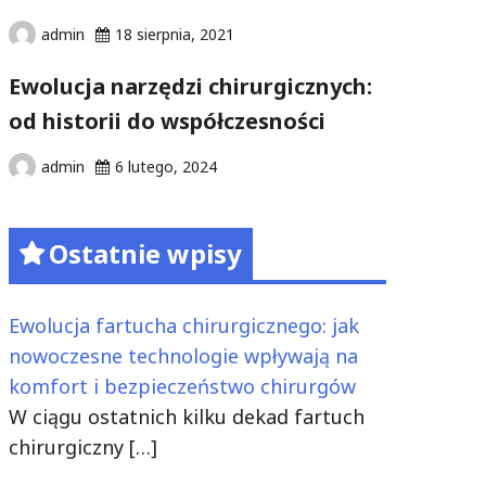
admin
18 sierpnia, 2021
Ewolucja narzędzi chirurgicznych:
od historii do współczesności
admin
6 lutego, 2024
Ostatnie wpisy
Ewolucja fartucha chirurgicznego: jak
nowoczesne technologie wpływają na
komfort i bezpieczeństwo chirurgów
W ciągu ostatnich kilku dekad fartuch
chirurgiczny
[…]