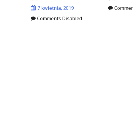
7 kwietnia, 2019
Comment
Comments Disabled