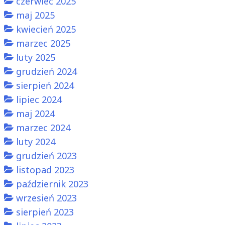
czerwiec 2025
maj 2025
kwiecień 2025
marzec 2025
luty 2025
grudzień 2024
sierpień 2024
lipiec 2024
maj 2024
marzec 2024
luty 2024
grudzień 2023
listopad 2023
październik 2023
wrzesień 2023
sierpień 2023