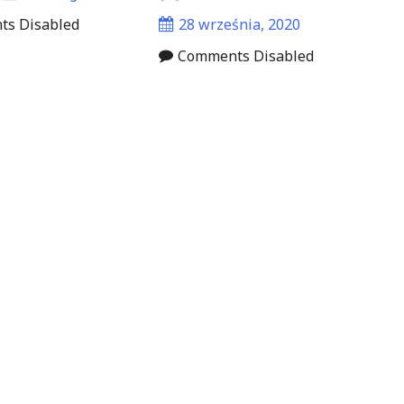
s Disabled
28 września, 2020
Comments Disabled