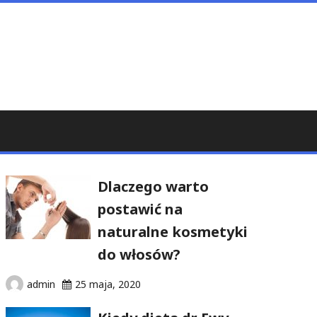
Dlaczego warto
postawić na
naturalne kosmetyki
do włosów?
admin
25 maja, 2020