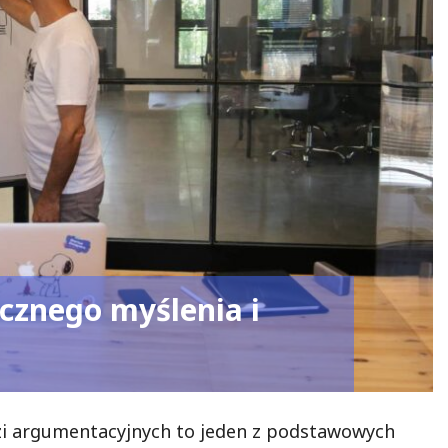
ycznego myślenia i
zi argumentacyjnych to jeden z podstawowych