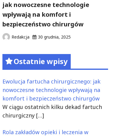
jak nowoczesne technologie
wpływają na komfort i
bezpieczeństwo chirurgów
Redakcja
30 grudnia, 2025
Ostatnie wpisy
Ewolucja fartucha chirurgicznego: jak
nowoczesne technologie wpływają na
komfort i bezpieczeństwo chirurgów
W ciągu ostatnich kilku dekad fartuch
chirurgiczny
[…]
Rola zakładów opieki i leczenia w