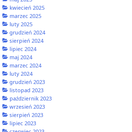
kwiecień 2025
marzec 2025
luty 2025
grudzień 2024
sierpień 2024
lipiec 2024
maj 2024
marzec 2024
luty 2024
grudzień 2023
listopad 2023
październik 2023
wrzesień 2023
sierpień 2023
lipiec 2023
czerwiec 2023