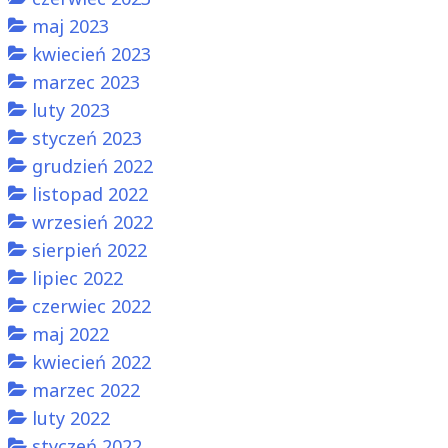
maj 2023
kwiecień 2023
marzec 2023
luty 2023
styczeń 2023
grudzień 2022
listopad 2022
wrzesień 2022
sierpień 2022
lipiec 2022
czerwiec 2022
maj 2022
kwiecień 2022
marzec 2022
luty 2022
styczeń 2022