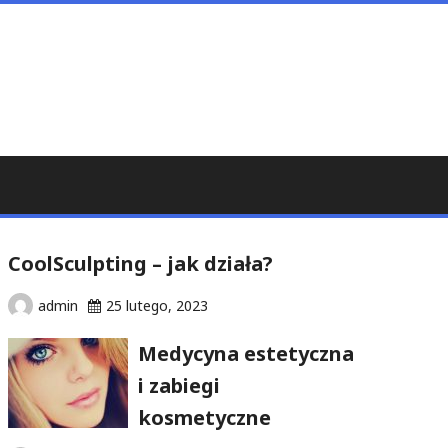
CoolSculpting – jak działa?
admin
25 lutego, 2023
Medycyna estetyczna
i zabiegi
kosmetyczne