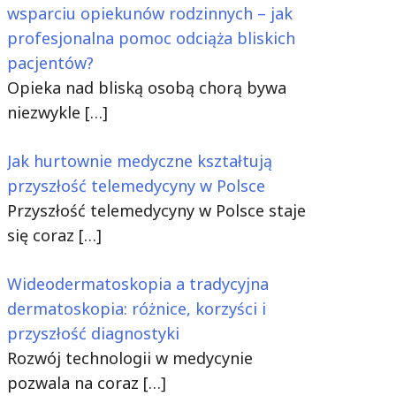
wsparciu opiekunów rodzinnych – jak
profesjonalna pomoc odciąża bliskich
pacjentów?
Opieka nad bliską osobą chorą bywa
niezwykle
[…]
Jak hurtownie medyczne kształtują
przyszłość telemedycyny w Polsce
Przyszłość telemedycyny w Polsce staje
się coraz
[…]
Wideodermatoskopia a tradycyjna
dermatoskopia: różnice, korzyści i
przyszłość diagnostyki
Rozwój technologii w medycynie
pozwala na coraz
[…]