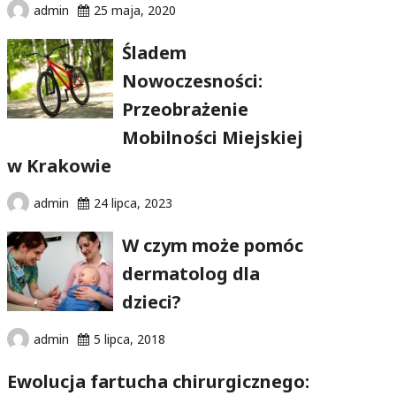
admin
25 maja, 2020
Śladem
Nowoczesności:
Przeobrażenie
Mobilności Miejskiej
w Krakowie
admin
24 lipca, 2023
W czym może pomóc
dermatolog dla
dzieci?
admin
5 lipca, 2018
Ewolucja fartucha chirurgicznego: