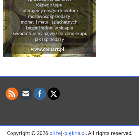
Copyright © 2026
bliżej-piękna.pl
. All rights reserved.