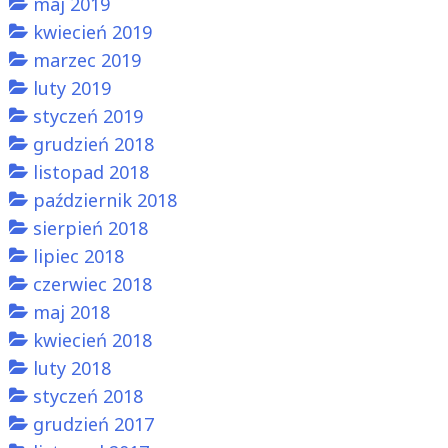
maj 2019
kwiecień 2019
marzec 2019
luty 2019
styczeń 2019
grudzień 2018
listopad 2018
październik 2018
sierpień 2018
lipiec 2018
czerwiec 2018
maj 2018
kwiecień 2018
luty 2018
styczeń 2018
grudzień 2017