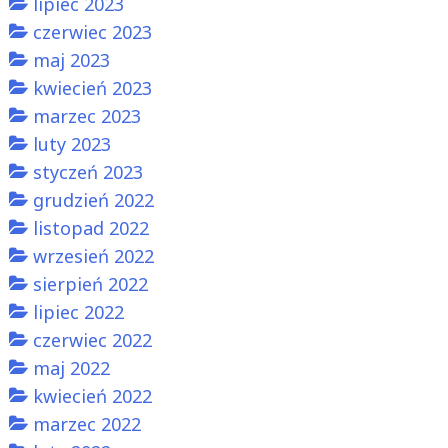
lipiec 2023
czerwiec 2023
maj 2023
kwiecień 2023
marzec 2023
luty 2023
styczeń 2023
grudzień 2022
listopad 2022
wrzesień 2022
sierpień 2022
lipiec 2022
czerwiec 2022
maj 2022
kwiecień 2022
marzec 2022