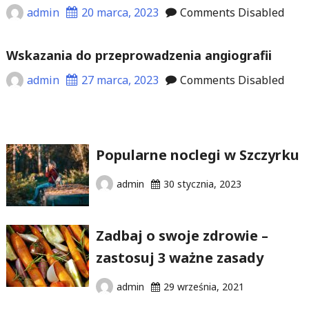
admin
20 marca, 2023
Comments Disabled
Wskazania do przeprowadzenia angiografii
admin
27 marca, 2023
Comments Disabled
Popularne noclegi w Szczyrku
admin
30 stycznia, 2023
Zadbaj o swoje zdrowie –
zastosuj 3 ważne zasady
admin
29 września, 2021