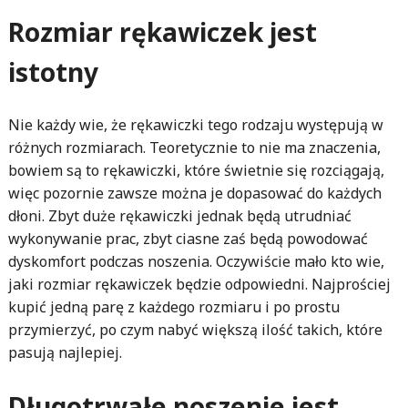
Rozmiar rękawiczek jest
istotny
Nie każdy wie, że rękawiczki tego rodzaju występują w
różnych rozmiarach. Teoretycznie to nie ma znaczenia,
bowiem są to rękawiczki, które świetnie się rozciągają,
więc pozornie zawsze można je dopasować do każdych
dłoni. Zbyt duże rękawiczki jednak będą utrudniać
wykonywanie prac, zbyt ciasne zaś będą powodować
dyskomfort podczas noszenia. Oczywiście mało kto wie,
jaki rozmiar rękawiczek będzie odpowiedni. Najprościej
kupić jedną parę z każdego rozmiaru i po prostu
przymierzyć, po czym nabyć większą ilość takich, które
pasują najlepiej.
Długotrwałe noszenie jest