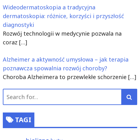
Wideodermatoskopia a tradycyjna
dermatoskopia: różnice, korzyści i przyszłość
diagnostyki
Rozwój technologii w medycynie pozwala na
coraz
[…]
Alzheimer a aktywność umysłowa – jak terapia
poznawcza spowalnia rozwój choroby?
Choroba Alzheimera to przewlekłe schorzenie
[…]
Search
for:
TAGI