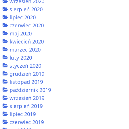
wrzesień 2020
sierpień 2020
lipiec 2020
czerwiec 2020
maj 2020
kwiecień 2020
marzec 2020
luty 2020
styczeń 2020
grudzień 2019
listopad 2019
październik 2019
wrzesień 2019
sierpień 2019
lipiec 2019
czerwiec 2019