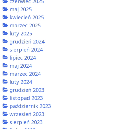
czerwiec 2025
maj 2025
kwiecień 2025
marzec 2025
luty 2025
grudzień 2024
sierpień 2024
lipiec 2024
maj 2024
marzec 2024
luty 2024
grudzień 2023
listopad 2023
październik 2023
wrzesień 2023
sierpień 2023