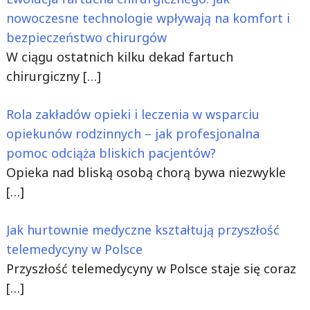
nowoczesne technologie wpływają na komfort i
bezpieczeństwo chirurgów
W ciągu ostatnich kilku dekad fartuch
chirurgiczny
[…]
Rola zakładów opieki i leczenia w wsparciu
opiekunów rodzinnych – jak profesjonalna
pomoc odciąża bliskich pacjentów?
Opieka nad bliską osobą chorą bywa niezwykle
[…]
Jak hurtownie medyczne kształtują przyszłość
telemedycyny w Polsce
Przyszłość telemedycyny w Polsce staje się coraz
[…]