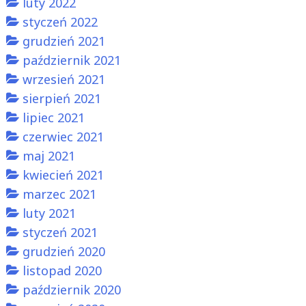
luty 2022
styczeń 2022
grudzień 2021
październik 2021
wrzesień 2021
sierpień 2021
lipiec 2021
czerwiec 2021
maj 2021
kwiecień 2021
marzec 2021
luty 2021
styczeń 2021
grudzień 2020
listopad 2020
październik 2020