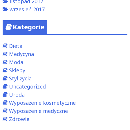
listopad 2017
wrzesień 2017
Kategorie
Dieta
Medycyna
Moda
Sklepy
Styl życia
Uncategorized
Uroda
Wyposażenie kosmetyczne
Wyposażenie medyczne
Zdrowie