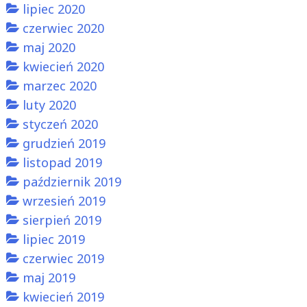
lipiec 2020
czerwiec 2020
maj 2020
kwiecień 2020
marzec 2020
luty 2020
styczeń 2020
grudzień 2019
listopad 2019
październik 2019
wrzesień 2019
sierpień 2019
lipiec 2019
czerwiec 2019
maj 2019
kwiecień 2019