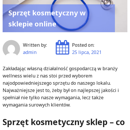
Sprzęt kosmetyczny w
sklepie online
Written by:
Posted on:
admin
25 lipca, 2021
Zakładając własną działalność gospodarczą w branży
wellness wielu z nas stoi przed wyborem
najodpowiedniejszego sprzętu do naszego lokalu.
Najważniejsze jest to, żeby był on najlepszej jakości i
spełniał nie tylko nasze wymagania, lecz także
wymagania surowych klientów.
Sprzęt kosmetyczny sklep – co