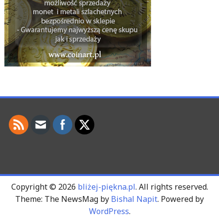
Copyright © 2026
bliżej-piękna.pl
. All rights reserved.
Theme: The NewsMag by
Bishal Napit
. Powered by
WordPress
.