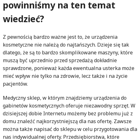
powinniśmy na ten temat
wiedzieć?
Z pewnością bardzo ważne jest to, że urządzenia
kosmetyczne nie należą do najtańszych. Dzieje się tak
dlatego, że są to bardzo skomplikowane maszyny, które
muszą być uprzednio przed sprzedażą dokładnie
sprawdzone, ponieważ każda ewentualna usterka może
mieć wpływ nie tylko na zdrowie, lecz także i na życie
pacjentów.
Medyczny sklep, w którym znajdziemy urządzenia do
gabinetów kosmetycznych oferuje niezawodny sprzęt. W
dzisiejszej dobie Internetu możemy bez problemu już z
domu znaleźć najkorzystniejszą dla nas ofertę. Zawsze
można także napisać do sklepu w celu przygotowania dla
nas indywidualnej oferty. Przedsiębiorstwa, które