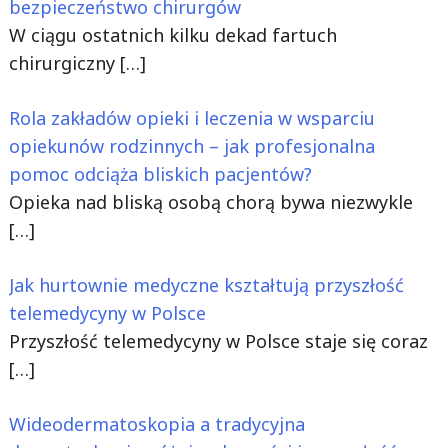
bezpieczeństwo chirurgów
W ciągu ostatnich kilku dekad fartuch
chirurgiczny
[…]
Rola zakładów opieki i leczenia w wsparciu
opiekunów rodzinnych – jak profesjonalna
pomoc odciąża bliskich pacjentów?
Opieka nad bliską osobą chorą bywa niezwykle
[…]
Jak hurtownie medyczne kształtują przyszłość
telemedycyny w Polsce
Przyszłość telemedycyny w Polsce staje się coraz
[…]
Wideodermatoskopia a tradycyjna