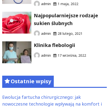
admin
1 maja, 2022
Najpopularniejsze rodzaje
sukien ślubnych
admin
28 lutego, 2021
Klinika flebologii
admin
17 września, 2022
Ostatnie wpisy
Ewolucja fartucha chirurgicznego: jak
nowoczesne technologie wpływają na komfort i