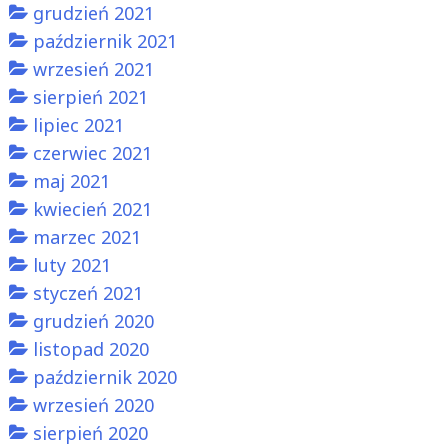
grudzień 2021
październik 2021
wrzesień 2021
sierpień 2021
lipiec 2021
czerwiec 2021
maj 2021
kwiecień 2021
marzec 2021
luty 2021
styczeń 2021
grudzień 2020
listopad 2020
październik 2020
wrzesień 2020
sierpień 2020