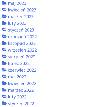
maj 2023
kwiecień 2023
marzec 2023
luty 2023
styczeń 2023
grudzień 2022
listopad 2022
wrzesień 2022
sierpień 2022
lipiec 2022
czerwiec 2022
maj 2022
kwiecień 2022
marzec 2022
luty 2022
styczeń 2022