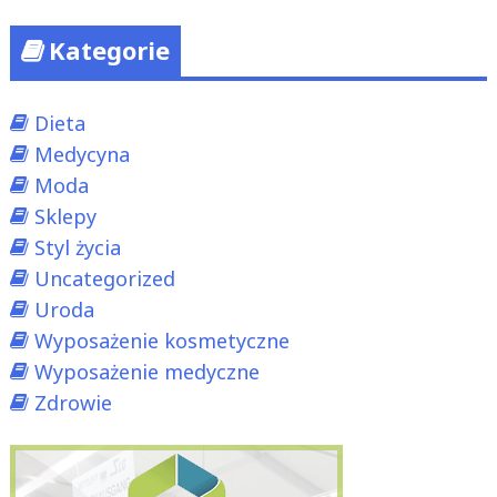
Kategorie
Dieta
Medycyna
Moda
Sklepy
Styl życia
Uncategorized
Uroda
Wyposażenie kosmetyczne
Wyposażenie medyczne
Zdrowie