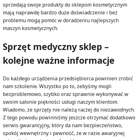
sprzedają swoje produkty do sklepom kosmetycznym
mają naprawdę bardzo duże doświadczenie i bez
problemu mogą pomóc w doradzeniu najlepszych
maszyn kosmetycznych.
Sprzęt medyczny sklep –
kolejne ważne informacje
Do każdego urządzenia przedsiębiorca powinien zrobić
nam szkolenie. Wszystko po to, żebyśmy mogli
bezproblemowo, szybko oraz sprawnie wykonywać w
swoim salonie piękności usługi naszym klientom.
Wiadomo, że sprzęty nie należą raczej do niezawodnych.
Z tego powodu powinniśmy jeszcze otrzymać dodatkowo
serwis gwarancyjny, który da nam bezpieczeństwo,
spokój wewnętrzny i pewność, że w razie awaryjnej