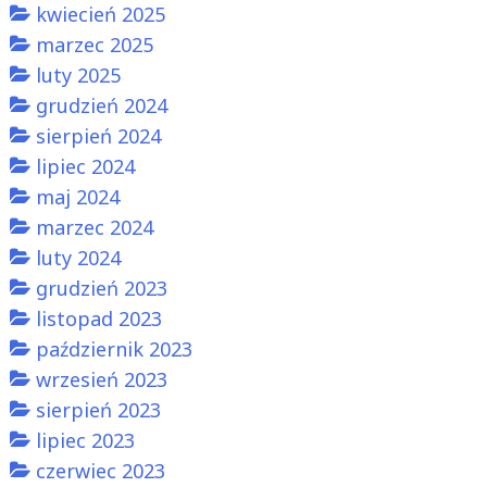
kwiecień 2025
marzec 2025
luty 2025
grudzień 2024
sierpień 2024
lipiec 2024
maj 2024
marzec 2024
luty 2024
grudzień 2023
listopad 2023
październik 2023
wrzesień 2023
sierpień 2023
lipiec 2023
czerwiec 2023