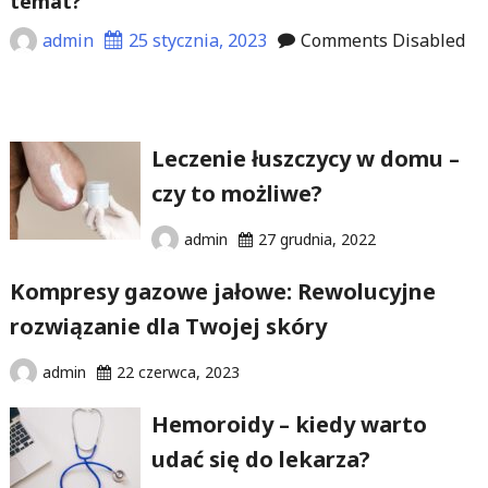
temat?
admin
25 stycznia, 2023
Comments Disabled
Leczenie łuszczycy w domu –
czy to możliwe?
admin
27 grudnia, 2022
Kompresy gazowe jałowe: Rewolucyjne
rozwiązanie dla Twojej skóry
admin
22 czerwca, 2023
Hemoroidy – kiedy warto
udać się do lekarza?