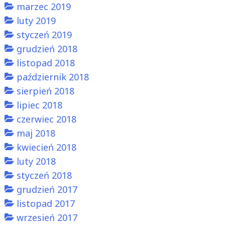
marzec 2019
luty 2019
styczeń 2019
grudzień 2018
listopad 2018
październik 2018
sierpień 2018
lipiec 2018
czerwiec 2018
maj 2018
kwiecień 2018
luty 2018
styczeń 2018
grudzień 2017
listopad 2017
wrzesień 2017