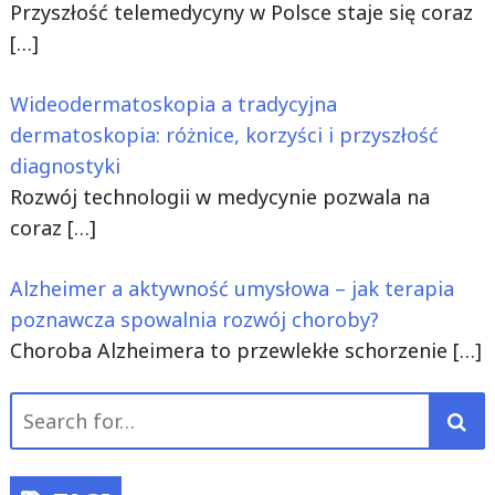
Przyszłość telemedycyny w Polsce staje się coraz
[…]
Wideodermatoskopia a tradycyjna
dermatoskopia: różnice, korzyści i przyszłość
diagnostyki
Rozwój technologii w medycynie pozwala na
coraz
[…]
Alzheimer a aktywność umysłowa – jak terapia
poznawcza spowalnia rozwój choroby?
Choroba Alzheimera to przewlekłe schorzenie
[…]
Search
for: