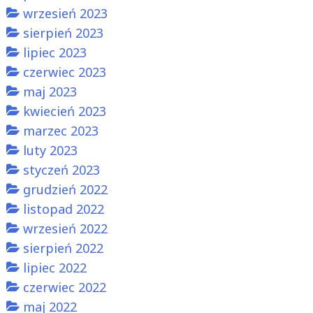
wrzesień 2023
sierpień 2023
lipiec 2023
czerwiec 2023
maj 2023
kwiecień 2023
marzec 2023
luty 2023
styczeń 2023
grudzień 2022
listopad 2022
wrzesień 2022
sierpień 2022
lipiec 2022
czerwiec 2022
maj 2022