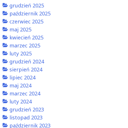
grudzień 2025
październik 2025
czerwiec 2025
maj 2025
kwiecień 2025
marzec 2025
luty 2025
grudzień 2024
sierpień 2024
lipiec 2024
maj 2024
marzec 2024
luty 2024
grudzień 2023
listopad 2023
październik 2023