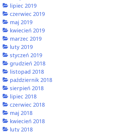
lipiec 2019
czerwiec 2019
maj 2019
kwiecień 2019
marzec 2019
luty 2019
styczeń 2019
grudzień 2018
listopad 2018
październik 2018
sierpień 2018
lipiec 2018
czerwiec 2018
maj 2018
kwiecień 2018
luty 2018