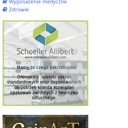
Wyposażenie medyczne
Zdrowie