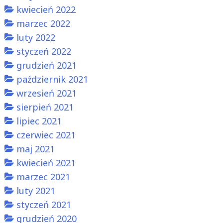
kwiecień 2022
marzec 2022
luty 2022
styczeń 2022
grudzień 2021
październik 2021
wrzesień 2021
sierpień 2021
lipiec 2021
czerwiec 2021
maj 2021
kwiecień 2021
marzec 2021
luty 2021
styczeń 2021
grudzień 2020