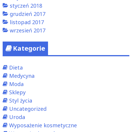
styczeń 2018
grudzień 2017
listopad 2017
wrzesień 2017
Kategorie
Dieta
Medycyna
Moda
Sklepy
Styl życia
Uncategorized
Uroda
Wyposażenie kosmetyczne