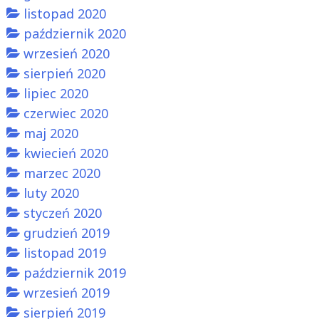
listopad 2020
październik 2020
wrzesień 2020
sierpień 2020
lipiec 2020
czerwiec 2020
maj 2020
kwiecień 2020
marzec 2020
luty 2020
styczeń 2020
grudzień 2019
listopad 2019
październik 2019
wrzesień 2019
sierpień 2019