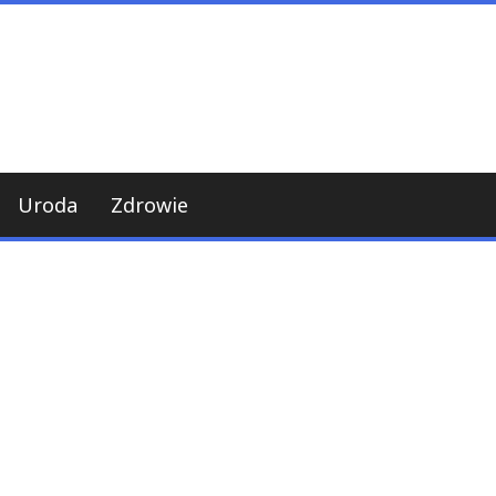
Uroda
Zdrowie