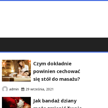
Czym dokładnie
powinien cechować
się stół do masażu?
admin
29 września, 2021
Jak bandaż dziany