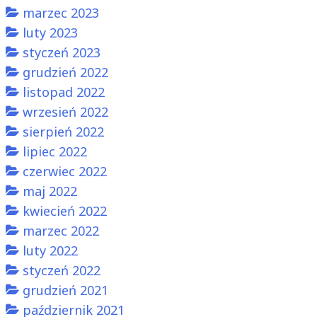
marzec 2023
luty 2023
styczeń 2023
grudzień 2022
listopad 2022
wrzesień 2022
sierpień 2022
lipiec 2022
czerwiec 2022
maj 2022
kwiecień 2022
marzec 2022
luty 2022
styczeń 2022
grudzień 2021
październik 2021