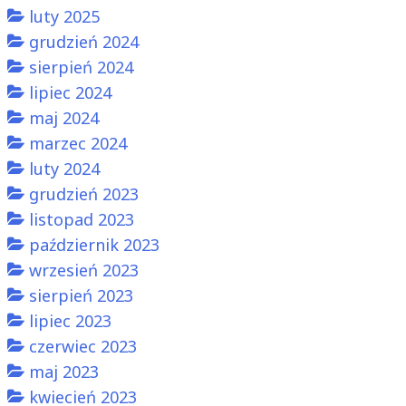
luty 2025
grudzień 2024
sierpień 2024
lipiec 2024
maj 2024
marzec 2024
luty 2024
grudzień 2023
listopad 2023
październik 2023
wrzesień 2023
sierpień 2023
lipiec 2023
czerwiec 2023
maj 2023
kwiecień 2023