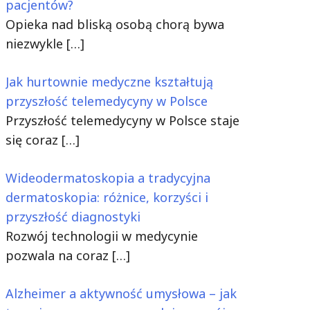
pacjentów?
Opieka nad bliską osobą chorą bywa
niezwykle
[…]
Jak hurtownie medyczne kształtują
przyszłość telemedycyny w Polsce
Przyszłość telemedycyny w Polsce staje
się coraz
[…]
Wideodermatoskopia a tradycyjna
dermatoskopia: różnice, korzyści i
przyszłość diagnostyki
Rozwój technologii w medycynie
pozwala na coraz
[…]
Alzheimer a aktywność umysłowa – jak