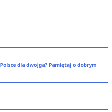
Polsce dla dwojga? Pamiętaj o dobrym