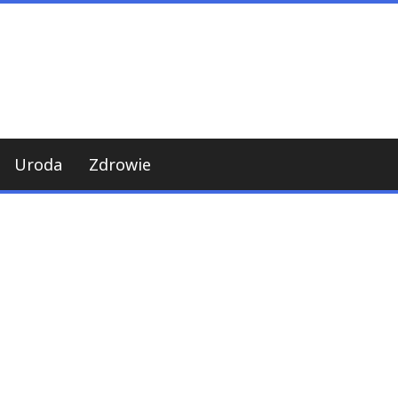
Uroda
Zdrowie