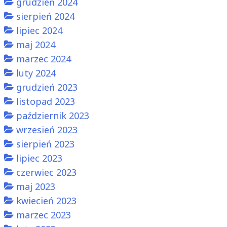
grudzień 2024
sierpień 2024
lipiec 2024
maj 2024
marzec 2024
luty 2024
grudzień 2023
listopad 2023
październik 2023
wrzesień 2023
sierpień 2023
lipiec 2023
czerwiec 2023
maj 2023
kwiecień 2023
marzec 2023