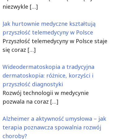
niezwykle
[…]
Jak hurtownie medyczne kształtują
przyszłość telemedycyny w Polsce
Przyszłość telemedycyny w Polsce staje
się coraz
[…]
Wideodermatoskopia a tradycyjna
dermatoskopia: różnice, korzyści i
przyszłość diagnostyki
Rozwój technologii w medycynie
pozwala na coraz
[…]
Alzheimer a aktywność umysłowa – jak
terapia poznawcza spowalnia rozwój
choroby?