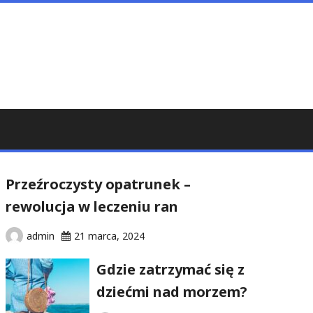
Przeźroczysty opatrunek –
rewolucja w leczeniu ran
admin
21 marca, 2024
Gdzie zatrzymać się z
dziećmi nad morzem?