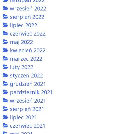
wrzesień 2022
sierpień 2022
lipiec 2022
czerwiec 2022
maj 2022
kwiecień 2022
marzec 2022
luty 2022
styczeń 2022
grudzień 2021
październik 2021
wrzesień 2021
sierpień 2021
lipiec 2021
czerwiec 2021
maj 2021