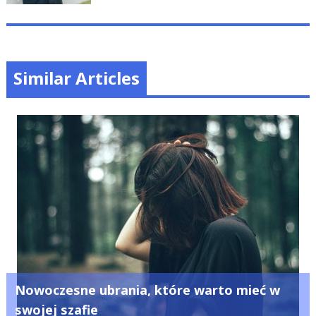
Similar Articles
Nowoczesne ubrania, które warto mieć w
swojej szafie