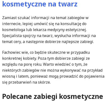
kosmetyczne na twarz
Zamiast szukać informacji na temat zabiegów w
internecie, lepiej umówić się na konsultację do
kosmetologa lub lekarza medycyny estetycznej.
Specjalista spojrzy na twarz, wysłucha informacji na
temat cery, a następnie dobierze najlepsze zabiegi.
Fachowiec wie, co będzie skuteczne w przypadku
konkretnej kobiety. Poza tym dobierze zabiegi ze
względu na porę roku. Warto wiedzieć o tym, że
niektórych zabiegów nie można wykonywać na przykład
wiosną i latem, ponieważ mogą prowadzić do pojawienia
się przebarwień na skórze.
Polecane zabiegi kosmetyczne