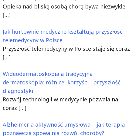
Opieka nad bliską osobą chorą bywa niezwykle
[…]
Jak hurtownie medyczne kształtują przyszłość
telemedycyny w Polsce
Przyszłość telemedycyny w Polsce staje się coraz
[…]
Wideodermatoskopia a tradycyjna
dermatoskopia: różnice, korzyści i przyszłość
diagnostyki
Rozwój technologii w medycynie pozwala na
coraz
[…]
Alzheimer a aktywność umysłowa – jak terapia
poznawcza spowalnia rozwój choroby?