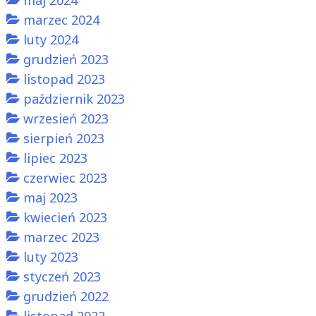
marzec 2024
luty 2024
grudzień 2023
listopad 2023
październik 2023
wrzesień 2023
sierpień 2023
lipiec 2023
czerwiec 2023
maj 2023
kwiecień 2023
marzec 2023
luty 2023
styczeń 2023
grudzień 2022
listopad 2022