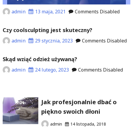
admin
13 maja, 2021
Comments Disabled
Czy coolsculpting jest skuteczny?
admin
29 stycznia, 2023
Comments Disabled
Skąd wziąć odzież używaną?
admin
24 lutego, 2023
Comments Disabled
Jak profesjonalnie dbać o
piękno swoich dłoni
admin
14 listopada, 2018