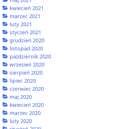
kwiecień 2021
marzec 2021
luty 2021
styczeń 2021
grudzień 2020
listopad 2020
październik 2020
wrzesień 2020
sierpień 2020
lipiec 2020
czerwiec 2020
maj 2020
kwiecień 2020
marzec 2020
luty 2020
styczeń 2020