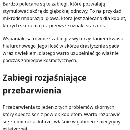
Bardzo polecane są te zabiegi, które pozwalają
stymulować skórę do głębokiej odnowy. To na przykład
mikrodermabrazja igłowa, która jest zalecana dla kobiet,
których skóra ma już pierwsze oznaki starzenia.
Wspaniałe są również zabiegi z wykorzystaniem kwasu
hialuronowego. Jego ilość w skórze drastycznie spada
wraz z wiekiem, dlatego warto uzupełniać go właśnie
podczas zabiegów kosmetycznych.
Zabiegi rozjaśniające
przebarwienia
Przebarwienia to jeden z tych problemów skórnych,
który spędza sen z powiek kobietom. Warto rozprawić
się z nimi raz a dobrze, właśnie w gabinecie medycyny
estetycznej.