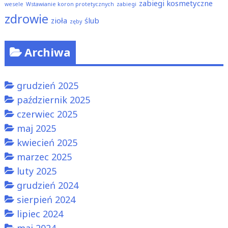
zabiegi kosmetyczne
wesele
Wstawianie koron protetycznych
zabiegi
zdrowie
zioła
ślub
zęby
Archiwa
grudzień 2025
październik 2025
czerwiec 2025
maj 2025
kwiecień 2025
marzec 2025
luty 2025
grudzień 2024
sierpień 2024
lipiec 2024
maj 2024