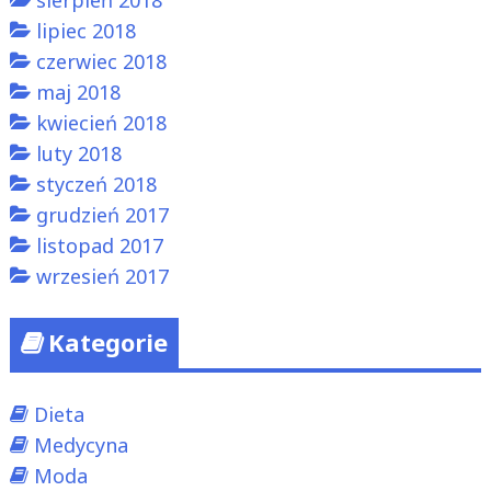
lipiec 2018
czerwiec 2018
maj 2018
kwiecień 2018
luty 2018
styczeń 2018
grudzień 2017
listopad 2017
wrzesień 2017
Kategorie
Dieta
Medycyna
Moda