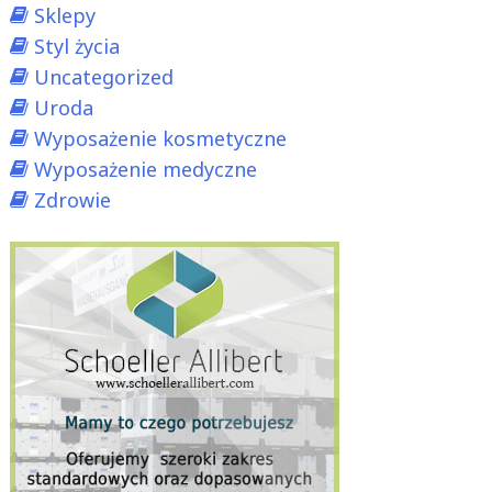
Sklepy
Styl życia
Uncategorized
Uroda
Wyposażenie kosmetyczne
Wyposażenie medyczne
Zdrowie