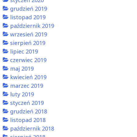
grudzień 2019
listopad 2019
październik 2019
wrzesień 2019
sierpień 2019
lipiec 2019
czerwiec 2019
maj 2019
kwiecień 2019
marzec 2019
luty 2019
styczeń 2019
grudzień 2018
listopad 2018
październik 2018
sierpień 2018