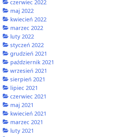
czerwiec 2022
maj 2022
kwiecień 2022
marzec 2022
luty 2022
styczeń 2022
grudzień 2021
październik 2021
wrzesień 2021
sierpień 2021
lipiec 2021
czerwiec 2021
maj 2021
kwiecień 2021
marzec 2021
luty 2021