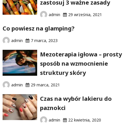
zastosuj 3 ważne zasady
admin
29 września, 2021
Co powiesz na glamping?
admin
7 marca, 2023
Mezoterapia igłowa – prosty
sposób na wzmocnienie
struktury skóry
admin
29 marca, 2021
Czas na wybór lakieru do
paznokci
admin
22 kwietnia, 2020