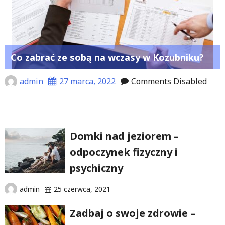
Co zabrać ze sobą na wczasy w Kozubniku?
admin
27 marca, 2022
Comments Disabled
Domki nad jeziorem –
odpoczynek fizyczny i
psychiczny
admin
25 czerwca, 2021
Zadbaj o swoje zdrowie –