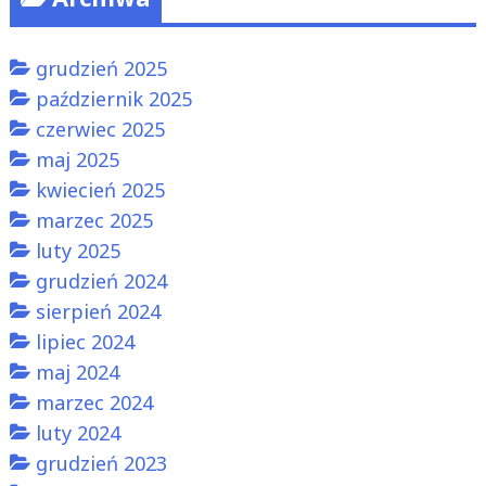
grudzień 2025
październik 2025
czerwiec 2025
maj 2025
kwiecień 2025
marzec 2025
luty 2025
grudzień 2024
sierpień 2024
lipiec 2024
maj 2024
marzec 2024
luty 2024
grudzień 2023