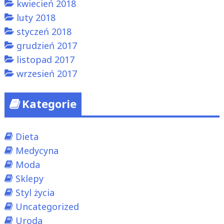
kwiecień 2018
luty 2018
styczeń 2018
grudzień 2017
listopad 2017
wrzesień 2017
Kategorie
Dieta
Medycyna
Moda
Sklepy
Styl życia
Uncategorized
Uroda