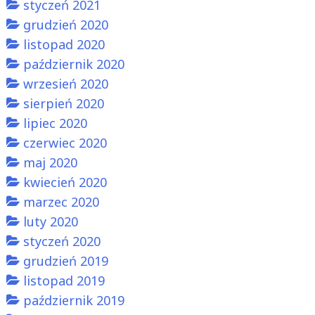
styczeń 2021
grudzień 2020
listopad 2020
październik 2020
wrzesień 2020
sierpień 2020
lipiec 2020
czerwiec 2020
maj 2020
kwiecień 2020
marzec 2020
luty 2020
styczeń 2020
grudzień 2019
listopad 2019
październik 2019