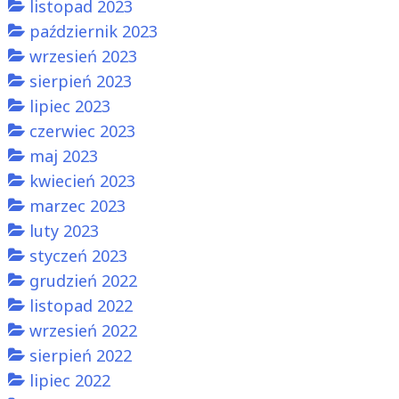
listopad 2023
październik 2023
wrzesień 2023
sierpień 2023
lipiec 2023
czerwiec 2023
maj 2023
kwiecień 2023
marzec 2023
luty 2023
styczeń 2023
grudzień 2022
listopad 2022
wrzesień 2022
sierpień 2022
lipiec 2022