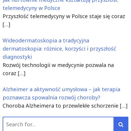
telemedycyny w Polsce
Przyszłość telemedycyny w Polsce staje się coraz
[…]
Wideodermatoskopia a tradycyjna
dermatoskopia: różnice, korzyści i przyszłość
diagnostyki
Rozwój technologii w medycynie pozwala na
coraz
[…]
Alzheimer a aktywność umysłowa – jak terapia
poznawcza spowalnia rozwój choroby?
Choroba Alzheimera to przewlekłe schorzenie
[…]
Search
for: