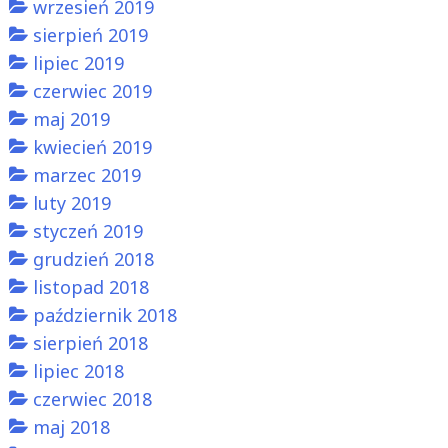
wrzesień 2019
sierpień 2019
lipiec 2019
czerwiec 2019
maj 2019
kwiecień 2019
marzec 2019
luty 2019
styczeń 2019
grudzień 2018
listopad 2018
październik 2018
sierpień 2018
lipiec 2018
czerwiec 2018
maj 2018