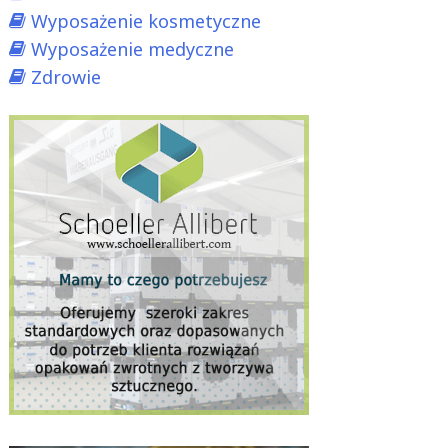
Wyposażenie kosmetyczne
Wyposażenie medyczne
Zdrowie