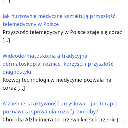
[…]
Jak hurtownie medyczne kształtują przyszłość
telemedycyny w Polsce
Przyszłość telemedycyny w Polsce staje się coraz
[…]
Wideodermatoskopia a tradycyjna
dermatoskopia: różnice, korzyści i przyszłość
diagnostyki
Rozwój technologii w medycynie pozwala na
coraz
[…]
Alzheimer a aktywność umysłowa – jak terapia
poznawcza spowalnia rozwój choroby?
Choroba Alzheimera to przewlekłe schorzenie
[…]