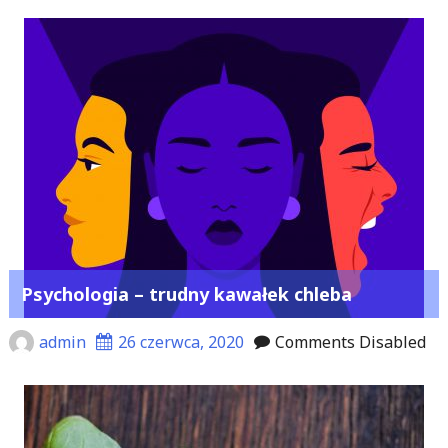
Psychologia – trudny kawałek chleba
admin
26 czerwca, 2020
Comments Disabled