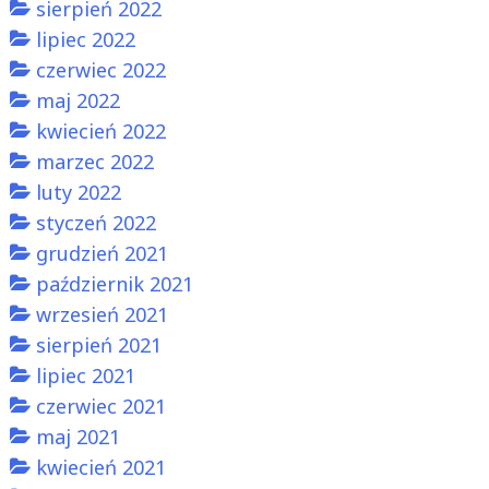
sierpień 2022
lipiec 2022
czerwiec 2022
maj 2022
kwiecień 2022
marzec 2022
luty 2022
styczeń 2022
grudzień 2021
październik 2021
wrzesień 2021
sierpień 2021
lipiec 2021
czerwiec 2021
maj 2021
kwiecień 2021