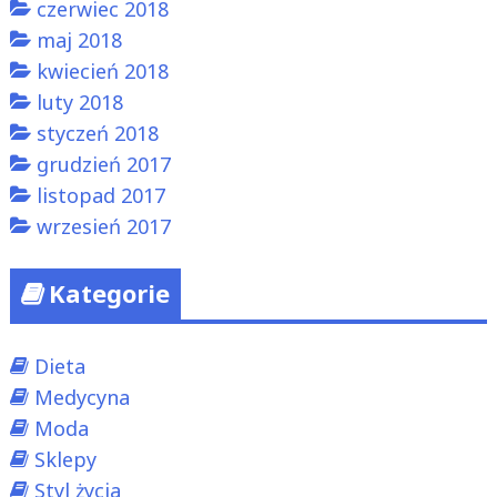
czerwiec 2018
maj 2018
kwiecień 2018
luty 2018
styczeń 2018
grudzień 2017
listopad 2017
wrzesień 2017
Kategorie
Dieta
Medycyna
Moda
Sklepy
Styl życia