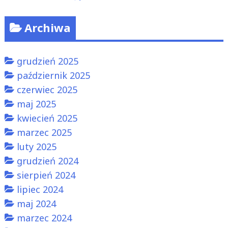
Archiwa
grudzień 2025
październik 2025
czerwiec 2025
maj 2025
kwiecień 2025
marzec 2025
luty 2025
grudzień 2024
sierpień 2024
lipiec 2024
maj 2024
marzec 2024