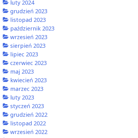
luty 2024
grudzień 2023
listopad 2023
październik 2023
wrzesień 2023
sierpień 2023
lipiec 2023
czerwiec 2023
maj 2023
kwiecień 2023
marzec 2023
luty 2023
styczeń 2023
grudzień 2022
listopad 2022
wrzesień 2022