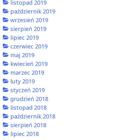
listopad 2019
październik 2019
wrzesień 2019
sierpień 2019
lipiec 2019
czerwiec 2019
maj 2019
kwiecień 2019
marzec 2019
luty 2019
styczeń 2019
grudzień 2018
listopad 2018
październik 2018
sierpień 2018
lipiec 2018