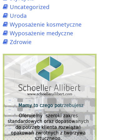
Uncategorized
Uroda
Wyposażenie kosmetyczne
Wyposażenie medyczne
Zdrowie