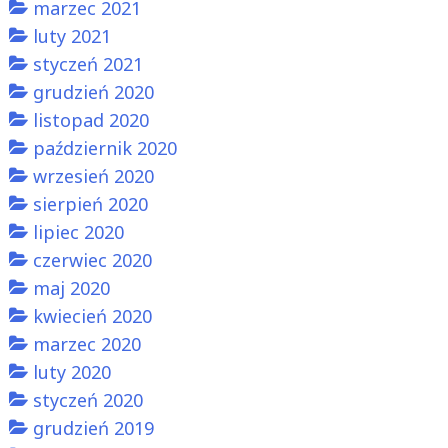
marzec 2021
luty 2021
styczeń 2021
grudzień 2020
listopad 2020
październik 2020
wrzesień 2020
sierpień 2020
lipiec 2020
czerwiec 2020
maj 2020
kwiecień 2020
marzec 2020
luty 2020
styczeń 2020
grudzień 2019