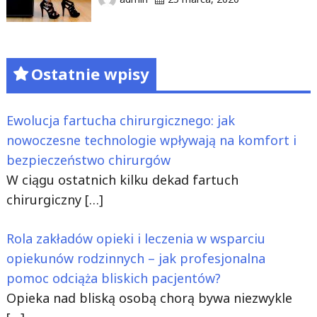
Ostatnie wpisy
Ewolucja fartucha chirurgicznego: jak
nowoczesne technologie wpływają na komfort i
bezpieczeństwo chirurgów
W ciągu ostatnich kilku dekad fartuch
chirurgiczny
[…]
Rola zakładów opieki i leczenia w wsparciu
opiekunów rodzinnych – jak profesjonalna
pomoc odciąża bliskich pacjentów?
Opieka nad bliską osobą chorą bywa niezwykle