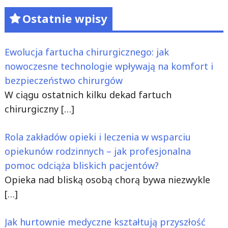
Ostatnie wpisy
Ewolucja fartucha chirurgicznego: jak
nowoczesne technologie wpływają na komfort i
bezpieczeństwo chirurgów
W ciągu ostatnich kilku dekad fartuch
chirurgiczny
[…]
Rola zakładów opieki i leczenia w wsparciu
opiekunów rodzinnych – jak profesjonalna
pomoc odciąża bliskich pacjentów?
Opieka nad bliską osobą chorą bywa niezwykle
[…]
Jak hurtownie medyczne kształtują przyszłość