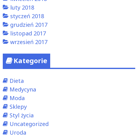
luty 2018
styczeń 2018
grudzień 2017
listopad 2017
wrzesień 2017
Kategorie
Dieta
Medycyna
Moda
Sklepy
Styl życia
Uncategorized
Uroda