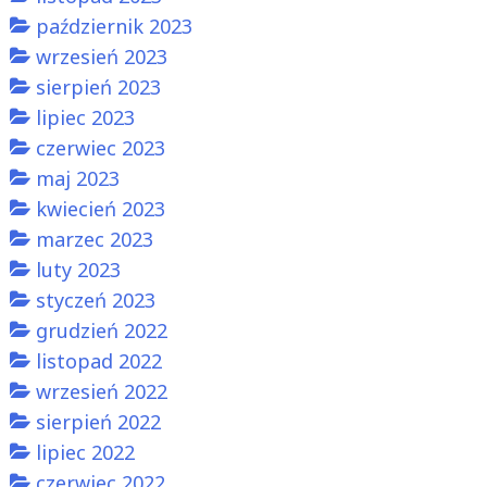
październik 2023
wrzesień 2023
sierpień 2023
lipiec 2023
czerwiec 2023
maj 2023
kwiecień 2023
marzec 2023
luty 2023
styczeń 2023
grudzień 2022
listopad 2022
wrzesień 2022
sierpień 2022
lipiec 2022
czerwiec 2022