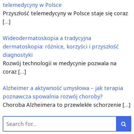
telemedycyny w Polsce
Przyszłość telemedycyny w Polsce staje się coraz
[…]
Wideodermatoskopia a tradycyjna
dermatoskopia: różnice, korzyści i przyszłość
diagnostyki
Rozwój technologii w medycynie pozwala na
coraz
[…]
Alzheimer a aktywność umysłowa – jak terapia
poznawcza spowalnia rozwój choroby?
Choroba Alzheimera to przewlekłe schorzenie
[…]
Search
for: