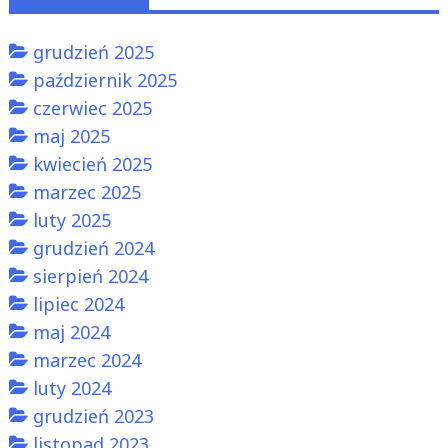
grudzień 2025
październik 2025
czerwiec 2025
maj 2025
kwiecień 2025
marzec 2025
luty 2025
grudzień 2024
sierpień 2024
lipiec 2024
maj 2024
marzec 2024
luty 2024
grudzień 2023
listopad 2023