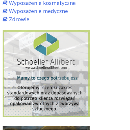
Wyposażenie kosmetyczne
Wyposażenie medyczne
Zdrowie