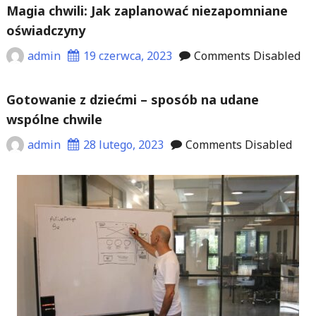
Magia chwili: Jak zaplanować niezapomniane
oświadczyny
admin
19 czerwca, 2023
Comments Disabled
Gotowanie z dziećmi – sposób na udane
wspólne chwile
admin
28 lutego, 2023
Comments Disabled