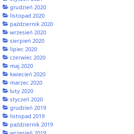
grudzień 2020
listopad 2020
październik 2020
wrzesień 2020
sierpień 2020
lipiec 2020
czerwiec 2020
maj 2020
kwiecień 2020
marzec 2020
luty 2020
styczeń 2020
grudzień 2019
listopad 2019
październik 2019
wrzesień 2019