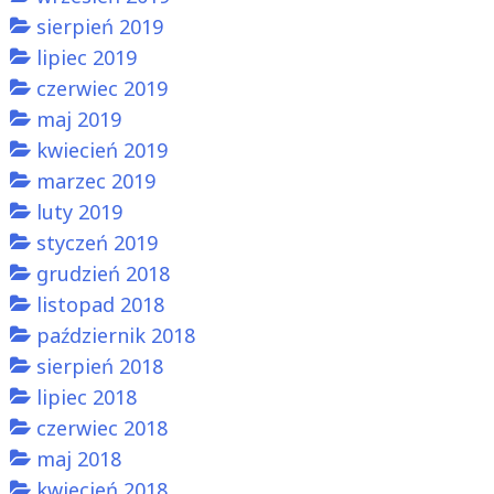
sierpień 2019
lipiec 2019
czerwiec 2019
maj 2019
kwiecień 2019
marzec 2019
luty 2019
styczeń 2019
grudzień 2018
listopad 2018
październik 2018
sierpień 2018
lipiec 2018
czerwiec 2018
maj 2018
kwiecień 2018