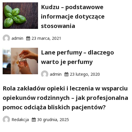
Kudzu – podstawowe
informacje dotyczące
stosowania
admin
23 marca, 2021
Lane perfumy – dlaczego
warto je perfumy
admin
23 lutego, 2020
Rola zakładów opieki i leczenia w wsparciu
opiekunów rodzinnych – jak profesjonalna
pomoc odciąża bliskich pacjentów?
Redakcja
30 grudnia, 2025