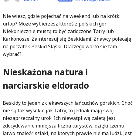
Nie wiesz, gdzie pojechać na weekend lub na krótki
urlop? Może wybierzesz któreś z polskich gór.
Niekoniecznie muszą to być zatłoczone Tatry lub
Karkonosze. Zainteresuj się Beskidami. Znawcy polecają
na początek Beskid Śląski. Dlaczego warto się tam
wybrać?
Nieskażona natura i
narciarskie eldorado
Beskidy to jeden z ciekawszych łańcuchów górskich. Choć
nie są tak wysokie jak Tatry, to jednak mają swój
niezaprzeczalny urok. Ich niewątpliwą zaletą jest
zdecydowanie mniejsza liczba turystów, dzięki czemu
łatwo znaleźć szlaki, na których prawie nie ma ludzi. Jest