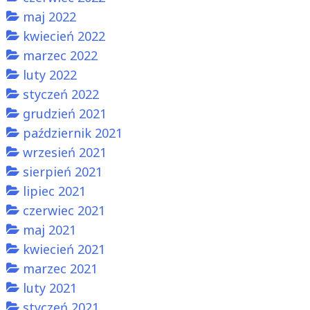
maj 2022
kwiecień 2022
marzec 2022
luty 2022
styczeń 2022
grudzień 2021
październik 2021
wrzesień 2021
sierpień 2021
lipiec 2021
czerwiec 2021
maj 2021
kwiecień 2021
marzec 2021
luty 2021
styczeń 2021