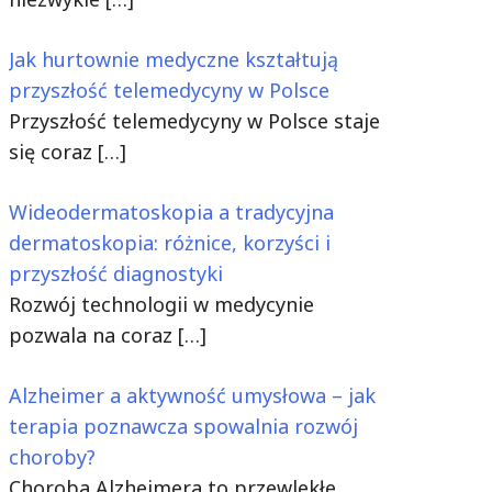
Jak hurtownie medyczne kształtują
przyszłość telemedycyny w Polsce
Przyszłość telemedycyny w Polsce staje
się coraz
[…]
Wideodermatoskopia a tradycyjna
dermatoskopia: różnice, korzyści i
przyszłość diagnostyki
Rozwój technologii w medycynie
pozwala na coraz
[…]
Alzheimer a aktywność umysłowa – jak
terapia poznawcza spowalnia rozwój
choroby?
Choroba Alzheimera to przewlekłe