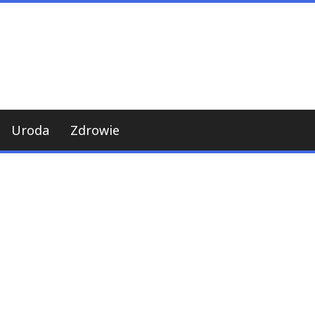
Uroda
Zdrowie