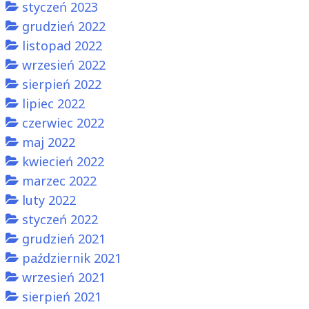
styczeń 2023
grudzień 2022
listopad 2022
wrzesień 2022
sierpień 2022
lipiec 2022
czerwiec 2022
maj 2022
kwiecień 2022
marzec 2022
luty 2022
styczeń 2022
grudzień 2021
październik 2021
wrzesień 2021
sierpień 2021