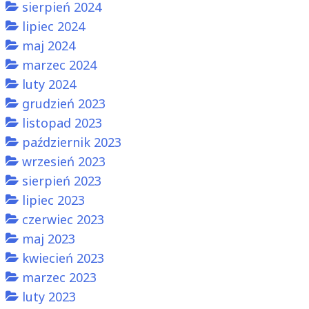
sierpień 2024
lipiec 2024
maj 2024
marzec 2024
luty 2024
grudzień 2023
listopad 2023
październik 2023
wrzesień 2023
sierpień 2023
lipiec 2023
czerwiec 2023
maj 2023
kwiecień 2023
marzec 2023
luty 2023