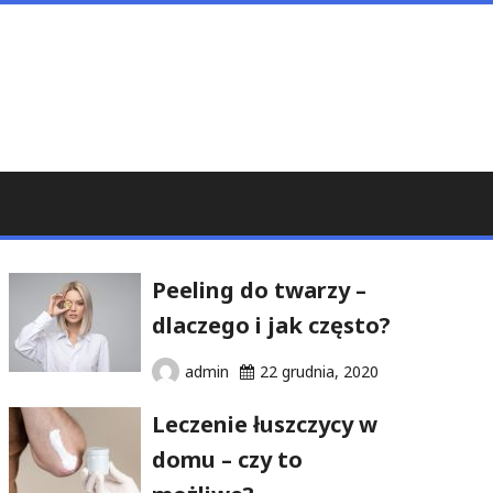
Peeling do twarzy –
dlaczego i jak często?
admin
22 grudnia, 2020
Leczenie łuszczycy w
domu – czy to