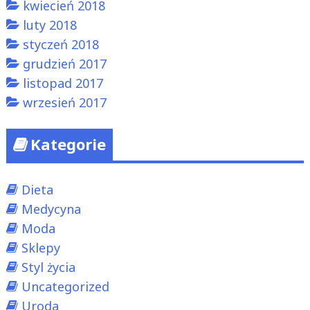
kwiecień 2018
luty 2018
styczeń 2018
grudzień 2017
listopad 2017
wrzesień 2017
Kategorie
Dieta
Medycyna
Moda
Sklepy
Styl życia
Uncategorized
Uroda