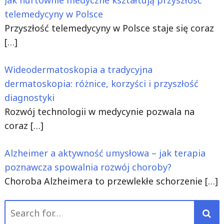
telemedycyny w Polsce
Przyszłość telemedycyny w Polsce staje się coraz
[…]
Wideodermatoskopia a tradycyjna
dermatoskopia: różnice, korzyści i przyszłość
diagnostyki
Rozwój technologii w medycynie pozwala na
coraz
[…]
Alzheimer a aktywność umysłowa – jak terapia
poznawcza spowalnia rozwój choroby?
Choroba Alzheimera to przewlekłe schorzenie
[…]
Search
for: