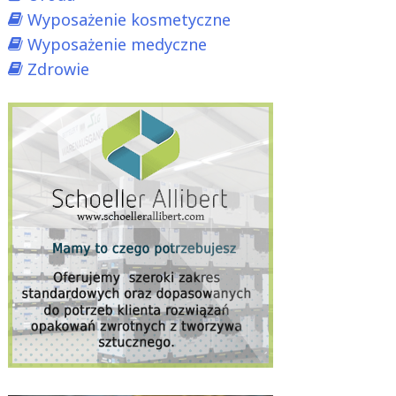
Wyposażenie kosmetyczne
Wyposażenie medyczne
Zdrowie