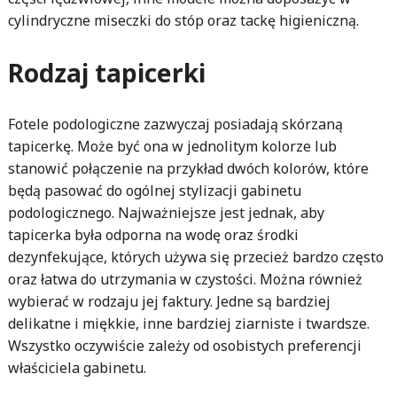
cylindryczne miseczki do stóp oraz tackę higieniczną.
Rodzaj tapicerki
Fotele podologiczne zazwyczaj posiadają skórzaną
tapicerkę. Może być ona w jednolitym kolorze lub
stanowić połączenie na przykład dwóch kolorów, które
będą pasować do ogólnej stylizacji gabinetu
podologicznego. Najważniejsze jest jednak, aby
tapicerka była odporna na wodę oraz środki
dezynfekujące, których używa się przecież bardzo często
oraz łatwa do utrzymania w czystości. Można również
wybierać w rodzaju jej faktury. Jedne są bardziej
delikatne i miękkie, inne bardziej ziarniste i twardsze.
Wszystko oczywiście zależy od osobistych preferencji
właściciela gabinetu.