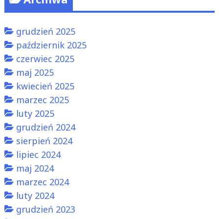
grudzień 2025
październik 2025
czerwiec 2025
maj 2025
kwiecień 2025
marzec 2025
luty 2025
grudzień 2024
sierpień 2024
lipiec 2024
maj 2024
marzec 2024
luty 2024
grudzień 2023