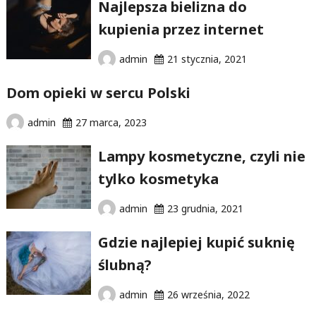
Najlepsza bielizna do
kupienia przez internet
admin
21 stycznia, 2021
Dom opieki w sercu Polski
admin
27 marca, 2023
Lampy kosmetyczne, czyli nie
tylko kosmetyka
admin
23 grudnia, 2021
Gdzie najlepiej kupić suknię
ślubną?
admin
26 września, 2022