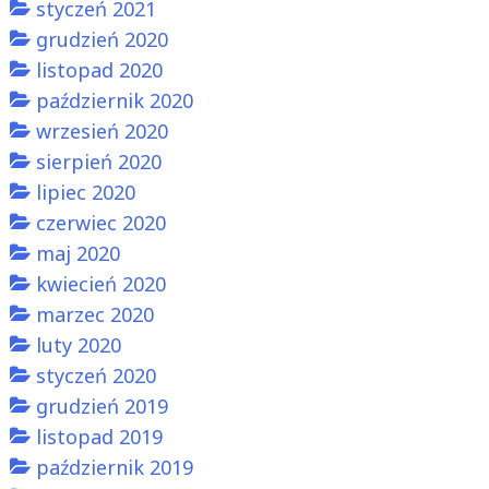
styczeń 2021
grudzień 2020
listopad 2020
październik 2020
wrzesień 2020
sierpień 2020
lipiec 2020
czerwiec 2020
maj 2020
kwiecień 2020
marzec 2020
luty 2020
styczeń 2020
grudzień 2019
listopad 2019
październik 2019