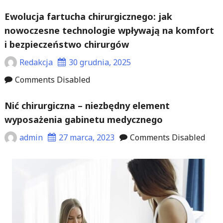
Ewolucja fartucha chirurgicznego: jak
nowoczesne technologie wpływają na komfort
i bezpieczeństwo chirurgów
Redakcja
30 grudnia, 2025
Comments Disabled
Nić chirurgiczna – niezbędny element
wyposażenia gabinetu medycznego
admin
27 marca, 2023
Comments Disabled