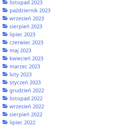
listopad 2023
październik 2023
wrzesień 2023
sierpień 2023
lipiec 2023
czerwiec 2023
maj 2023
kwiecień 2023
marzec 2023
luty 2023
styczeń 2023
grudzień 2022
listopad 2022
wrzesień 2022
sierpień 2022
lipiec 2022