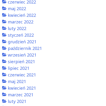
czerwiec 2022
maj 2022
kwiecień 2022
marzec 2022
luty 2022
styczeń 2022
grudzień 2021
październik 2021
wrzesień 2021
sierpień 2021
lipiec 2021
czerwiec 2021
maj 2021
kwiecień 2021
marzec 2021
luty 2021