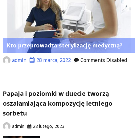
Kto przeprowadza sterylizację medyczną?
admin
28 marca, 2022
Comments Disabled
Papaja i poziomki w duecie tworzą
oszałamiająca kompozycję letniego
sorbetu
admin
28 lutego, 2023