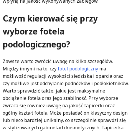
wpłyną na jakość wykonywanych zabiegów.
Czym kierować się przy
wyborze fotela
podologicznego?
Zawsze warto zwrócić uwagę na kilka szczegółów.
Między innymi na to, czy
fotel podologiczny
ma
możliwość regulacji wysokości siedziska i oparcia oraz
czy możliwe jest odchylanie podnóżków i podłokietników.
Warto sprawdzić także, jakie jest maksymalne
obciążenie fotela oraz jego stabilność. Przy wyborze
zwraca się również uwagę na jakość tapicerki oraz
ogólny kształt fotela. Może posiadać on klasyczny design
lub nieco bardziej unikalny, co szczególnie sprawdzi się
w stylizowanych gabinetach kosmetycznych. Tapicerka