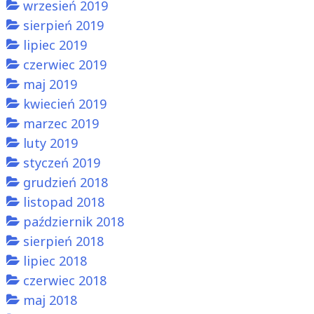
wrzesień 2019
sierpień 2019
lipiec 2019
czerwiec 2019
maj 2019
kwiecień 2019
marzec 2019
luty 2019
styczeń 2019
grudzień 2018
listopad 2018
październik 2018
sierpień 2018
lipiec 2018
czerwiec 2018
maj 2018