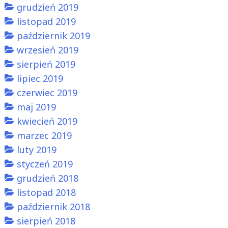
grudzień 2019
listopad 2019
październik 2019
wrzesień 2019
sierpień 2019
lipiec 2019
czerwiec 2019
maj 2019
kwiecień 2019
marzec 2019
luty 2019
styczeń 2019
grudzień 2018
listopad 2018
październik 2018
sierpień 2018