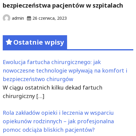
bezpieczeństwa pacjentów w szpitalach
admin
26 czerwca, 2023
Ostatnie wpisy
Ewolucja fartucha chirurgicznego: jak
nowoczesne technologie wpływają na komfort i
bezpieczeństwo chirurgów
W ciągu ostatnich kilku dekad fartuch
chirurgiczny
[…]
Rola zakładów opieki i leczenia w wsparciu
opiekunów rodzinnych – jak profesjonalna
pomoc odciąża bliskich pacjentów?