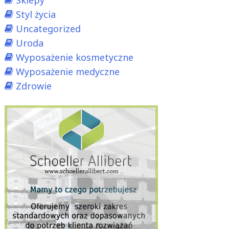
Sklepy
Styl życia
Uncategorized
Uroda
Wyposażenie kosmetyczne
Wyposażenie medyczne
Zdrowie