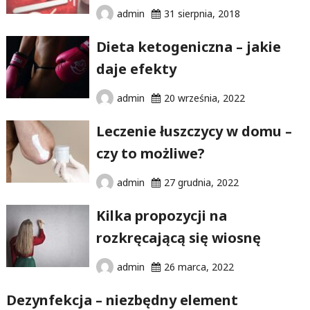
admin
31 sierpnia, 2018
Dieta ketogeniczna – jakie
daje efekty
admin
20 września, 2022
Leczenie łuszczycy w domu –
czy to możliwe?
admin
27 grudnia, 2022
Kilka propozycji na
rozkręcającą się wiosnę
admin
26 marca, 2022
Dezynfekcja – niezbędny element