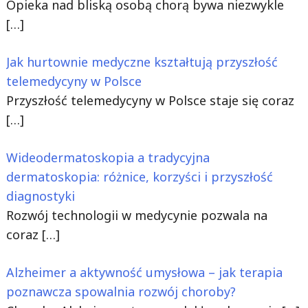
Opieka nad bliską osobą chorą bywa niezwykle
[…]
Jak hurtownie medyczne kształtują przyszłość
telemedycyny w Polsce
Przyszłość telemedycyny w Polsce staje się coraz
[…]
Wideodermatoskopia a tradycyjna
dermatoskopia: różnice, korzyści i przyszłość
diagnostyki
Rozwój technologii w medycynie pozwala na
coraz
[…]
Alzheimer a aktywność umysłowa – jak terapia
poznawcza spowalnia rozwój choroby?