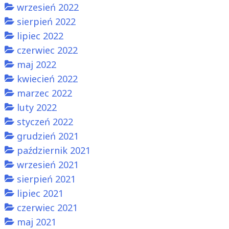
wrzesień 2022
sierpień 2022
lipiec 2022
czerwiec 2022
maj 2022
kwiecień 2022
marzec 2022
luty 2022
styczeń 2022
grudzień 2021
październik 2021
wrzesień 2021
sierpień 2021
lipiec 2021
czerwiec 2021
maj 2021