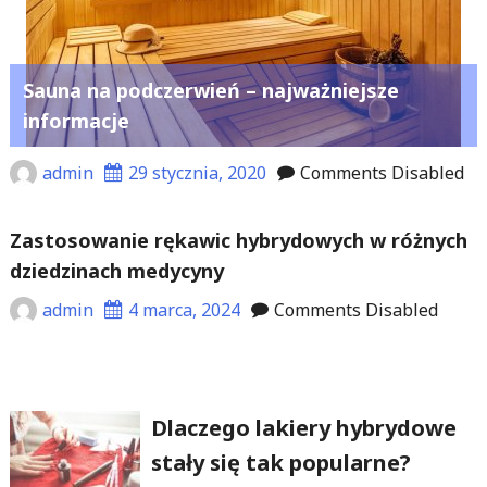
Sauna na podczerwień – najważniejsze
informacje
admin
29 stycznia, 2020
Comments Disabled
Zastosowanie rękawic hybrydowych w różnych
dziedzinach medycyny
admin
4 marca, 2024
Comments Disabled
Dlaczego lakiery hybrydowe
stały się tak popularne?