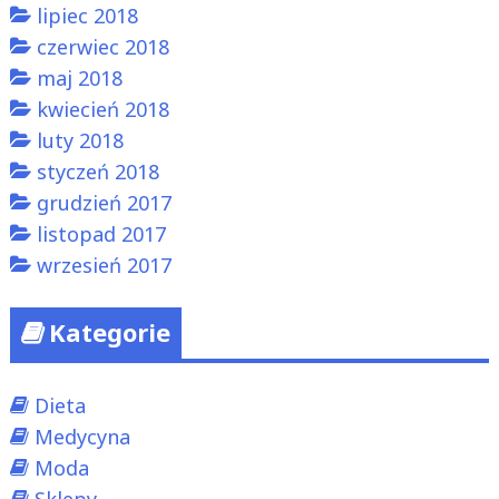
lipiec 2018
czerwiec 2018
maj 2018
kwiecień 2018
luty 2018
styczeń 2018
grudzień 2017
listopad 2017
wrzesień 2017
Kategorie
Dieta
Medycyna
Moda