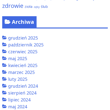
zdrowie
zioła
ślub
zęby
Archiwa
grudzień 2025
październik 2025
czerwiec 2025
maj 2025
kwiecień 2025
marzec 2025
luty 2025
grudzień 2024
sierpień 2024
lipiec 2024
maj 2024