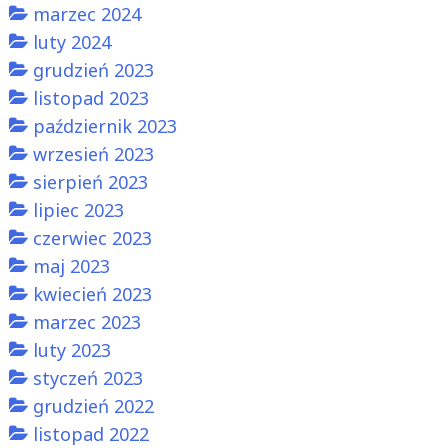
marzec 2024
luty 2024
grudzień 2023
listopad 2023
październik 2023
wrzesień 2023
sierpień 2023
lipiec 2023
czerwiec 2023
maj 2023
kwiecień 2023
marzec 2023
luty 2023
styczeń 2023
grudzień 2022
listopad 2022