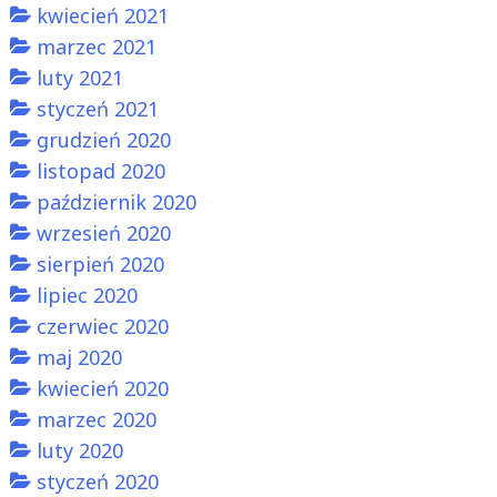
kwiecień 2021
marzec 2021
luty 2021
styczeń 2021
grudzień 2020
listopad 2020
październik 2020
wrzesień 2020
sierpień 2020
lipiec 2020
czerwiec 2020
maj 2020
kwiecień 2020
marzec 2020
luty 2020
styczeń 2020