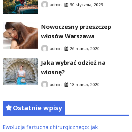
admin
30 stycznia, 2023
Nowoczesny przeszczep
włosów Warszawa
admin
26 marca, 2020
Jaka wybrać odzież na
wiosnę?
admin
18 marca, 2020
Ostatnie wpisy
Ewolucja fartucha chirurgicznego: jak