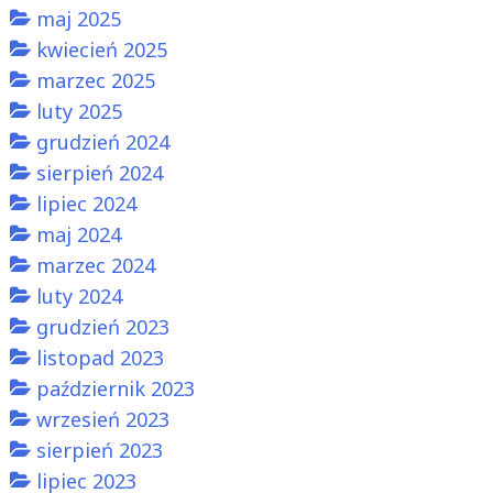
maj 2025
kwiecień 2025
marzec 2025
luty 2025
grudzień 2024
sierpień 2024
lipiec 2024
maj 2024
marzec 2024
luty 2024
grudzień 2023
listopad 2023
październik 2023
wrzesień 2023
sierpień 2023
lipiec 2023