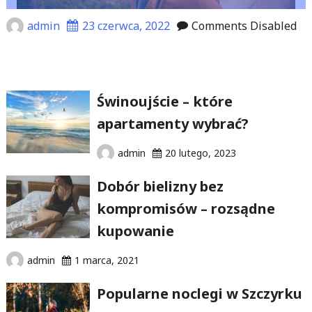
admin
23 czerwca, 2022
Comments Disabled
Świnoujście – które
apartamenty wybrać?
admin
20 lutego, 2023
Dobór bielizny bez
kompromisów – rozsądne
kupowanie
admin
1 marca, 2021
Popularne noclegi w Szczyrku