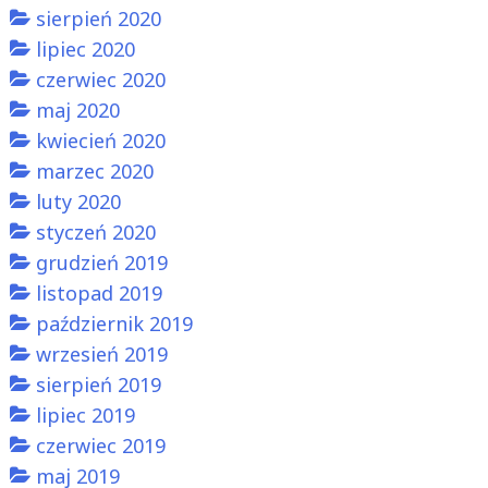
sierpień 2020
lipiec 2020
czerwiec 2020
maj 2020
kwiecień 2020
marzec 2020
luty 2020
styczeń 2020
grudzień 2019
listopad 2019
październik 2019
wrzesień 2019
sierpień 2019
lipiec 2019
czerwiec 2019
maj 2019