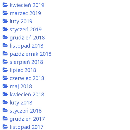
kwiecień 2019
marzec 2019
luty 2019
styczeń 2019
grudzień 2018
listopad 2018
październik 2018
sierpień 2018
lipiec 2018
czerwiec 2018
maj 2018
kwiecień 2018
luty 2018
styczeń 2018
grudzień 2017
listopad 2017