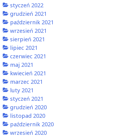
styczeń 2022
grudzień 2021
październik 2021
wrzesień 2021
sierpień 2021
lipiec 2021
czerwiec 2021
maj 2021
kwiecień 2021
marzec 2021
luty 2021
styczeń 2021
grudzień 2020
listopad 2020
październik 2020
wrzesień 2020