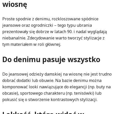
wiosnę
Proste spodnie z denimu, rozkloszowane spódnice
jeansowe oraz ogrodniczki – tego typu ubrania
prezentowały się dobrze w latach 90. i nadal wyglądają
niebanalnie. Zdecydowanie warto tworzyć stylizacje z
tym materiałem w roli głównej.
Do denimu pasuje wszystko
Do jeansowej odzieży damskiej na wiosnę nie jest trudno
dobrać dodatki lub obuwie. Na bazie denimu można
komponować looki nawiązujące do elegancji (np. buty na
obcasie), sportowego charakteru (np. tenisówki) lub
pokusić się o stworzenie kontrastowych stylizacji.