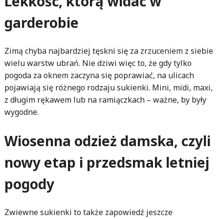
Lekkość, którą widać w
garderobie
Zimą chyba najbardziej tęskni się za zrzuceniem z siebie
wielu warstw ubrań. Nie dziwi więc to, że gdy tylko
pogoda za oknem zaczyna się poprawiać, na ulicach
pojawiają się różnego rodzaju sukienki. Mini, midi, maxi,
z długim rękawem lub na ramiączkach – ważne, by były
wygodne.
Wiosenna odzież damska, czyli
nowy etap i przedsmak letniej
pogody
Zwiewne sukienki to także zapowiedź jeszcze