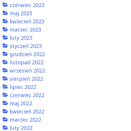
czerwiec 2023
maj 2023
kwiecień 2023
marzec 2023
luty 2023
styczeń 2023
grudzień 2022
listopad 2022
wrzesień 2022
sierpień 2022
lipiec 2022
czerwiec 2022
maj 2022
kwiecień 2022
marzec 2022
luty 2022