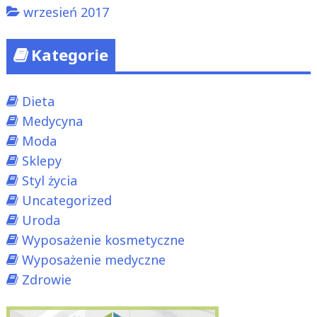
wrzesień 2017
Kategorie
Dieta
Medycyna
Moda
Sklepy
Styl życia
Uncategorized
Uroda
Wyposażenie kosmetyczne
Wyposażenie medyczne
Zdrowie