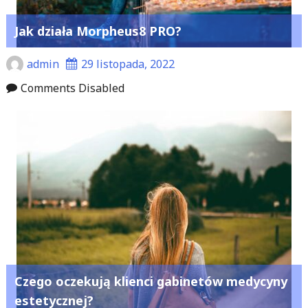
Jak działa Morpheus8 PRO?
admin
29 listopada, 2022
Comments Disabled
Czego oczekują klienci gabinetów medycyny
estetycznej?