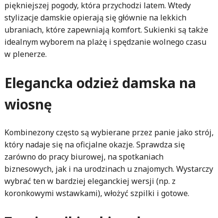
piękniejszej pogody, która przychodzi latem. Wtedy
stylizacje damskie opierają się głównie na lekkich
ubraniach, które zapewniają komfort. Sukienki są także
idealnym wyborem na plażę i spędzanie wolnego czasu
w plenerze.
Elegancka odzież damska na
wiosnę
Kombinezony często są wybierane przez panie jako strój,
który nadaje się na oficjalne okazje. Sprawdza się
zarówno do pracy biurowej, na spotkaniach
biznesowych, jak i na urodzinach u znajomych. Wystarczy
wybrać ten w bardziej eleganckiej wersji (np. z
koronkowymi wstawkami), włożyć szpilki i gotowe.