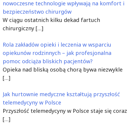
nowoczesne technologie wpływają na komfort i
bezpieczeństwo chirurgów
W ciągu ostatnich kilku dekad fartuch
chirurgiczny
[…]
Rola zakładów opieki i leczenia w wsparciu
opiekunów rodzinnych – jak profesjonalna
pomoc odciąża bliskich pacjentów?
Opieka nad bliską osobą chorą bywa niezwykle
[…]
Jak hurtownie medyczne kształtują przyszłość
telemedycyny w Polsce
Przyszłość telemedycyny w Polsce staje się coraz
[…]