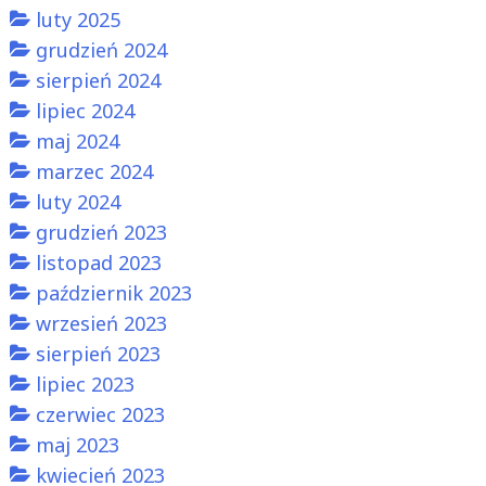
luty 2025
grudzień 2024
sierpień 2024
lipiec 2024
maj 2024
marzec 2024
luty 2024
grudzień 2023
listopad 2023
październik 2023
wrzesień 2023
sierpień 2023
lipiec 2023
czerwiec 2023
maj 2023
kwiecień 2023