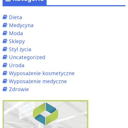
Dieta
Medycyna
Moda
Sklepy
Styl życia
Uncategorized
Uroda
Wyposażenie kosmetyczne
Wyposażenie medyczne
Zdrowie