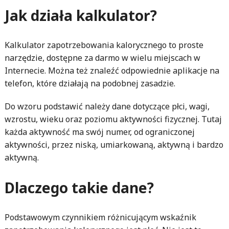
Jak działa kalkulator?
Kalkulator zapotrzebowania kalorycznego to proste
narzędzie, dostępne za darmo w wielu miejscach w
Internecie. Można też znaleźć odpowiednie aplikacje na
telefon, które działają na podobnej zasadzie.
Do wzoru podstawić należy dane dotyczące płci, wagi,
wzrostu, wieku oraz poziomu aktywności fizycznej. Tutaj
każda aktywność ma swój numer, od ograniczonej
aktywności, przez niską, umiarkowaną, aktywną i bardzo
aktywną.
Dlaczego takie dane?
Podstawowym czynnikiem różnicującym wskaźnik