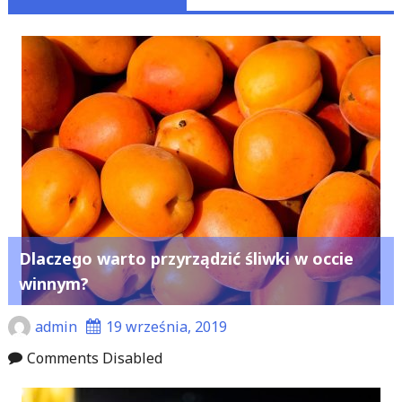
Dlaczego warto przyrządzić śliwki w occie
winnym?
admin
19 września, 2019
Comments Disabled