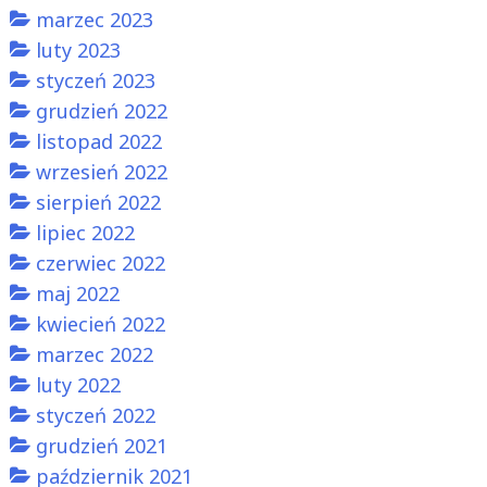
marzec 2023
luty 2023
styczeń 2023
grudzień 2022
listopad 2022
wrzesień 2022
sierpień 2022
lipiec 2022
czerwiec 2022
maj 2022
kwiecień 2022
marzec 2022
luty 2022
styczeń 2022
grudzień 2021
październik 2021