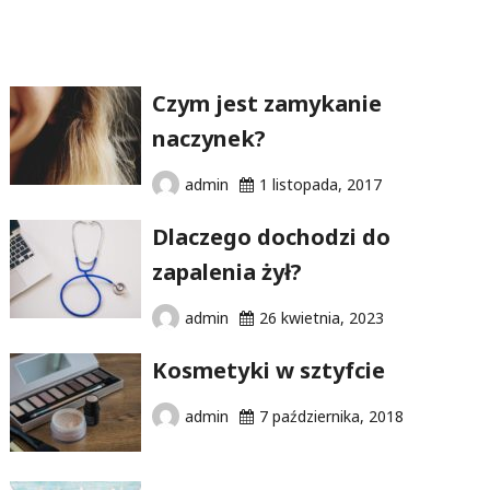
Czym jest zamykanie
naczynek?
admin
1 listopada, 2017
Dlaczego dochodzi do
zapalenia żył?
admin
26 kwietnia, 2023
Kosmetyki w sztyfcie
admin
7 października, 2018