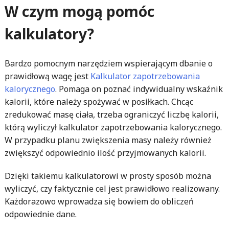
W czym mogą pomóc
kalkulatory?
Bardzo pomocnym narzędziem wspierającym dbanie o
prawidłową wagę jest
Kalkulator zapotrzebowania
kalorycznego
. Pomaga on poznać indywidualny wskaźnik
kalorii, które należy spożywać w posiłkach. Chcąc
zredukować masę ciała, trzeba ograniczyć liczbę kalorii,
którą wyliczył kalkulator zapotrzebowania kalorycznego.
W przypadku planu zwiększenia masy należy również
zwiększyć odpowiednio ilość przyjmowanych kalorii.
Dzięki takiemu kalkulatorowi w prosty sposób można
wyliczyć, czy faktycznie cel jest prawidłowo realizowany.
Każdorazowo wprowadza się bowiem do obliczeń
odpowiednie dane.