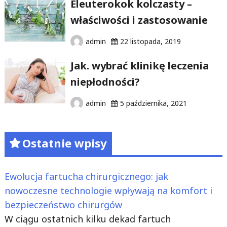
Eleuterokok kolczasty –
właściwości i zastosowanie
admin
22 listopada, 2019
Jak. wybrać klinikę leczenia
niepłodności?
admin
5 października, 2021
Ostatnie wpisy
Ewolucja fartucha chirurgicznego: jak
nowoczesne technologie wpływają na komfort i
bezpieczeństwo chirurgów
W ciągu ostatnich kilku dekad fartuch