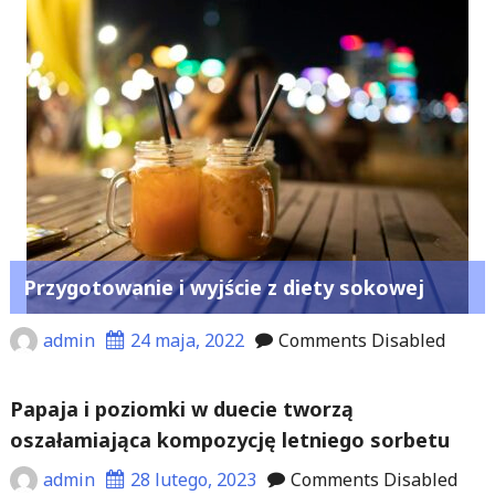
Przygotowanie i wyjście z diety sokowej
admin
24 maja, 2022
Comments Disabled
Papaja i poziomki w duecie tworzą
oszałamiająca kompozycję letniego sorbetu
admin
28 lutego, 2023
Comments Disabled