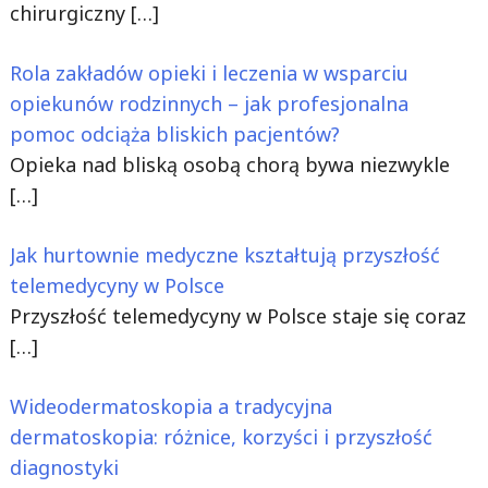
chirurgiczny
[…]
Rola zakładów opieki i leczenia w wsparciu
opiekunów rodzinnych – jak profesjonalna
pomoc odciąża bliskich pacjentów?
Opieka nad bliską osobą chorą bywa niezwykle
[…]
Jak hurtownie medyczne kształtują przyszłość
telemedycyny w Polsce
Przyszłość telemedycyny w Polsce staje się coraz
[…]
Wideodermatoskopia a tradycyjna
dermatoskopia: różnice, korzyści i przyszłość
diagnostyki