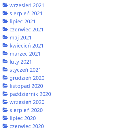
wrzesień 2021
sierpień 2021
lipiec 2021
czerwiec 2021
maj 2021
kwiecień 2021
marzec 2021
luty 2021
styczeń 2021
grudzień 2020
listopad 2020
październik 2020
wrzesień 2020
sierpień 2020
lipiec 2020
czerwiec 2020