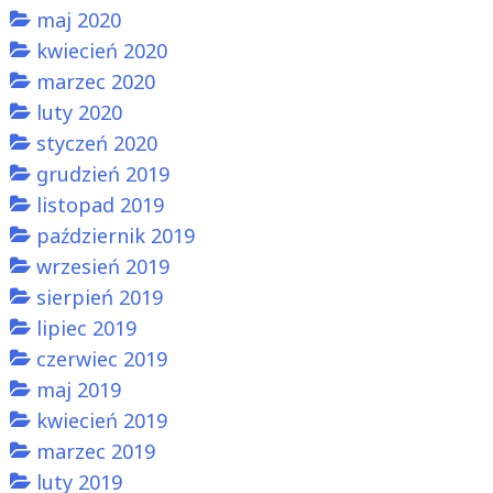
maj 2020
kwiecień 2020
marzec 2020
luty 2020
styczeń 2020
grudzień 2019
listopad 2019
październik 2019
wrzesień 2019
sierpień 2019
lipiec 2019
czerwiec 2019
maj 2019
kwiecień 2019
marzec 2019
luty 2019