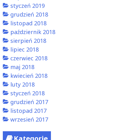
styczeń 2019
grudzień 2018
listopad 2018
październik 2018
sierpień 2018
lipiec 2018
czerwiec 2018
maj 2018
kwiecień 2018
luty 2018
styczeń 2018
grudzień 2017
listopad 2017
wrzesień 2017
Kategorie