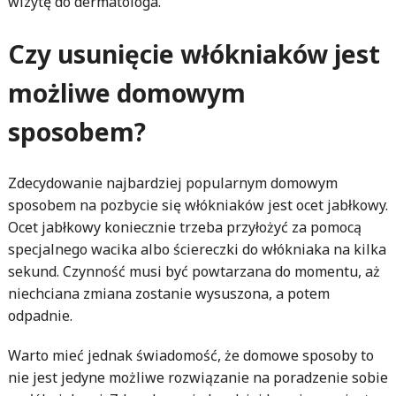
wizytę do dermatologa.
Czy usunięcie włókniaków jest
możliwe domowym
sposobem?
Zdecydowanie najbardziej popularnym domowym
sposobem na pozbycie się włókniaków jest ocet jabłkowy.
Ocet jabłkowy koniecznie trzeba przyłożyć za pomocą
specjalnego wacika albo ściereczki do włókniaka na kilka
sekund. Czynność musi być powtarzana do momentu, aż
niechciana zmiana zostanie wysuszona, a potem
odpadnie.
Warto mieć jednak świadomość, że domowe sposoby to
nie jest jedyne możliwe rozwiązanie na poradzenie sobie