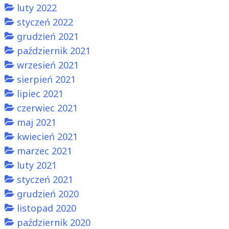
luty 2022
styczeń 2022
grudzień 2021
październik 2021
wrzesień 2021
sierpień 2021
lipiec 2021
czerwiec 2021
maj 2021
kwiecień 2021
marzec 2021
luty 2021
styczeń 2021
grudzień 2020
listopad 2020
październik 2020