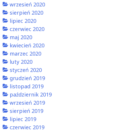
wrzesień 2020
sierpień 2020
lipiec 2020
czerwiec 2020
maj 2020
kwiecień 2020
marzec 2020
luty 2020
styczeń 2020
grudzień 2019
listopad 2019
październik 2019
wrzesień 2019
sierpień 2019
lipiec 2019
czerwiec 2019