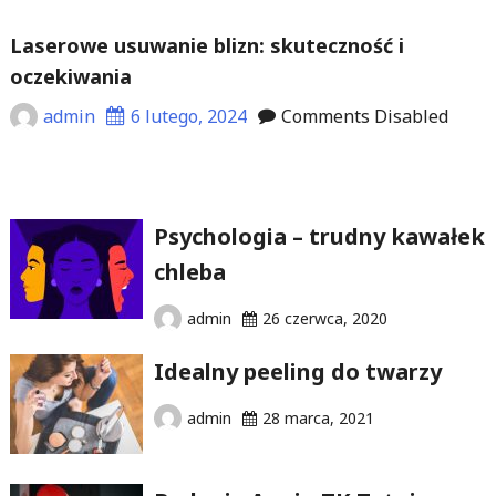
Laserowe usuwanie blizn: skuteczność i
oczekiwania
admin
6 lutego, 2024
Comments Disabled
Psychologia – trudny kawałek
chleba
admin
26 czerwca, 2020
Idealny peeling do twarzy
admin
28 marca, 2021