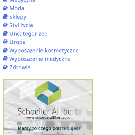
Moda
Sklepy
Styl życia
Uncategorized
Uroda
Wyposażenie kosmetyczne
Wyposażenie medyczne
Zdrowie