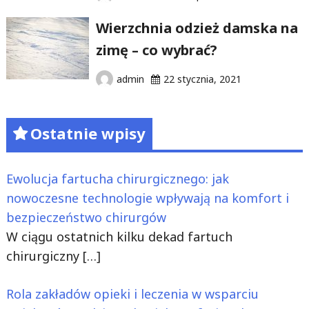
Wierzchnia odzież damska na
zimę – co wybrać?
admin
22 stycznia, 2021
Ostatnie wpisy
Ewolucja fartucha chirurgicznego: jak
nowoczesne technologie wpływają na komfort i
bezpieczeństwo chirurgów
W ciągu ostatnich kilku dekad fartuch
chirurgiczny
[…]
Rola zakładów opieki i leczenia w wsparciu