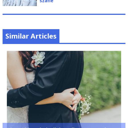
szafie
Similar Articles