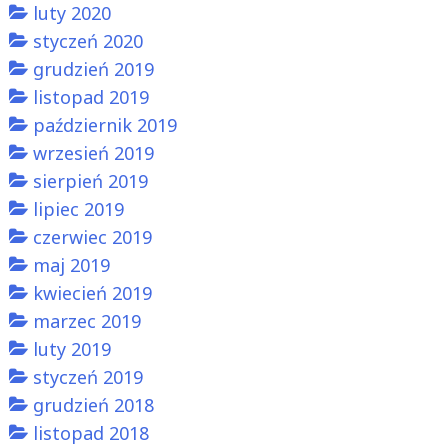
luty 2020
styczeń 2020
grudzień 2019
listopad 2019
październik 2019
wrzesień 2019
sierpień 2019
lipiec 2019
czerwiec 2019
maj 2019
kwiecień 2019
marzec 2019
luty 2019
styczeń 2019
grudzień 2018
listopad 2018