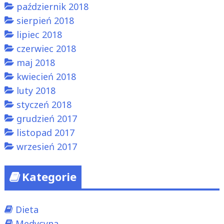
październik 2018
sierpień 2018
lipiec 2018
czerwiec 2018
maj 2018
kwiecień 2018
luty 2018
styczeń 2018
grudzień 2017
listopad 2017
wrzesień 2017
Kategorie
Dieta
Medycyna