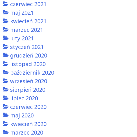
czerwiec 2021
maj 2021
kwiecień 2021
marzec 2021
luty 2021
styczeń 2021
grudzień 2020
listopad 2020
październik 2020
wrzesień 2020
sierpień 2020
lipiec 2020
czerwiec 2020
maj 2020
kwiecień 2020
marzec 2020