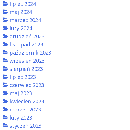
lipiec 2024
maj 2024
marzec 2024
luty 2024
grudzień 2023
listopad 2023
październik 2023
wrzesień 2023
sierpień 2023
lipiec 2023
czerwiec 2023
maj 2023
kwiecień 2023
marzec 2023
luty 2023
styczeń 2023