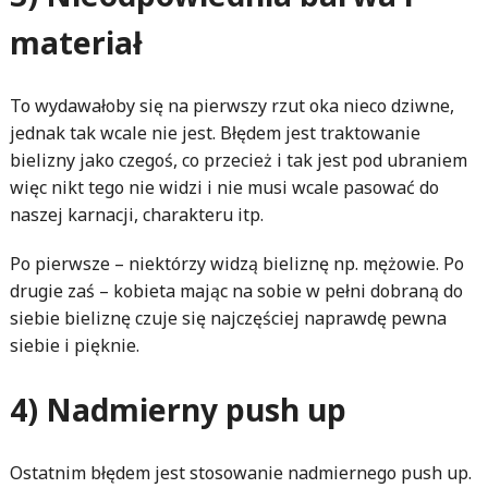
materiał
To wydawałoby się na pierwszy rzut oka nieco dziwne,
jednak tak wcale nie jest. Błędem jest traktowanie
bielizny jako czegoś, co przecież i tak jest pod ubraniem
więc nikt tego nie widzi i nie musi wcale pasować do
naszej karnacji, charakteru itp.
Po pierwsze – niektórzy widzą bieliznę np. mężowie. Po
drugie zaś – kobieta mając na sobie w pełni dobraną do
siebie bieliznę czuje się najczęściej naprawdę pewna
siebie i pięknie.
4) Nadmierny push up
Ostatnim błędem jest stosowanie nadmiernego push up.