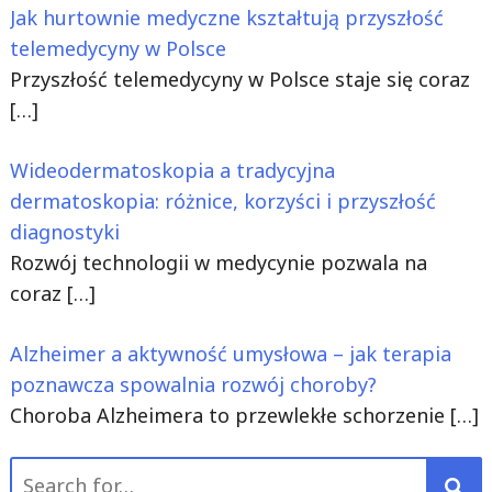
Jak hurtownie medyczne kształtują przyszłość
telemedycyny w Polsce
Przyszłość telemedycyny w Polsce staje się coraz
[…]
Wideodermatoskopia a tradycyjna
dermatoskopia: różnice, korzyści i przyszłość
diagnostyki
Rozwój technologii w medycynie pozwala na
coraz
[…]
Alzheimer a aktywność umysłowa – jak terapia
poznawcza spowalnia rozwój choroby?
Choroba Alzheimera to przewlekłe schorzenie
[…]
Search