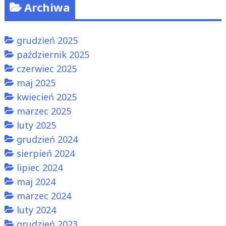
Archiwa
grudzień 2025
październik 2025
czerwiec 2025
maj 2025
kwiecień 2025
marzec 2025
luty 2025
grudzień 2024
sierpień 2024
lipiec 2024
maj 2024
marzec 2024
luty 2024
grudzień 2023