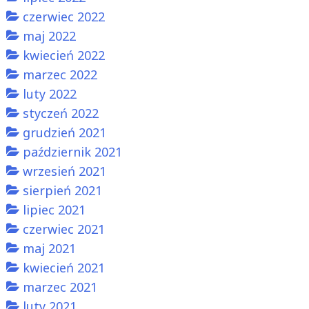
czerwiec 2022
maj 2022
kwiecień 2022
marzec 2022
luty 2022
styczeń 2022
grudzień 2021
październik 2021
wrzesień 2021
sierpień 2021
lipiec 2021
czerwiec 2021
maj 2021
kwiecień 2021
marzec 2021
luty 2021