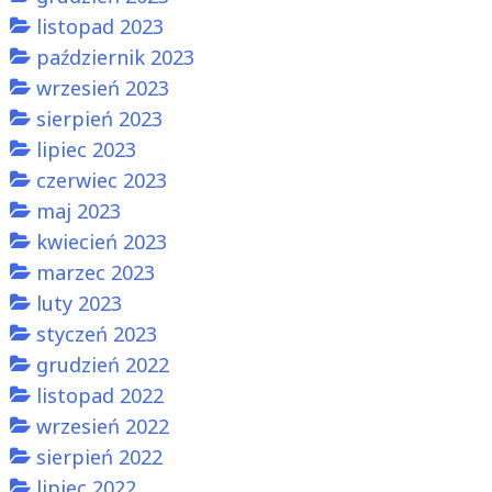
listopad 2023
październik 2023
wrzesień 2023
sierpień 2023
lipiec 2023
czerwiec 2023
maj 2023
kwiecień 2023
marzec 2023
luty 2023
styczeń 2023
grudzień 2022
listopad 2022
wrzesień 2022
sierpień 2022
lipiec 2022