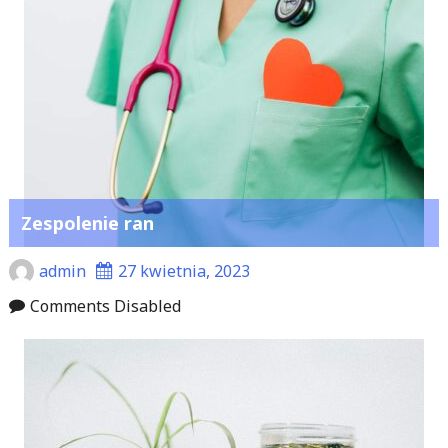
Zespolenie ran
admin
27 kwietnia, 2023
Comments Disabled