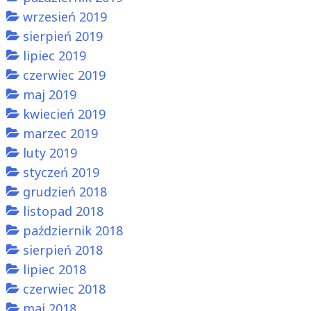
wrzesień 2019
sierpień 2019
lipiec 2019
czerwiec 2019
maj 2019
kwiecień 2019
marzec 2019
luty 2019
styczeń 2019
grudzień 2018
listopad 2018
październik 2018
sierpień 2018
lipiec 2018
czerwiec 2018
maj 2018