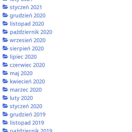
styczeń 2021
grudzień 2020
listopad 2020
październik 2020
wrzesień 2020
sierpień 2020
lipiec 2020
czerwiec 2020
maj 2020
kwiecień 2020
marzec 2020
luty 2020
styczeń 2020
grudzień 2019
listopad 2019
październik 2019