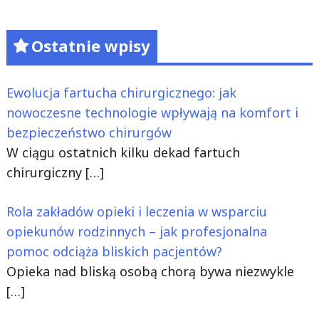
Ostatnie wpisy
Ewolucja fartucha chirurgicznego: jak
nowoczesne technologie wpływają na komfort i
bezpieczeństwo chirurgów
W ciągu ostatnich kilku dekad fartuch
chirurgiczny
[…]
Rola zakładów opieki i leczenia w wsparciu
opiekunów rodzinnych – jak profesjonalna
pomoc odciąża bliskich pacjentów?
Opieka nad bliską osobą chorą bywa niezwykle
[…]