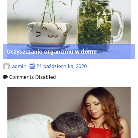
Oczyszczanie organizmu w domu
admin
21 października, 2020
Comments Disabled