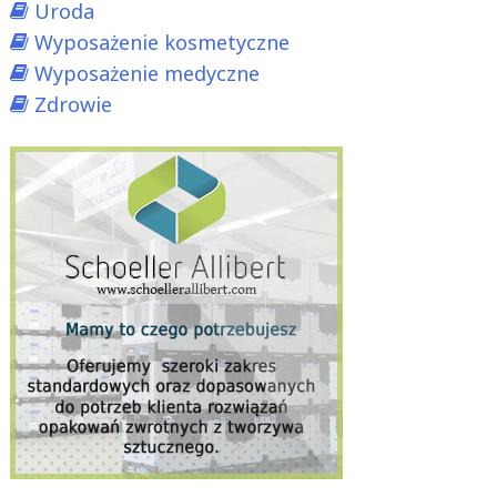
Uroda
Wyposażenie kosmetyczne
Wyposażenie medyczne
Zdrowie