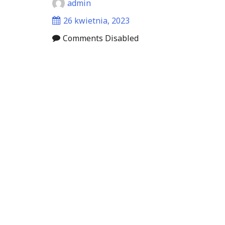
admin
26 kwietnia, 2023
Comments Disabled