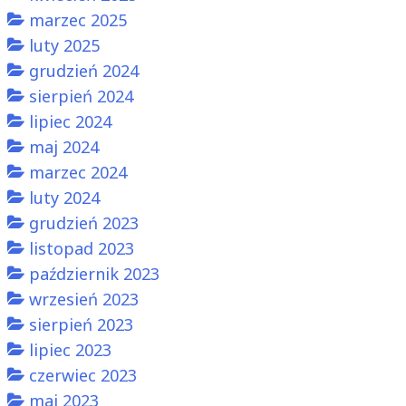
marzec 2025
luty 2025
grudzień 2024
sierpień 2024
lipiec 2024
maj 2024
marzec 2024
luty 2024
grudzień 2023
listopad 2023
październik 2023
wrzesień 2023
sierpień 2023
lipiec 2023
czerwiec 2023
maj 2023