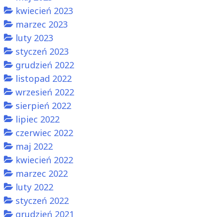
kwiecień 2023
marzec 2023
luty 2023
styczeń 2023
grudzień 2022
listopad 2022
wrzesień 2022
sierpień 2022
lipiec 2022
czerwiec 2022
maj 2022
kwiecień 2022
marzec 2022
luty 2022
styczeń 2022
grudzień 2021