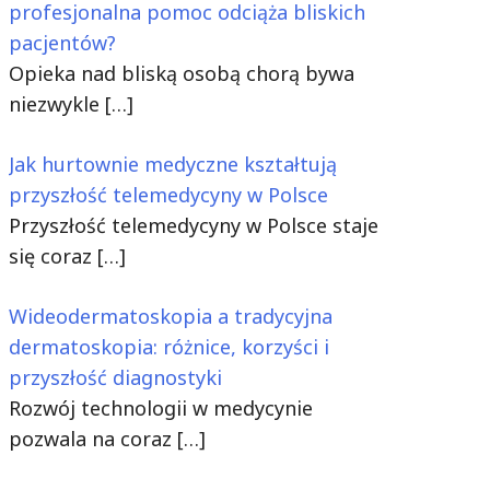
profesjonalna pomoc odciąża bliskich
pacjentów?
Opieka nad bliską osobą chorą bywa
niezwykle
[…]
Jak hurtownie medyczne kształtują
przyszłość telemedycyny w Polsce
Przyszłość telemedycyny w Polsce staje
się coraz
[…]
Wideodermatoskopia a tradycyjna
dermatoskopia: różnice, korzyści i
przyszłość diagnostyki
Rozwój technologii w medycynie
pozwala na coraz
[…]