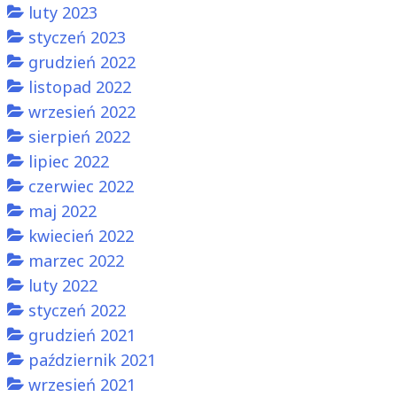
luty 2023
styczeń 2023
grudzień 2022
listopad 2022
wrzesień 2022
sierpień 2022
lipiec 2022
czerwiec 2022
maj 2022
kwiecień 2022
marzec 2022
luty 2022
styczeń 2022
grudzień 2021
październik 2021
wrzesień 2021