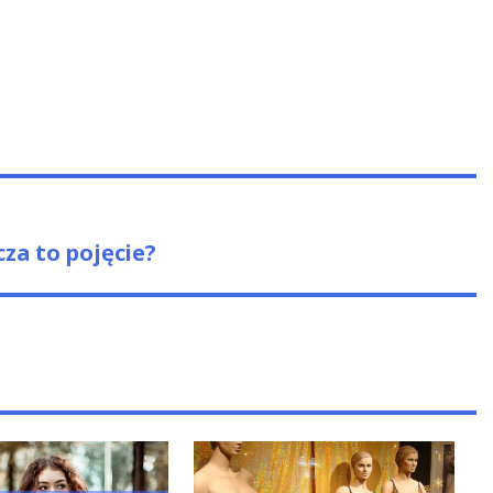
za to pojęcie?