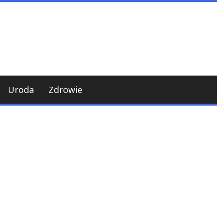
Uroda
Zdrowie