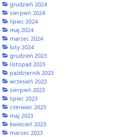
grudzień 2024
sierpień 2024
lipiec 2024
maj 2024
marzec 2024
luty 2024
grudzień 2023
listopad 2023
październik 2023
wrzesień 2023
sierpień 2023
lipiec 2023
czerwiec 2023
maj 2023
kwiecień 2023
marzec 2023