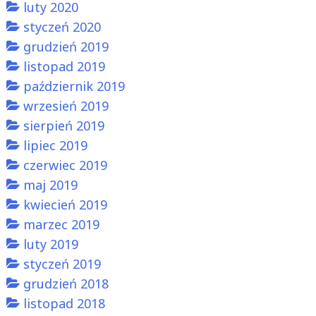
luty 2020
styczeń 2020
grudzień 2019
listopad 2019
październik 2019
wrzesień 2019
sierpień 2019
lipiec 2019
czerwiec 2019
maj 2019
kwiecień 2019
marzec 2019
luty 2019
styczeń 2019
grudzień 2018
listopad 2018