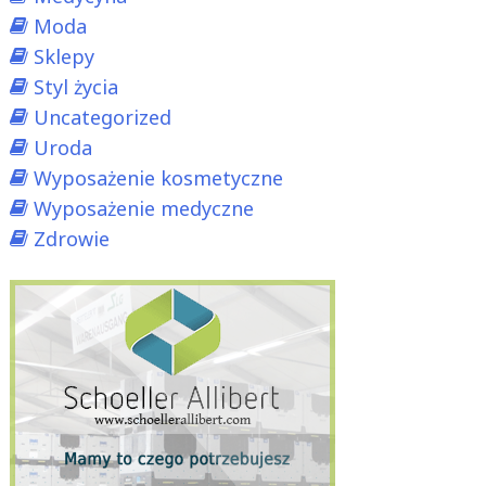
Moda
Sklepy
Styl życia
Uncategorized
Uroda
Wyposażenie kosmetyczne
Wyposażenie medyczne
Zdrowie