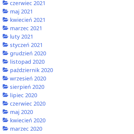
czerwiec 2021
maj 2021
kwiecień 2021
marzec 2021
luty 2021
styczeń 2021
grudzień 2020
listopad 2020
październik 2020
wrzesień 2020
sierpień 2020
lipiec 2020
czerwiec 2020
maj 2020
kwiecień 2020
marzec 2020