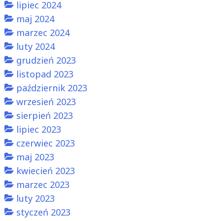
lipiec 2024
maj 2024
marzec 2024
luty 2024
grudzień 2023
listopad 2023
październik 2023
wrzesień 2023
sierpień 2023
lipiec 2023
czerwiec 2023
maj 2023
kwiecień 2023
marzec 2023
luty 2023
styczeń 2023