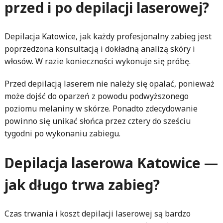
przed i po depilacji laserowej?
Depilacja Katowice, jak każdy profesjonalny zabieg jest
poprzedzona konsultacją i dokładną analizą skóry i
włosów. W razie konieczności wykonuje się próbę.
Przed depilacją laserem nie należy się opalać, ponieważ
może dojść do oparzeń z powodu podwyższonego
poziomu melaniny w skórze. Ponadto zdecydowanie
powinno się unikać słońca przez cztery do sześciu
tygodni po wykonaniu zabiegu.
Depilacja laserowa Katowice —
jak długo trwa zabieg?
Czas trwania i koszt depilacji laserowej są bardzo