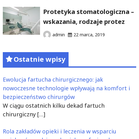
Protetyka stomatologiczna –
wskazania, rodzaje protez
admin
22 marca, 2019
Ostatnie wpisy
Ewolucja fartucha chirurgicznego: jak
nowoczesne technologie wpływają na komfort i
bezpieczeństwo chirurgów
W ciągu ostatnich kilku dekad fartuch
chirurgiczny
[…]
Rola zakładów opieki i leczenia w wsparciu