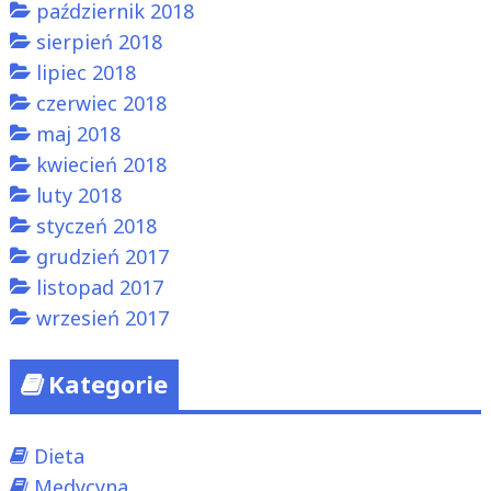
październik 2018
sierpień 2018
lipiec 2018
czerwiec 2018
maj 2018
kwiecień 2018
luty 2018
styczeń 2018
grudzień 2017
listopad 2017
wrzesień 2017
Kategorie
Dieta
Medycyna