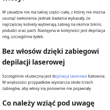
W zasadzie nie ma takiej części ciała, z której nie można
usunąć owłosienia. Jednak badania wykazały, że
najczęściej kobiety wybierają zabieg na okolice bikini,
podudzi oraz pach. Następna w kolejności jest depilacja
nóg, szczególnie łydek.
Bez włosów dzięki zabiegowi
depilacji laserowej
Szczególnie skuteczna jest d
epilacja laserowa
Katowice.
W większości przypadków wystarcza około trzech
zabiegów, aby włosy się ponownie nie pojawiały.
Co należy wziąć pod uwagę