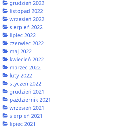
grudzień 2022
listopad 2022
wrzesień 2022
sierpień 2022
lipiec 2022
czerwiec 2022
maj 2022
kwiecień 2022
marzec 2022
luty 2022
styczeń 2022
grudzień 2021
październik 2021
wrzesień 2021
sierpień 2021
lipiec 2021