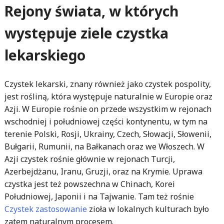
Rejony świata, w których
występuje ziele czystka
lekarskiego
Czystek lekarski, znany również jako czystek pospolity,
jest rośliną, która występuje naturalnie w Europie oraz
Azji. W Europie rośnie on przede wszystkim w rejonach
wschodniej i południowej części kontynentu, w tym na
terenie Polski, Rosji, Ukrainy, Czech, Słowacji, Słowenii,
Bułgarii, Rumunii, na Bałkanach oraz we Włoszech. W
Azji czystek rośnie głównie w rejonach Turcji,
Azerbejdżanu, Iranu, Gruzji, oraz na Krymie. Uprawa
czystka jest też powszechna w Chinach, Korei
Południowej, Japonii i na Tajwanie. Tam też rośnie
Czystek zastosowanie
zioła w lokalnych kulturach było
zatem naturalnym procesem.