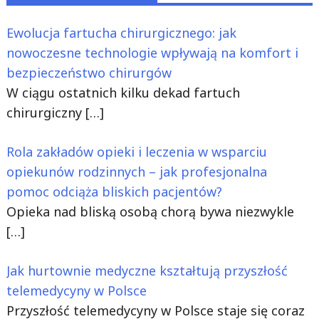
Ewolucja fartucha chirurgicznego: jak
nowoczesne technologie wpływają na komfort i
bezpieczeństwo chirurgów
W ciągu ostatnich kilku dekad fartuch
chirurgiczny
[…]
Rola zakładów opieki i leczenia w wsparciu
opiekunów rodzinnych – jak profesjonalna
pomoc odciąża bliskich pacjentów?
Opieka nad bliską osobą chorą bywa niezwykle
[…]
Jak hurtownie medyczne kształtują przyszłość
telemedycyny w Polsce
Przyszłość telemedycyny w Polsce staje się coraz