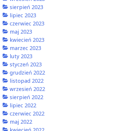
sierpień 2023
lipiec 2023
czerwiec 2023
maj 2023
kwiecień 2023
marzec 2023
luty 2023
styczeń 2023
grudzień 2022
listopad 2022
wrzesień 2022
sierpień 2022
lipiec 2022
czerwiec 2022
maj 2022
kwiecień 2022