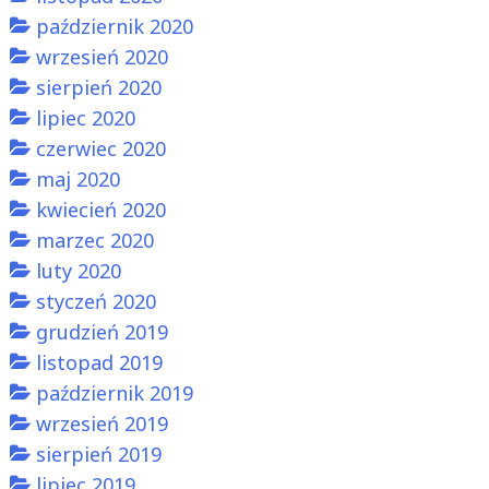
październik 2020
wrzesień 2020
sierpień 2020
lipiec 2020
czerwiec 2020
maj 2020
kwiecień 2020
marzec 2020
luty 2020
styczeń 2020
grudzień 2019
listopad 2019
październik 2019
wrzesień 2019
sierpień 2019
lipiec 2019