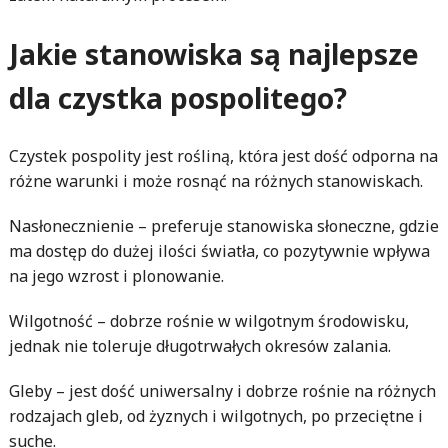
Jakie stanowiska są najlepsze
dla czystka pospolitego?
Czystek pospolity jest rośliną, która jest dość odporna na
różne warunki i może rosnąć na różnych stanowiskach.
Nasłonecznienie – preferuje stanowiska słoneczne, gdzie
ma dostęp do dużej ilości światła, co pozytywnie wpływa
na jego wzrost i plonowanie.
Wilgotność – dobrze rośnie w wilgotnym środowisku,
jednak nie toleruje długotrwałych okresów zalania.
Gleby – jest dość uniwersalny i dobrze rośnie na różnych
rodzajach gleb, od żyznych i wilgotnych, po przeciętne i
suche.