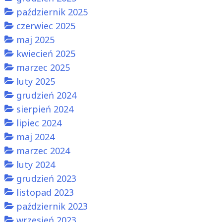
październik 2025
czerwiec 2025
maj 2025
kwiecień 2025
marzec 2025
luty 2025
grudzień 2024
sierpień 2024
lipiec 2024
maj 2024
marzec 2024
luty 2024
grudzień 2023
listopad 2023
październik 2023
wrzesień 2023