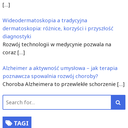
[…]
Wideodermatoskopia a tradycyjna
dermatoskopia: różnice, korzyści i przyszłość
diagnostyki
Rozwój technologii w medycynie pozwala na
coraz
[…]
Alzheimer a aktywność umysłowa – jak terapia
poznawcza spowalnia rozwój choroby?
Choroba Alzheimera to przewlekłe schorzenie
[…]
Search
for:
TAGI