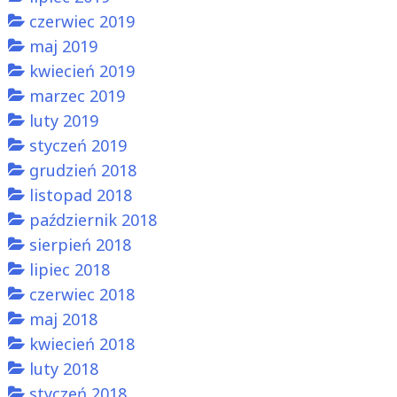
czerwiec 2019
maj 2019
kwiecień 2019
marzec 2019
luty 2019
styczeń 2019
grudzień 2018
listopad 2018
październik 2018
sierpień 2018
lipiec 2018
czerwiec 2018
maj 2018
kwiecień 2018
luty 2018
styczeń 2018