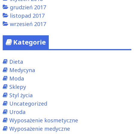
grudzień 2017
listopad 2017
wrzesień 2017
Kategorie
Dieta
Medycyna
Moda
Sklepy
Styl życia
Uncategorized
Uroda
Wyposażenie kosmetyczne
Wyposażenie medyczne