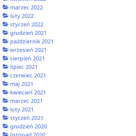
marzec 2022
luty 2022
styczeń 2022
grudzień 2021
październik 2021
wrzesień 2021
sierpień 2021
lipiec 2021
czerwiec 2021
maj 2021
kwiecień 2021
marzec 2021
luty 2021
styczeń 2021
grudzień 2020
listopad 2020