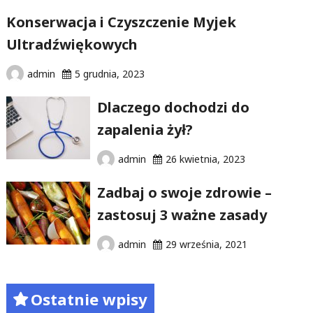
Konserwacja i Czyszczenie Myjek
Ultradźwiękowych
admin
5 grudnia, 2023
Dlaczego dochodzi do
zapalenia żył?
admin
26 kwietnia, 2023
Zadbaj o swoje zdrowie –
zastosuj 3 ważne zasady
admin
29 września, 2021
Ostatnie wpisy