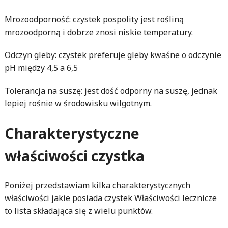
Mrozoodporność: czystek pospolity jest rośliną
mrozoodporną i dobrze znosi niskie temperatury.
Odczyn gleby: czystek preferuje gleby kwaśne o odczynie
pH między 4,5 a 6,5
Tolerancja na suszę: jest dość odporny na suszę, jednak
lepiej rośnie w środowisku wilgotnym.
Charakterystyczne
właściwości czystka
Poniżej przedstawiam kilka charakterystycznych
właściwości jakie posiada czystek Właściwości lecznicze
to lista składająca się z wielu punktów.