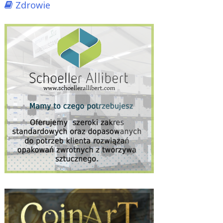
Zdrowie