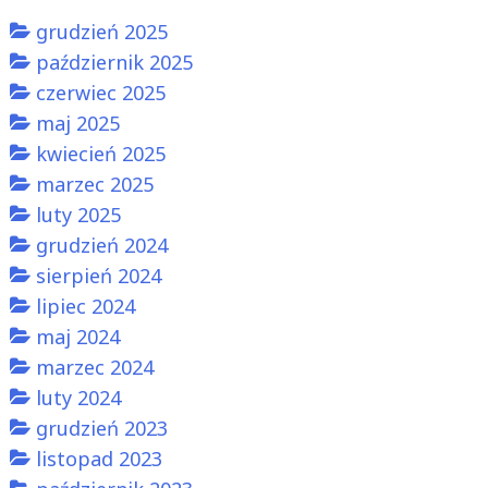
grudzień 2025
październik 2025
czerwiec 2025
maj 2025
kwiecień 2025
marzec 2025
luty 2025
grudzień 2024
sierpień 2024
lipiec 2024
maj 2024
marzec 2024
luty 2024
grudzień 2023
listopad 2023