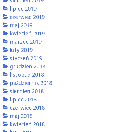
sierpień 2019
lipiec 2019
czerwiec 2019
maj 2019
kwiecień 2019
marzec 2019
luty 2019
styczeń 2019
grudzień 2018
listopad 2018
październik 2018
sierpień 2018
lipiec 2018
czerwiec 2018
maj 2018
kwiecień 2018