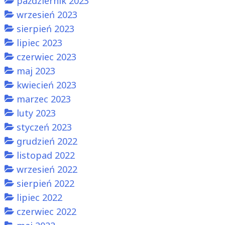
październik 2023
wrzesień 2023
sierpień 2023
lipiec 2023
czerwiec 2023
maj 2023
kwiecień 2023
marzec 2023
luty 2023
styczeń 2023
grudzień 2022
listopad 2022
wrzesień 2022
sierpień 2022
lipiec 2022
czerwiec 2022