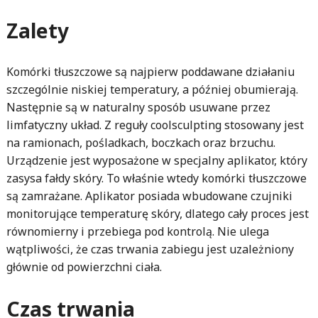
Zalety
Komórki tłuszczowe są najpierw poddawane działaniu
szczególnie niskiej temperatury, a później obumierają.
Następnie są w naturalny sposób usuwane przez
limfatyczny układ. Z reguły coolsculpting stosowany jest
na ramionach, pośladkach, boczkach oraz brzuchu.
Urządzenie jest wyposażone w specjalny aplikator, który
zasysa fałdy skóry. To właśnie wtedy komórki tłuszczowe
są zamrażane. Aplikator posiada wbudowane czujniki
monitorujące temperaturę skóry, dlatego cały proces jest
równomierny i przebiega pod kontrolą. Nie ulega
wątpliwości, że czas trwania zabiegu jest uzależniony
głównie od powierzchni ciała.
Czas trwania