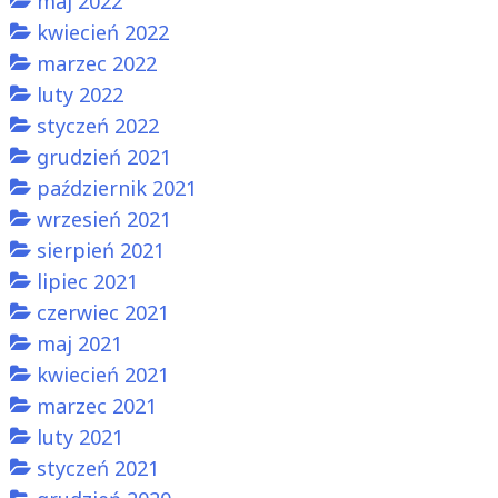
maj 2022
kwiecień 2022
marzec 2022
luty 2022
styczeń 2022
grudzień 2021
październik 2021
wrzesień 2021
sierpień 2021
lipiec 2021
czerwiec 2021
maj 2021
kwiecień 2021
marzec 2021
luty 2021
styczeń 2021