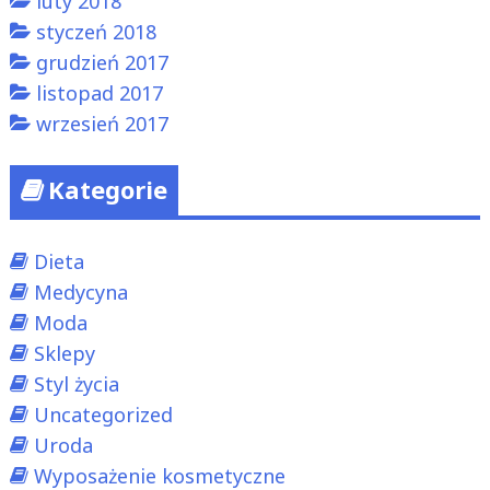
luty 2018
styczeń 2018
grudzień 2017
listopad 2017
wrzesień 2017
Kategorie
Dieta
Medycyna
Moda
Sklepy
Styl życia
Uncategorized
Uroda
Wyposażenie kosmetyczne