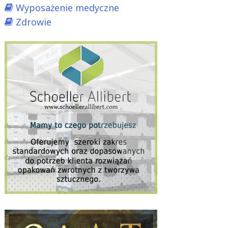
Wyposażenie medyczne
Zdrowie