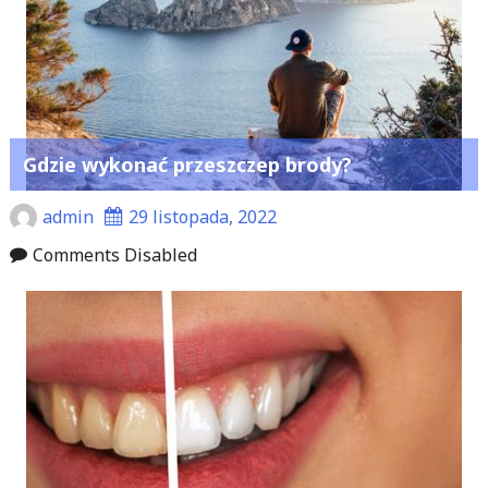
Gdzie wykonać przeszczep brody?
admin
29 listopada, 2022
Comments Disabled