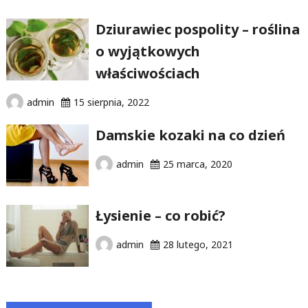
Dziurawiec pospolity – roślina
o wyjątkowych
właściwościach
admin
15 sierpnia, 2022
Damskie kozaki na co dzień
admin
25 marca, 2020
Łysienie – co robić?
admin
28 lutego, 2021