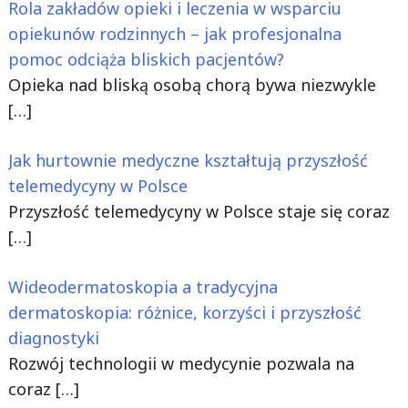
Rola zakładów opieki i leczenia w wsparciu
opiekunów rodzinnych – jak profesjonalna
pomoc odciąża bliskich pacjentów?
Opieka nad bliską osobą chorą bywa niezwykle
[…]
Jak hurtownie medyczne kształtują przyszłość
telemedycyny w Polsce
Przyszłość telemedycyny w Polsce staje się coraz
[…]
Wideodermatoskopia a tradycyjna
dermatoskopia: różnice, korzyści i przyszłość
diagnostyki
Rozwój technologii w medycynie pozwala na
coraz
[…]