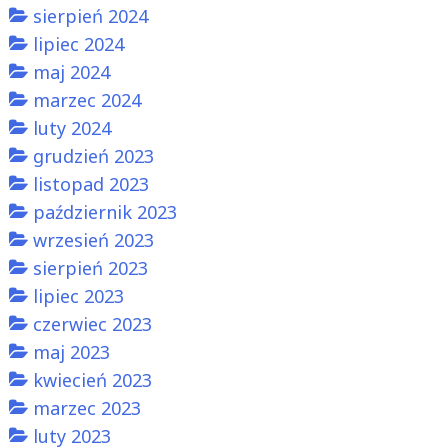
sierpień 2024
lipiec 2024
maj 2024
marzec 2024
luty 2024
grudzień 2023
listopad 2023
październik 2023
wrzesień 2023
sierpień 2023
lipiec 2023
czerwiec 2023
maj 2023
kwiecień 2023
marzec 2023
luty 2023