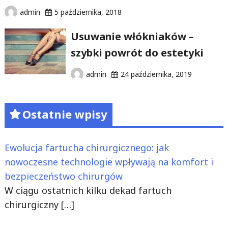
admin
5 października, 2018
Usuwanie włókniaków –
szybki powrót do estetyki
admin
24 października, 2019
Ostatnie wpisy
Ewolucja fartucha chirurgicznego: jak
nowoczesne technologie wpływają na komfort i
bezpieczeństwo chirurgów
W ciągu ostatnich kilku dekad fartuch
chirurgiczny
[…]