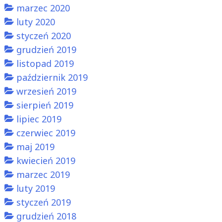
marzec 2020
luty 2020
styczeń 2020
grudzień 2019
listopad 2019
październik 2019
wrzesień 2019
sierpień 2019
lipiec 2019
czerwiec 2019
maj 2019
kwiecień 2019
marzec 2019
luty 2019
styczeń 2019
grudzień 2018