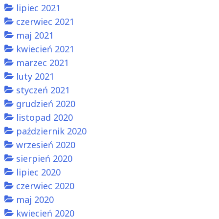
lipiec 2021
czerwiec 2021
maj 2021
kwiecień 2021
marzec 2021
luty 2021
styczeń 2021
grudzień 2020
listopad 2020
październik 2020
wrzesień 2020
sierpień 2020
lipiec 2020
czerwiec 2020
maj 2020
kwiecień 2020