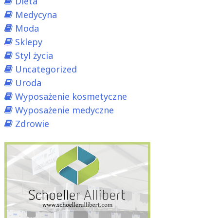
Dieta
Medycyna
Moda
Sklepy
Styl życia
Uncategorized
Uroda
Wyposażenie kosmetyczne
Wyposażenie medyczne
Zdrowie