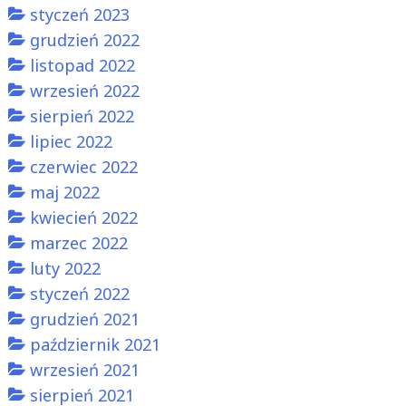
styczeń 2023
grudzień 2022
listopad 2022
wrzesień 2022
sierpień 2022
lipiec 2022
czerwiec 2022
maj 2022
kwiecień 2022
marzec 2022
luty 2022
styczeń 2022
grudzień 2021
październik 2021
wrzesień 2021
sierpień 2021