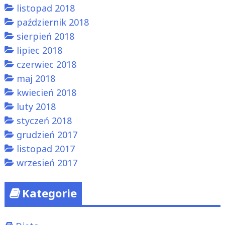
listopad 2018
październik 2018
sierpień 2018
lipiec 2018
czerwiec 2018
maj 2018
kwiecień 2018
luty 2018
styczeń 2018
grudzień 2017
listopad 2017
wrzesień 2017
Kategorie