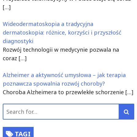
[…]
Wideodermatoskopia a tradycyjna
dermatoskopia: różnice, korzyści i przyszłość
diagnostyki
Rozwój technologii w medycynie pozwala na
coraz
[…]
Alzheimer a aktywność umysłowa – jak terapia
poznawcza spowalnia rozwój choroby?
Choroba Alzheimera to przewlekłe schorzenie
[…]
Search
for:
TAGI