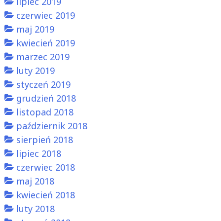
lipiec 2019
czerwiec 2019
maj 2019
kwiecień 2019
marzec 2019
luty 2019
styczeń 2019
grudzień 2018
listopad 2018
październik 2018
sierpień 2018
lipiec 2018
czerwiec 2018
maj 2018
kwiecień 2018
luty 2018