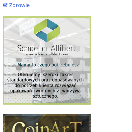
Zdrowie