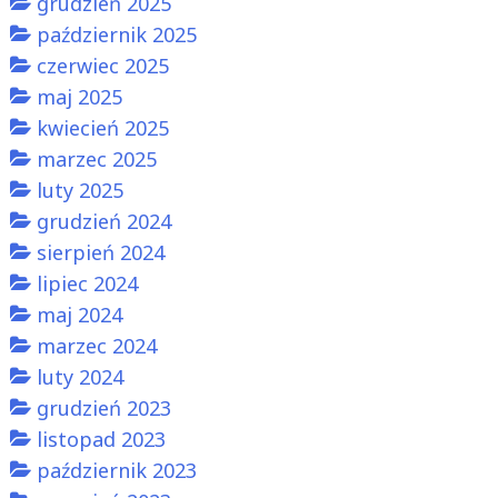
grudzień 2025
październik 2025
czerwiec 2025
maj 2025
kwiecień 2025
marzec 2025
luty 2025
grudzień 2024
sierpień 2024
lipiec 2024
maj 2024
marzec 2024
luty 2024
grudzień 2023
listopad 2023
październik 2023