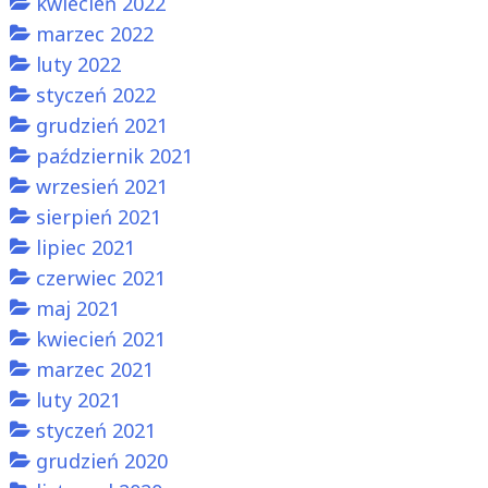
kwiecień 2022
marzec 2022
luty 2022
styczeń 2022
grudzień 2021
październik 2021
wrzesień 2021
sierpień 2021
lipiec 2021
czerwiec 2021
maj 2021
kwiecień 2021
marzec 2021
luty 2021
styczeń 2021
grudzień 2020