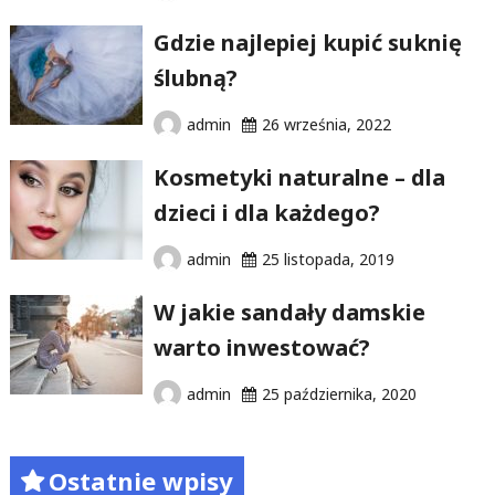
Gdzie najlepiej kupić suknię
ślubną?
admin
26 września, 2022
Kosmetyki naturalne – dla
dzieci i dla każdego?
admin
25 listopada, 2019
W jakie sandały damskie
warto inwestować?
admin
25 października, 2020
Ostatnie wpisy