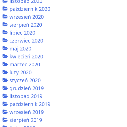
listopad 2020
październik 2020
wrzesień 2020
sierpień 2020
lipiec 2020
czerwiec 2020
maj 2020
kwiecień 2020
marzec 2020
luty 2020
styczeń 2020
grudzień 2019
listopad 2019
październik 2019
wrzesień 2019
sierpień 2019