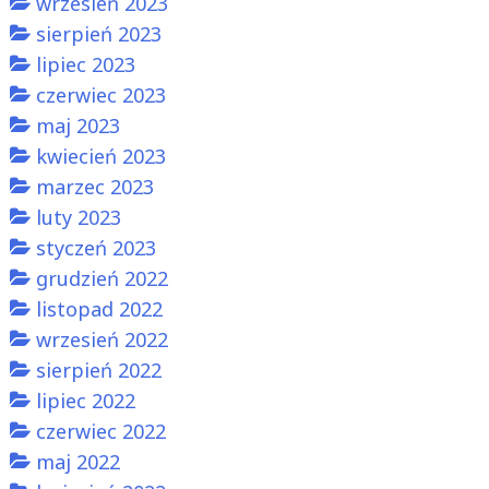
wrzesień 2023
sierpień 2023
lipiec 2023
czerwiec 2023
maj 2023
kwiecień 2023
marzec 2023
luty 2023
styczeń 2023
grudzień 2022
listopad 2022
wrzesień 2022
sierpień 2022
lipiec 2022
czerwiec 2022
maj 2022