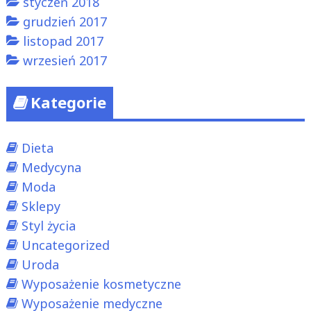
styczeń 2018
grudzień 2017
listopad 2017
wrzesień 2017
Kategorie
Dieta
Medycyna
Moda
Sklepy
Styl życia
Uncategorized
Uroda
Wyposażenie kosmetyczne
Wyposażenie medyczne