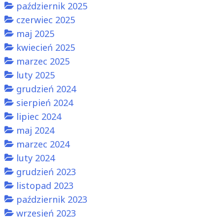
październik 2025
czerwiec 2025
maj 2025
kwiecień 2025
marzec 2025
luty 2025
grudzień 2024
sierpień 2024
lipiec 2024
maj 2024
marzec 2024
luty 2024
grudzień 2023
listopad 2023
październik 2023
wrzesień 2023