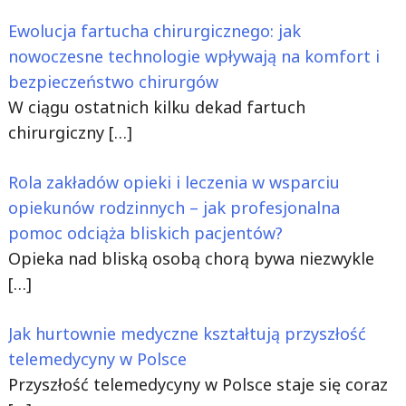
Ewolucja fartucha chirurgicznego: jak
nowoczesne technologie wpływają na komfort i
bezpieczeństwo chirurgów
W ciągu ostatnich kilku dekad fartuch
chirurgiczny
[…]
Rola zakładów opieki i leczenia w wsparciu
opiekunów rodzinnych – jak profesjonalna
pomoc odciąża bliskich pacjentów?
Opieka nad bliską osobą chorą bywa niezwykle
[…]
Jak hurtownie medyczne kształtują przyszłość
telemedycyny w Polsce
Przyszłość telemedycyny w Polsce staje się coraz