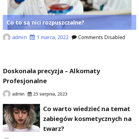
Co to są nici rozpuszczalne?
admin
1 marca, 2022
Comments Disabled
Doskonała precyzja – Alkomaty
Profesjonalne
admin
25 sierpnia, 2023
Co warto wiedzieć na temat
zabiegów kosmetycznych na
twarz?