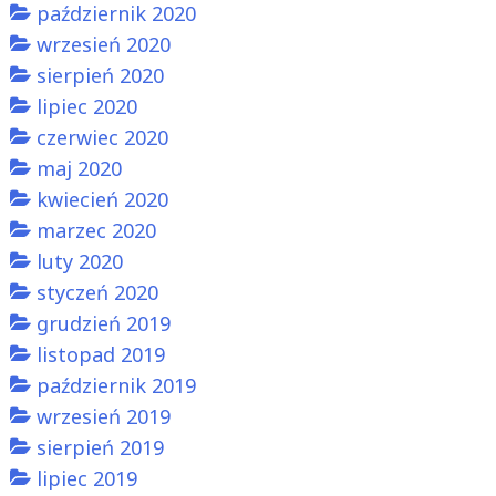
październik 2020
wrzesień 2020
sierpień 2020
lipiec 2020
czerwiec 2020
maj 2020
kwiecień 2020
marzec 2020
luty 2020
styczeń 2020
grudzień 2019
listopad 2019
październik 2019
wrzesień 2019
sierpień 2019
lipiec 2019