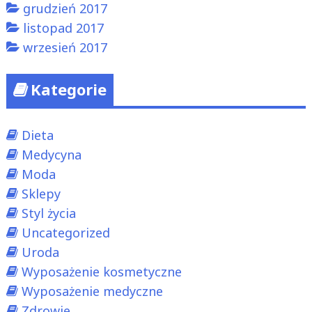
grudzień 2017
listopad 2017
wrzesień 2017
Kategorie
Dieta
Medycyna
Moda
Sklepy
Styl życia
Uncategorized
Uroda
Wyposażenie kosmetyczne
Wyposażenie medyczne
Zdrowie