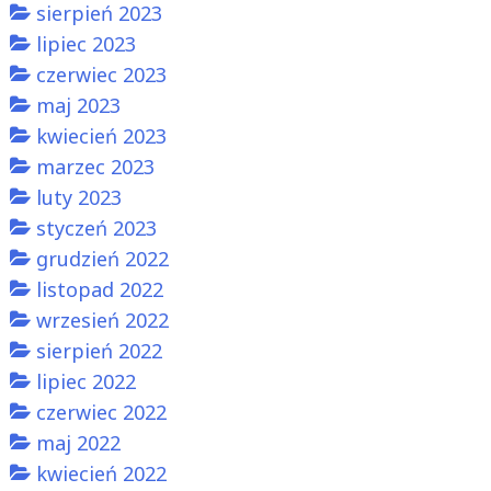
sierpień 2023
lipiec 2023
czerwiec 2023
maj 2023
kwiecień 2023
marzec 2023
luty 2023
styczeń 2023
grudzień 2022
listopad 2022
wrzesień 2022
sierpień 2022
lipiec 2022
czerwiec 2022
maj 2022
kwiecień 2022