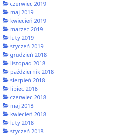
czerwiec 2019
maj 2019
kwiecień 2019
marzec 2019
luty 2019
styczeń 2019
grudzień 2018
listopad 2018
październik 2018
sierpień 2018
lipiec 2018
czerwiec 2018
maj 2018
kwiecień 2018
luty 2018
styczeń 2018