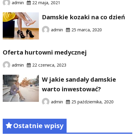
admin
22 maja, 2021
Damskie kozaki na co dzień
admin
25 marca, 2020
Oferta hurtowni medycznej
admin
22 czerwca, 2023
W jakie sandały damskie
warto inwestować?
admin
25 października, 2020
Ostatnie wpisy