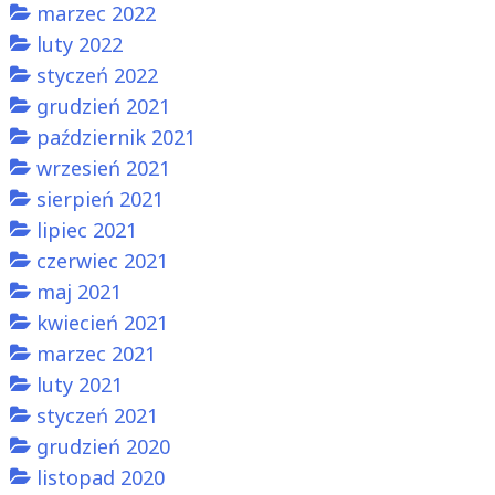
marzec 2022
luty 2022
styczeń 2022
grudzień 2021
październik 2021
wrzesień 2021
sierpień 2021
lipiec 2021
czerwiec 2021
maj 2021
kwiecień 2021
marzec 2021
luty 2021
styczeń 2021
grudzień 2020
listopad 2020