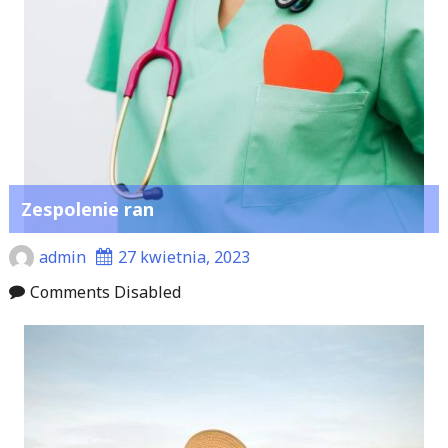
Zespolenie ran
admin
27 kwietnia, 2023
Comments Disabled