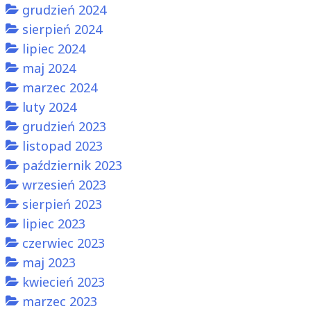
grudzień 2024
sierpień 2024
lipiec 2024
maj 2024
marzec 2024
luty 2024
grudzień 2023
listopad 2023
październik 2023
wrzesień 2023
sierpień 2023
lipiec 2023
czerwiec 2023
maj 2023
kwiecień 2023
marzec 2023