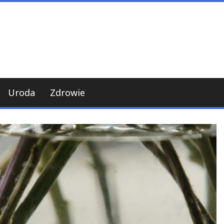
Uroda
Zdrowie