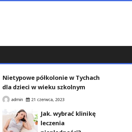
Nietypowe półkolonie w Tychach
dla dzieci w wieku szkolnym
admin
21 czerwca, 2023
Jak. wybrać klinikę
leczenia