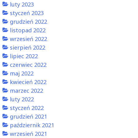
luty 2023
styczeń 2023
grudzień 2022
listopad 2022
wrzesień 2022
sierpień 2022
lipiec 2022
czerwiec 2022
maj 2022
kwiecień 2022
marzec 2022
luty 2022
styczeń 2022
grudzień 2021
październik 2021
wrzesień 2021