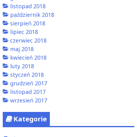
listopad 2018
październik 2018
sierpień 2018
lipiec 2018
czerwiec 2018
maj 2018
kwiecień 2018
luty 2018
styczeń 2018
grudzień 2017
listopad 2017
wrzesień 2017
Kategorie