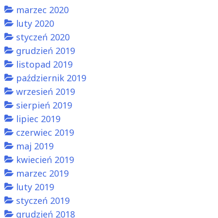
marzec 2020
luty 2020
styczeń 2020
grudzień 2019
listopad 2019
październik 2019
wrzesień 2019
sierpień 2019
lipiec 2019
czerwiec 2019
maj 2019
kwiecień 2019
marzec 2019
luty 2019
styczeń 2019
grudzień 2018