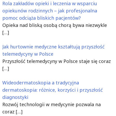
Rola zakładów opieki i leczenia w wsparciu
opiekunów rodzinnych – jak profesjonalna
pomoc odciąża bliskich pacjentów?
Opieka nad bliską osobą chorą bywa niezwykle
[…]
Jak hurtownie medyczne kształtują przyszłość
telemedycyny w Polsce
Przyszłość telemedycyny w Polsce staje się coraz
[…]
Wideodermatoskopia a tradycyjna
dermatoskopia: różnice, korzyści i przyszłość
diagnostyki
Rozwój technologii w medycynie pozwala na
coraz
[…]