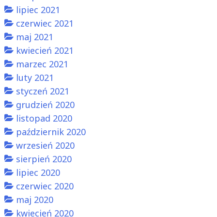
lipiec 2021
czerwiec 2021
maj 2021
kwiecień 2021
marzec 2021
luty 2021
styczeń 2021
grudzień 2020
listopad 2020
październik 2020
wrzesień 2020
sierpień 2020
lipiec 2020
czerwiec 2020
maj 2020
kwiecień 2020