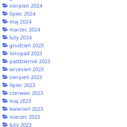
sierpień 2024
lipiec 2024
maj 2024
marzec 2024
luty 2024
grudzień 2023
listopad 2023
październik 2023
wrzesień 2023
sierpień 2023
lipiec 2023
czerwiec 2023
maj 2023
kwiecień 2023
marzec 2023
luty 2023