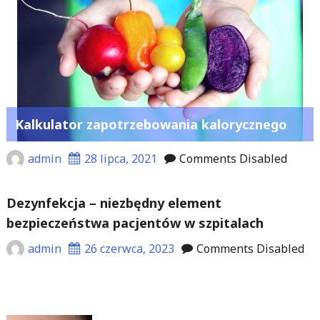
Kalkulator zapotrzebowania kalorycznego
admin
28 lipca, 2021
Comments Disabled
Dezynfekcja – niezbędny element
bezpieczeństwa pacjentów w szpitalach
admin
26 czerwca, 2023
Comments Disabled