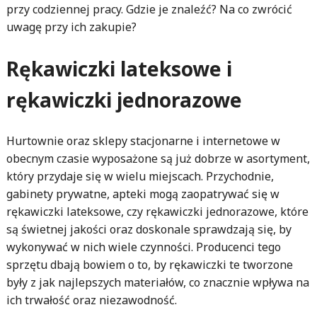
przy codziennej pracy. Gdzie je znaleźć? Na co zwrócić
uwagę przy ich zakupie?
Rękawiczki lateksowe i
rękawiczki jednorazowe
Hurtownie oraz sklepy stacjonarne i internetowe w
obecnym czasie wyposażone są już dobrze w asortyment,
który przydaje się w wielu miejscach. Przychodnie,
gabinety prywatne, apteki mogą zaopatrywać się w
rękawiczki lateksowe, czy rękawiczki jednorazowe, które
są świetnej jakości oraz doskonale sprawdzają się, by
wykonywać w nich wiele czynności. Producenci tego
sprzętu dbają bowiem o to, by rękawiczki te tworzone
były z jak najlepszych materiałów, co znacznie wpływa na
ich trwałość oraz niezawodność.