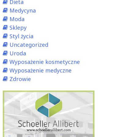
Dieta
Medycyna
Moda
Sklepy
Styl życia
Uncategorized
Uroda
Wyposażenie kosmetyczne
Wyposażenie medyczne
Zdrowie