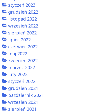
styczeń 2023
grudzień 2022
listopad 2022
wrzesień 2022
sierpień 2022
lipiec 2022
czerwiec 2022
maj 2022
kwiecień 2022
marzec 2022
luty 2022
styczeń 2022
grudzień 2021
październik 2021
wrzesień 2021
sierpień 2021