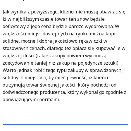
Jak wynika z powyższego, klienci nie muszą obawiać się,
iż w najbliższym czasie towar ten znów będzie
deficytowy a jego cena będzie bardzo wygórowana. W
większości miejsc dostępnych na rynku można kupić
solidne, mocne i dobre jakościowo rękawiczki w
stosownych cenach, dlatego też opłaca się kupować je w
większej ilości (takie zakupy bowiem wychodzą
zdecydowanie taniej niż zakup na pojedyncze sztuki).
Warto jednak robić tego typu zakupy w sprawdzonych,
solidnych miejscach, by mieć pewność, iż klienci
otrzymują towar świetnej jakości, który pochodzi od
doświadczonego producenta, który wykonał go zgodnie z
obowiązującymi normami.
Nawigacja