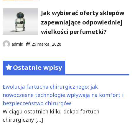
Jak wybierać oferty sklepów
zapewniające odpowiedniej
wielkości perfumetki?
admin
25 marca, 2020
Ostatnie wpisy
Ewolucja fartucha chirurgicznego: jak
nowoczesne technologie wpływają na komfort i
bezpieczeństwo chirurgów
W ciągu ostatnich kilku dekad fartuch
chirurgiczny
[…]