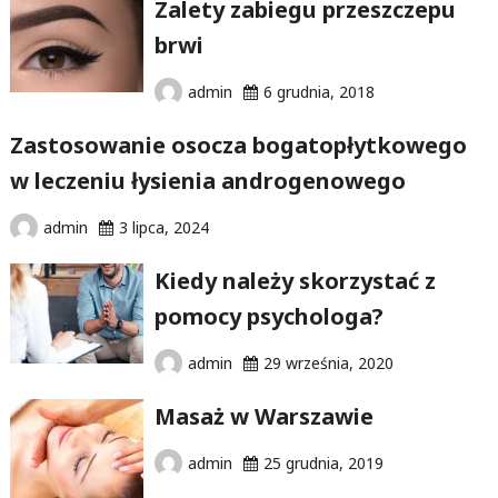
Zalety zabiegu przeszczepu
brwi
admin
6 grudnia, 2018
Zastosowanie osocza bogatopłytkowego
w leczeniu łysienia androgenowego
admin
3 lipca, 2024
Kiedy należy skorzystać z
pomocy psychologa?
admin
29 września, 2020
Masaż w Warszawie
admin
25 grudnia, 2019