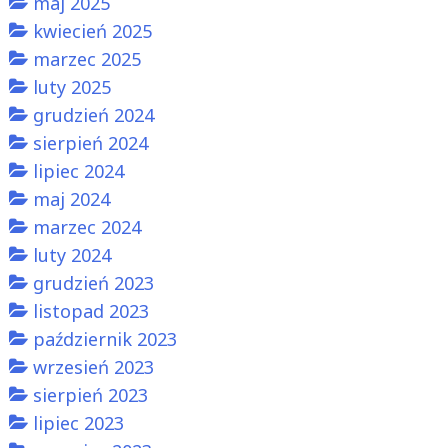
maj 2025
kwiecień 2025
marzec 2025
luty 2025
grudzień 2024
sierpień 2024
lipiec 2024
maj 2024
marzec 2024
luty 2024
grudzień 2023
listopad 2023
październik 2023
wrzesień 2023
sierpień 2023
lipiec 2023