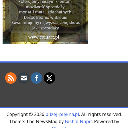
Copyright © 2026
bliżej-piękna.pl
. All rights reserved.
Theme: The NewsMag by
Bishal Napit
. Powered by