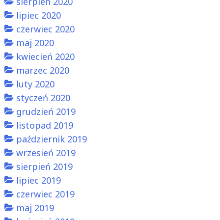
sierpień 2020
lipiec 2020
czerwiec 2020
maj 2020
kwiecień 2020
marzec 2020
luty 2020
styczeń 2020
grudzień 2019
listopad 2019
październik 2019
wrzesień 2019
sierpień 2019
lipiec 2019
czerwiec 2019
maj 2019