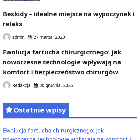
Beskidy – idealne miejsce na wypoczynek i
relaks
admin
27 marca, 2023
Ewolucja fartucha chirurgicznego: jak
nowoczesne technologie wpływają na
komfort i bezpieczeństwo chirurgów
Redakcja
30 grudnia, 2025
Ostatnie wpisy
Ewolucja fartucha chirurgicznego: jak
nowoczesne technologie wpływają na komfort i