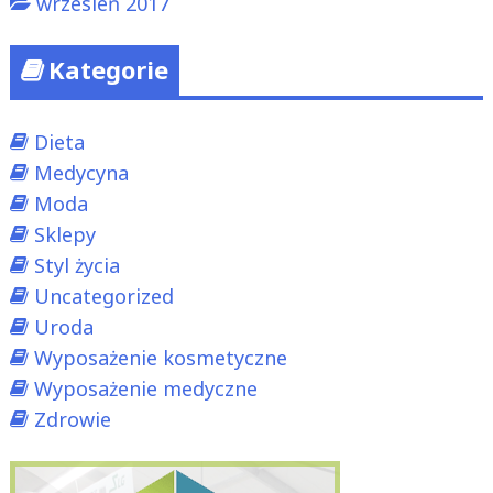
wrzesień 2017
Kategorie
Dieta
Medycyna
Moda
Sklepy
Styl życia
Uncategorized
Uroda
Wyposażenie kosmetyczne
Wyposażenie medyczne
Zdrowie