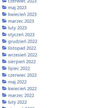
czerwiec 2023
maj 2023
kwiecień 2023
marzec 2023
luty 2023
styczeń 2023
grudzień 2022
listopad 2022
wrzesień 2022
sierpień 2022
lipiec 2022
czerwiec 2022
maj 2022
kwiecień 2022
marzec 2022
luty 2022