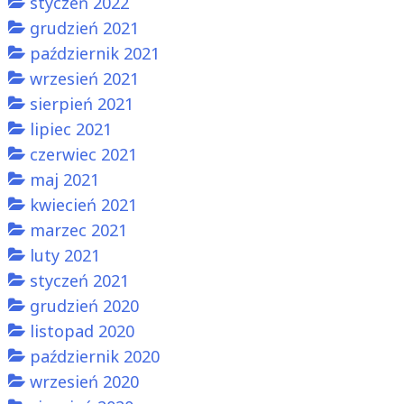
styczeń 2022
grudzień 2021
październik 2021
wrzesień 2021
sierpień 2021
lipiec 2021
czerwiec 2021
maj 2021
kwiecień 2021
marzec 2021
luty 2021
styczeń 2021
grudzień 2020
listopad 2020
październik 2020
wrzesień 2020