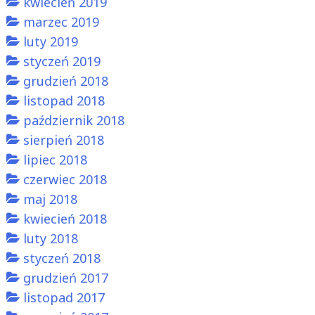
kwiecień 2019
marzec 2019
luty 2019
styczeń 2019
grudzień 2018
listopad 2018
październik 2018
sierpień 2018
lipiec 2018
czerwiec 2018
maj 2018
kwiecień 2018
luty 2018
styczeń 2018
grudzień 2017
listopad 2017