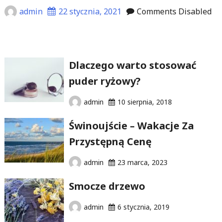
admin
22 stycznia, 2021
Comments Disabled
Dlaczego warto stosować
puder ryżowy?
admin
10 sierpnia, 2018
Świnoujście – Wakacje Za
Przystępną Cenę
admin
23 marca, 2023
Smocze drzewo
admin
6 stycznia, 2019