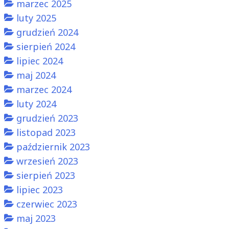
marzec 2025
luty 2025
grudzień 2024
sierpień 2024
lipiec 2024
maj 2024
marzec 2024
luty 2024
grudzień 2023
listopad 2023
październik 2023
wrzesień 2023
sierpień 2023
lipiec 2023
czerwiec 2023
maj 2023