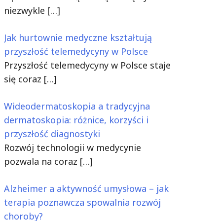
niezwykle
[…]
Jak hurtownie medyczne kształtują
przyszłość telemedycyny w Polsce
Przyszłość telemedycyny w Polsce staje
się coraz
[…]
Wideodermatoskopia a tradycyjna
dermatoskopia: różnice, korzyści i
przyszłość diagnostyki
Rozwój technologii w medycynie
pozwala na coraz
[…]
Alzheimer a aktywność umysłowa – jak
terapia poznawcza spowalnia rozwój
choroby?