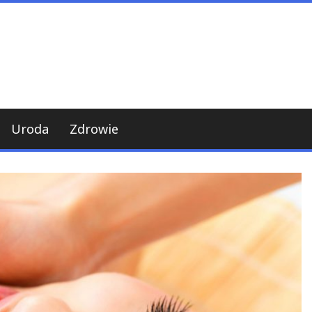
Uroda
Zdrowie