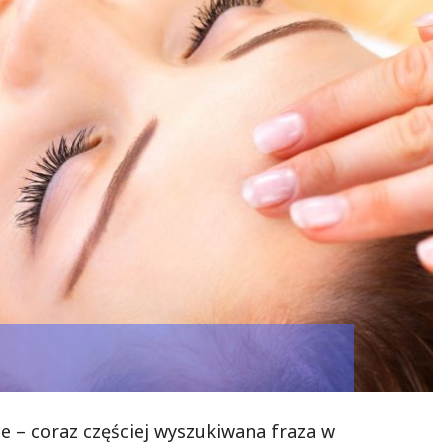
 – coraz częściej wyszukiwana fraza w