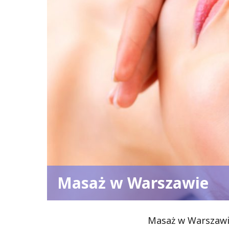
Masaż w Warszawie
Masaż w Warszawie