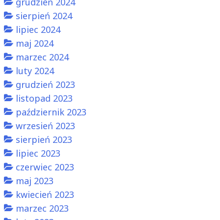
grudzień 2024
sierpień 2024
lipiec 2024
maj 2024
marzec 2024
luty 2024
grudzień 2023
listopad 2023
październik 2023
wrzesień 2023
sierpień 2023
lipiec 2023
czerwiec 2023
maj 2023
kwiecień 2023
marzec 2023