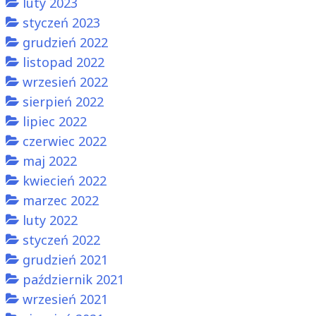
luty 2023
styczeń 2023
grudzień 2022
listopad 2022
wrzesień 2022
sierpień 2022
lipiec 2022
czerwiec 2022
maj 2022
kwiecień 2022
marzec 2022
luty 2022
styczeń 2022
grudzień 2021
październik 2021
wrzesień 2021