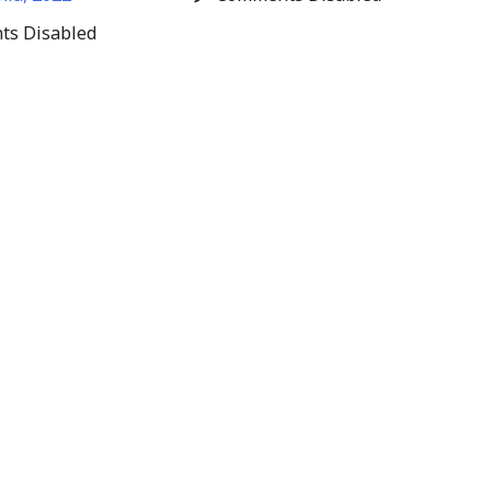
s Disabled