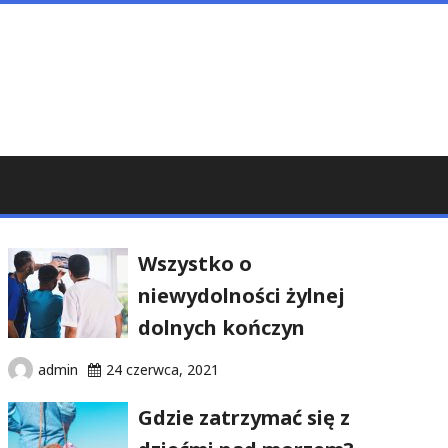
Wszystko o
niewydolności żylnej
dolnych kończyn
admin
24 czerwca, 2021
Gdzie zatrzymać się z