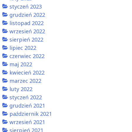
styczeń 2023
grudzień 2022
listopad 2022
wrzesień 2022
sierpień 2022
lipiec 2022
czerwiec 2022
maj 2022
kwiecień 2022
marzec 2022
luty 2022
styczeń 2022
grudzień 2021
październik 2021
wrzesień 2021
sierpień 2021