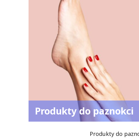
Produkty do paznokci
Produkty do pazno