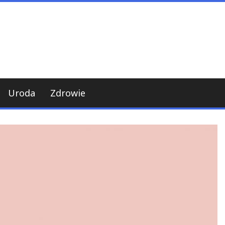
Uroda
Zdrowie