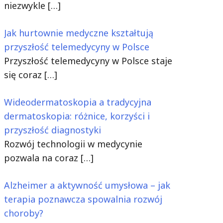
niezwykle
[…]
Jak hurtownie medyczne kształtują
przyszłość telemedycyny w Polsce
Przyszłość telemedycyny w Polsce staje
się coraz
[…]
Wideodermatoskopia a tradycyjna
dermatoskopia: różnice, korzyści i
przyszłość diagnostyki
Rozwój technologii w medycynie
pozwala na coraz
[…]
Alzheimer a aktywność umysłowa – jak
terapia poznawcza spowalnia rozwój
choroby?