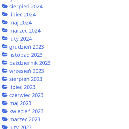
sierpień 2024
lipiec 2024
maj 2024
marzec 2024
luty 2024
grudzień 2023
listopad 2023
październik 2023
wrzesień 2023
sierpień 2023
lipiec 2023
czerwiec 2023
maj 2023
kwiecień 2023
marzec 2023
luty 2023