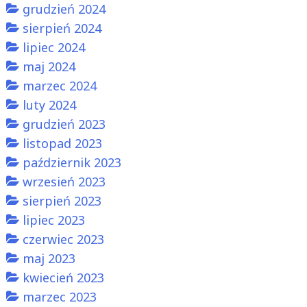
grudzień 2024
sierpień 2024
lipiec 2024
maj 2024
marzec 2024
luty 2024
grudzień 2023
listopad 2023
październik 2023
wrzesień 2023
sierpień 2023
lipiec 2023
czerwiec 2023
maj 2023
kwiecień 2023
marzec 2023