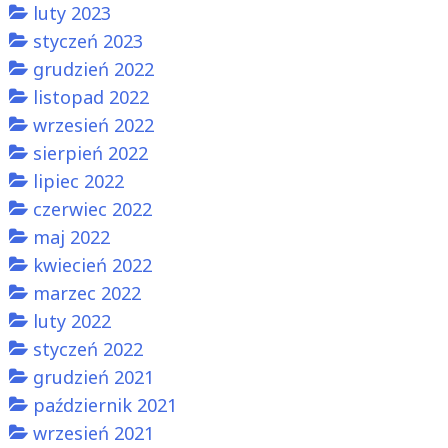
luty 2023
styczeń 2023
grudzień 2022
listopad 2022
wrzesień 2022
sierpień 2022
lipiec 2022
czerwiec 2022
maj 2022
kwiecień 2022
marzec 2022
luty 2022
styczeń 2022
grudzień 2021
październik 2021
wrzesień 2021