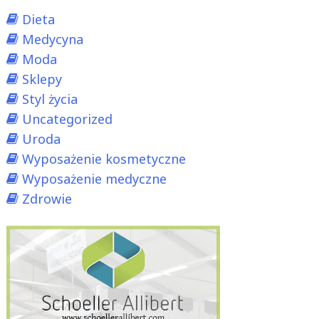
Dieta
Medycyna
Moda
Sklepy
Styl życia
Uncategorized
Uroda
Wyposażenie kosmetyczne
Wyposażenie medyczne
Zdrowie