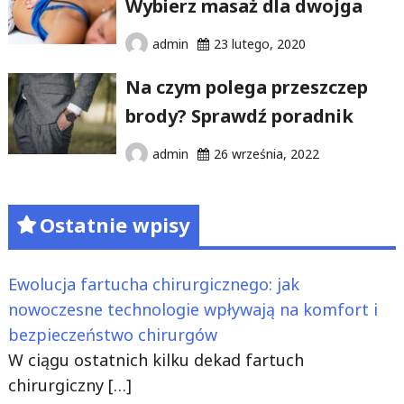
Wybierz masaż dla dwojga
admin
23 lutego, 2020
Na czym polega przeszczep
brody? Sprawdź poradnik
admin
26 września, 2022
Ostatnie wpisy
Ewolucja fartucha chirurgicznego: jak
nowoczesne technologie wpływają na komfort i
bezpieczeństwo chirurgów
W ciągu ostatnich kilku dekad fartuch
chirurgiczny
[…]