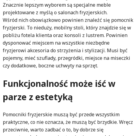
Znacznie lepszym wyborem są specjalne meble
projektowane z myślą o salonach fryzjerskich.
Wśród nich obowiązkowo powinien znaleźć się pomocnik
fryzjerski. To nieduży, mobilny stoli, który znajdzie się w
pobliżu fotela klienta oraz konsoli z lustrem. Powinien
dysponować miejscem na wszystkie niezbędne
fryzjerowi akcesoria do strzyżenia i stylizacji. Musi być
pojemny, mieć szuflady, przegródki, miejsce na miseczki
czy dodatkowe, boczne uchwyty na sprzęt.
Funkcjonalność może iść w
parze z estetyką
Pomocniki fryzjerskie muszą być przede wszystkim
praktyczne, co nie oznacza, że muszą być brzydkie. Wręcz
przeciwnie, warto zadbać o to, by dobrze się