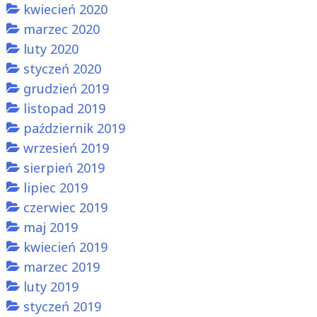
kwiecień 2020
marzec 2020
luty 2020
styczeń 2020
grudzień 2019
listopad 2019
październik 2019
wrzesień 2019
sierpień 2019
lipiec 2019
czerwiec 2019
maj 2019
kwiecień 2019
marzec 2019
luty 2019
styczeń 2019