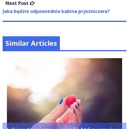
Next
Next Post
post:
Jaka będzie odpowiednia kabina prysznicowa?
Similar Articles