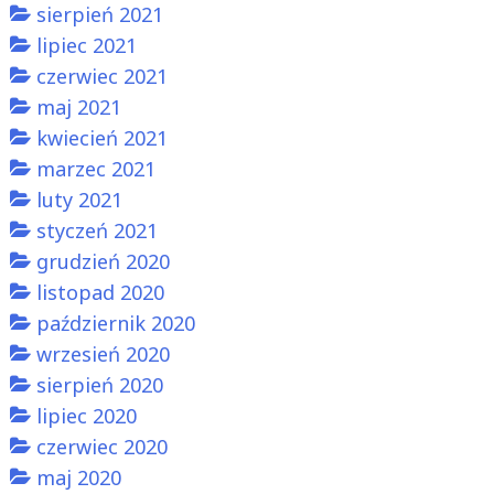
sierpień 2021
lipiec 2021
czerwiec 2021
maj 2021
kwiecień 2021
marzec 2021
luty 2021
styczeń 2021
grudzień 2020
listopad 2020
październik 2020
wrzesień 2020
sierpień 2020
lipiec 2020
czerwiec 2020
maj 2020