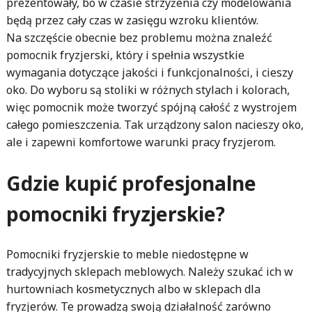
prezentowały, bo w czasie strzyżenia czy modelowania
będą przez cały czas w zasięgu wzroku klientów.
Na szczęście obecnie bez problemu można znaleźć
pomocnik fryzjerski, który i spełnia wszystkie
wymagania dotyczące jakości i funkcjonalności, i cieszy
oko. Do wyboru są stoliki w różnych stylach i kolorach,
więc pomocnik może tworzyć spójną całość z wystrojem
całego pomieszczenia. Tak urządzony salon nacieszy oko,
ale i zapewni komfortowe warunki pracy fryzjerom.
Gdzie kupić profesjonalne
pomocniki fryzjerskie?
Pomocniki fryzjerskie to meble niedostępne w
tradycyjnych sklepach meblowych. Należy szukać ich w
hurtowniach kosmetycznych albo w sklepach dla
fryzjerów. Te prowadzą swoją działalność zarówno