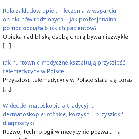
Rola zakładów opieki i leczenia w wsparciu
opiekunów rodzinnych – jak profesjonalna
pomoc odciąża bliskich pacjentów?
Opieka nad bliską osobą chorą bywa niezwykle
[…]
Jak hurtownie medyczne kształtują przyszłość
telemedycyny w Polsce
Przyszłość telemedycyny w Polsce staje się coraz
[…]
Wideodermatoskopia a tradycyjna
dermatoskopia: różnice, korzyści i przyszłość
diagnostyki
Rozwój technologii w medycynie pozwala na