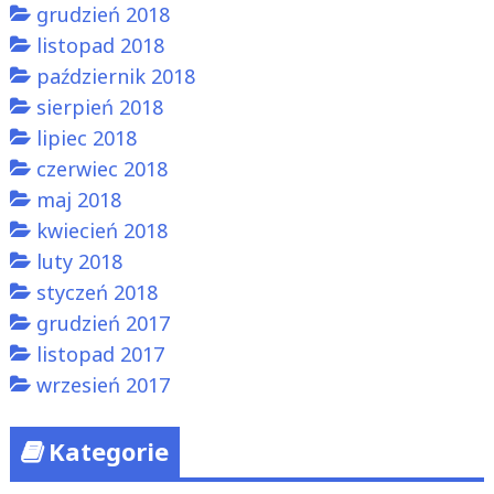
grudzień 2018
listopad 2018
październik 2018
sierpień 2018
lipiec 2018
czerwiec 2018
maj 2018
kwiecień 2018
luty 2018
styczeń 2018
grudzień 2017
listopad 2017
wrzesień 2017
Kategorie