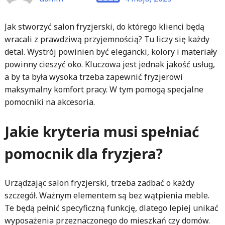
Jak stworzyć salon fryzjerski, do którego klienci będą
wracali z prawdziwą przyjemnością? Tu liczy się każdy
detal. Wystrój powinien być elegancki, kolory i materiały
powinny cieszyć oko. Kluczowa jest jednak jakość usług,
a by ta była wysoka trzeba zapewnić fryzjerowi
maksymalny komfort pracy. W tym pomogą specjalne
pomocniki na akcesoria.
Jakie kryteria musi spełniać
pomocnik dla fryzjera?
Urządzając salon fryzjerski, trzeba zadbać o każdy
szczegół. Ważnym elementem są bez wątpienia meble.
Te będą pełnić specyficzną funkcję, dlatego lepiej unikać
wyposażenia przeznaczonego do mieszkań czy domów.