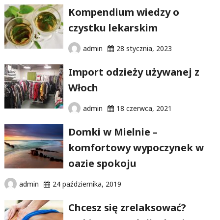
Kompendium wiedzy o
czystku lekarskim
admin
28 stycznia, 2023
Import odzieży używanej z
Włoch
admin
18 czerwca, 2021
Domki w Mielnie –
komfortowy wypoczynek w
oazie spokoju
admin
24 października, 2019
Chcesz się zrelaksować?