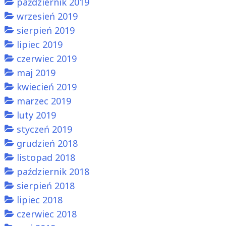
październik 2019
wrzesień 2019
sierpień 2019
lipiec 2019
czerwiec 2019
maj 2019
kwiecień 2019
marzec 2019
luty 2019
styczeń 2019
grudzień 2018
listopad 2018
październik 2018
sierpień 2018
lipiec 2018
czerwiec 2018