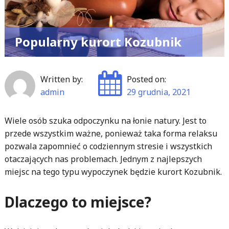
Popularny kurort Kozubnik
Written by:
Posted on:
admin
29 grudnia, 2021
Wiele osób szuka odpoczynku na łonie natury. Jest to
przede wszystkim ważne, ponieważ taka forma relaksu
pozwala zapomnieć o codziennym stresie i wszystkich
otaczających nas problemach. Jednym z najlepszych
miejsc na tego typu wypoczynek będzie kurort Kozubnik.
Dlaczego to miejsce?