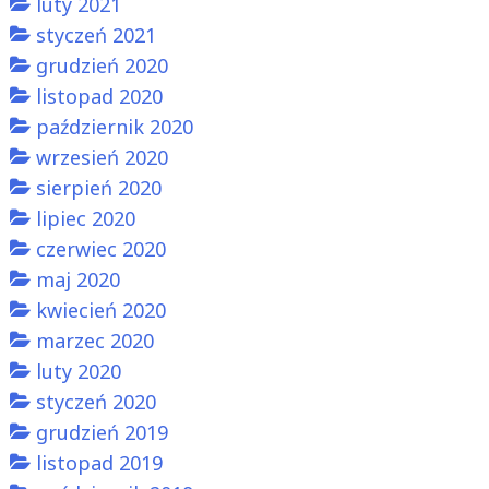
luty 2021
styczeń 2021
grudzień 2020
listopad 2020
październik 2020
wrzesień 2020
sierpień 2020
lipiec 2020
czerwiec 2020
maj 2020
kwiecień 2020
marzec 2020
luty 2020
styczeń 2020
grudzień 2019
listopad 2019