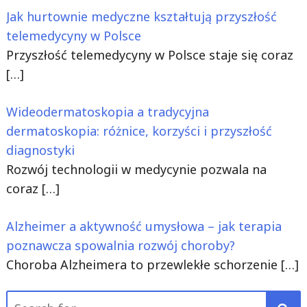
Jak hurtownie medyczne kształtują przyszłość
telemedycyny w Polsce
Przyszłość telemedycyny w Polsce staje się coraz
[…]
Wideodermatoskopia a tradycyjna
dermatoskopia: różnice, korzyści i przyszłość
diagnostyki
Rozwój technologii w medycynie pozwala na
coraz
[…]
Alzheimer a aktywność umysłowa – jak terapia
poznawcza spowalnia rozwój choroby?
Choroba Alzheimera to przewlekłe schorzenie
[…]
Search