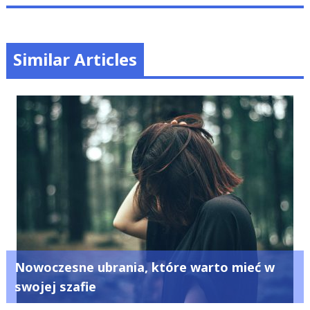
Similar Articles
Nowoczesne ubrania, które warto mieć w
swojej szafie