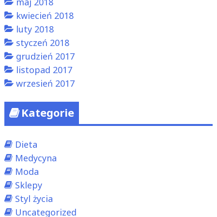
maj 2018
kwiecień 2018
luty 2018
styczeń 2018
grudzień 2017
listopad 2017
wrzesień 2017
Kategorie
Dieta
Medycyna
Moda
Sklepy
Styl życia
Uncategorized