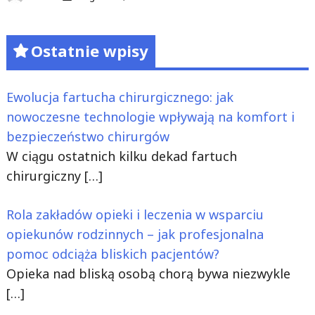
Ostatnie wpisy
Ewolucja fartucha chirurgicznego: jak
nowoczesne technologie wpływają na komfort i
bezpieczeństwo chirurgów
W ciągu ostatnich kilku dekad fartuch
chirurgiczny
[…]
Rola zakładów opieki i leczenia w wsparciu
opiekunów rodzinnych – jak profesjonalna
pomoc odciąża bliskich pacjentów?
Opieka nad bliską osobą chorą bywa niezwykle
[…]