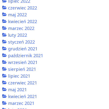
lipiec 2022
czerwiec 2022
maj 2022
kwiecień 2022
marzec 2022
luty 2022
styczeń 2022
grudzień 2021
październik 2021
wrzesień 2021
sierpień 2021
lipiec 2021
czerwiec 2021
maj 2021
kwiecień 2021
marzec 2021