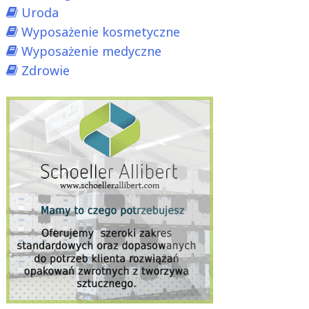
Uroda
Wyposażenie kosmetyczne
Wyposażenie medyczne
Zdrowie