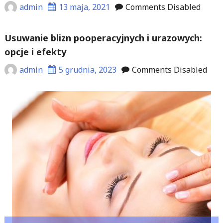
admin
13 maja, 2021
Comments Disabled
Usuwanie blizn pooperacyjnych i urazowych:
opcje i efekty
admin
5 grudnia, 2023
Comments Disabled