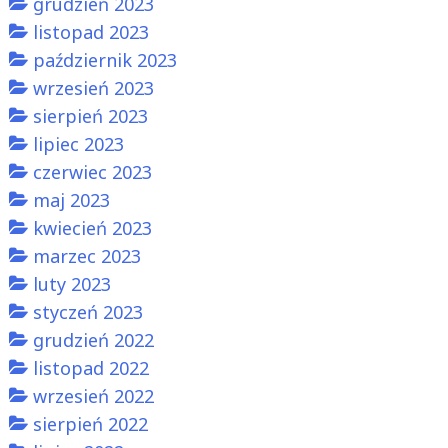
grudzień 2023
listopad 2023
październik 2023
wrzesień 2023
sierpień 2023
lipiec 2023
czerwiec 2023
maj 2023
kwiecień 2023
marzec 2023
luty 2023
styczeń 2023
grudzień 2022
listopad 2022
wrzesień 2022
sierpień 2022