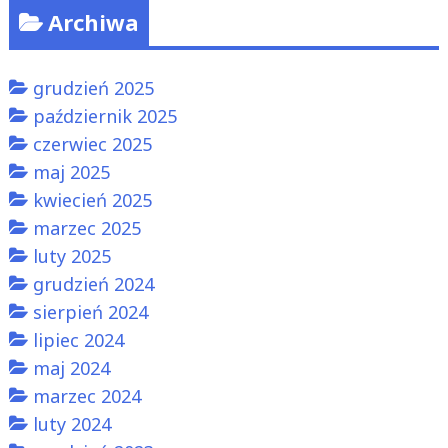
Archiwa
grudzień 2025
październik 2025
czerwiec 2025
maj 2025
kwiecień 2025
marzec 2025
luty 2025
grudzień 2024
sierpień 2024
lipiec 2024
maj 2024
marzec 2024
luty 2024